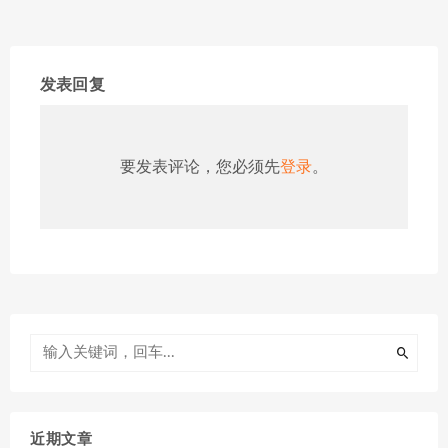
发表回复
要发表评论，您必须先
登录
。
近期文章