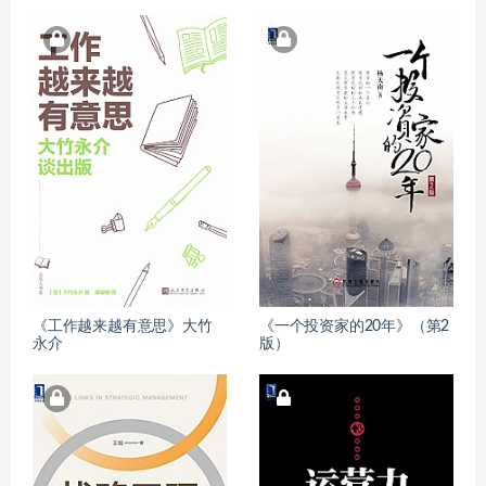
《工作越来越有意思》大竹
《一个投资家的20年》（第2
永介
版）