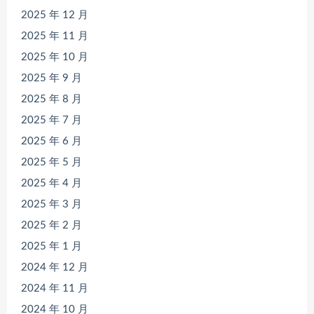
2025 年 12 月
2025 年 11 月
2025 年 10 月
2025 年 9 月
2025 年 8 月
2025 年 7 月
2025 年 6 月
2025 年 5 月
2025 年 4 月
2025 年 3 月
2025 年 2 月
2025 年 1 月
2024 年 12 月
2024 年 11 月
2024 年 10 月