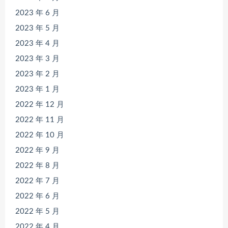
2023 年 6 月
2023 年 5 月
2023 年 4 月
2023 年 3 月
2023 年 2 月
2023 年 1 月
2022 年 12 月
2022 年 11 月
2022 年 10 月
2022 年 9 月
2022 年 8 月
2022 年 7 月
2022 年 6 月
2022 年 5 月
2022 年 4 月