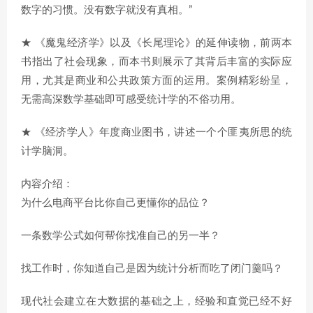
数字的习惯。没有数字就没有真相。”
★ 《魔鬼经济学》以及《长尾理论》的延伸读物，前两本
书指出了社会现象，而本书则展示了其背后丰富的实际应
用，尤其是商业和公共政策方面的运用。案例精彩纷呈，
无需高深数学基础即可感受统计学的不俗功用。
★ 《经济学人》年度商业图书，讲述一个个匪夷所思的统
计学脑洞。
内容介绍：
为什么电商平台比你自己更懂你的品位？
一条数学公式如何帮你找准自己的另一半？
找工作时，你知道自己是因为统计分析而吃了闭门羹吗？
现代社会建立在大数据的基础之上，经验和直觉已经不好