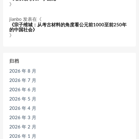
》
jianbo
发表在《
《宗子维城：从考古材料的角度看公元前1000至前250年
的中国社会》
》
归档
2026 年 8 月
2026 年 7 月
2026 年 6 月
2026 年 5 月
2026 年 4 月
2026 年 3 月
2026 年 2 月
2026 年 1 月