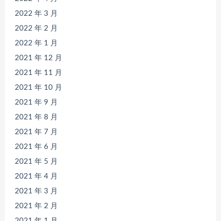
2022 年 3 月
2022 年 2 月
2022 年 1 月
2021 年 12 月
2021 年 11 月
2021 年 10 月
2021 年 9 月
2021 年 8 月
2021 年 7 月
2021 年 6 月
2021 年 5 月
2021 年 4 月
2021 年 3 月
2021 年 2 月
2021 年 1 月