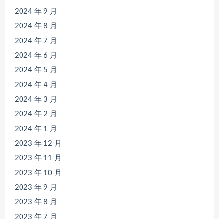
2024 年 9 月
2024 年 8 月
2024 年 7 月
2024 年 6 月
2024 年 5 月
2024 年 4 月
2024 年 3 月
2024 年 2 月
2024 年 1 月
2023 年 12 月
2023 年 11 月
2023 年 10 月
2023 年 9 月
2023 年 8 月
2023 年 7 月