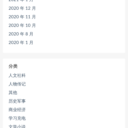
2020 年 12 月
2020 年 11 月
2020 年 10 月
2020 年 8 月
2020 年 1 月
分类
人文社科
人物传记
其他
历史军事
商业经济
学习充电
文学小说