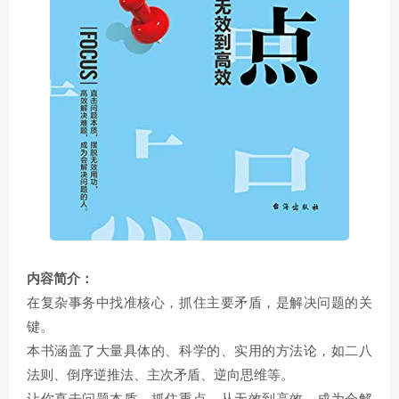
内容简介：
在复杂事务中找准核心，抓住主要矛盾，是解决问题的关
键。
本书涵盖了大量具体的、科学的、实用的方法论，如二八
法则、倒序逆推法、主次矛盾、逆向思维等。