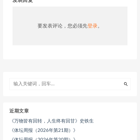
发表回复
要发表评论，您必须先
登录
。
近期文章
《万物皆有回转，人生终有回甘》史铁生
《体坛周报（2026年第21期）》
《体坛周报（2026年第20期）》