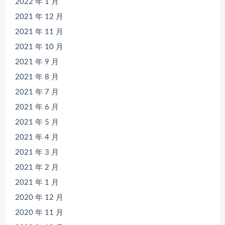
2022 年 1 月
2021 年 12 月
2021 年 11 月
2021 年 10 月
2021 年 9 月
2021 年 8 月
2021 年 7 月
2021 年 6 月
2021 年 5 月
2021 年 4 月
2021 年 3 月
2021 年 2 月
2021 年 1 月
2020 年 12 月
2020 年 11 月