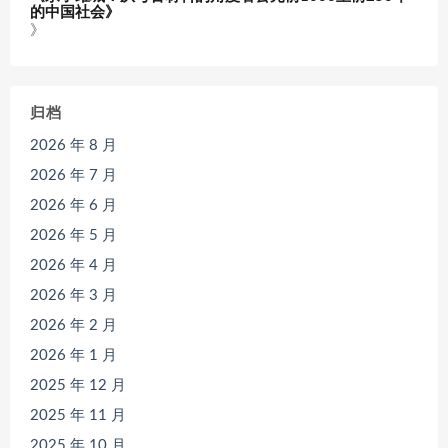
的中国社会》
》
归档
2026 年 8 月
2026 年 7 月
2026 年 6 月
2026 年 5 月
2026 年 4 月
2026 年 3 月
2026 年 2 月
2026 年 1 月
2025 年 12 月
2025 年 11 月
2025 年 10 月