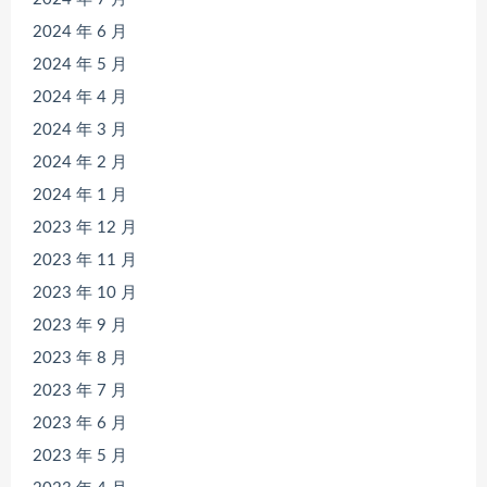
2024 年 6 月
2024 年 5 月
2024 年 4 月
2024 年 3 月
2024 年 2 月
2024 年 1 月
2023 年 12 月
2023 年 11 月
2023 年 10 月
2023 年 9 月
2023 年 8 月
2023 年 7 月
2023 年 6 月
2023 年 5 月