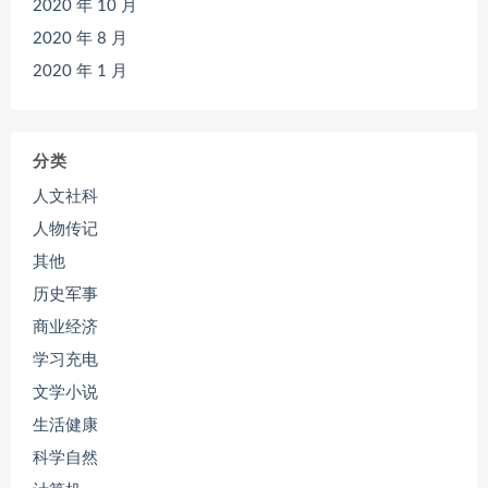
2020 年 10 月
2020 年 8 月
2020 年 1 月
分类
人文社科
人物传记
其他
历史军事
商业经济
学习充电
文学小说
生活健康
科学自然