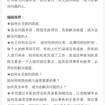
让你直击问题本质，抓住重点，从无效到高效，成为会解
决问题的人。
编辑推荐：
★如何从无效到高效。
★直击问题本质，摆脱无效用功，高效解决难题，成为会
解决问题的人。
★在工作和生活中， 面对同样的任务，花费同样的时间，
每个人的效率却不同。有的人忙忙碌碌没有成效，而有的
人游刃有余，轻轻松松就完成了工作，造成这种差别的原
因主要是一个人能否抓住重点，提高处理事务的效率，从
而轻松解决难题。
★如何从无效到高效？
如何用有限的精力做更重要的事？
如何直击本质，成为会解决问题的人？
★本书通过丰富的理论和具体案例相结合，让你能够学会
如何迅速理清事务的脉络、找出事务的主要矛盾、抓住重