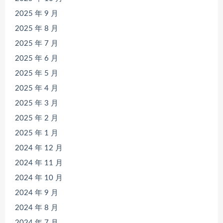
2025 年 9 月
2025 年 8 月
2025 年 7 月
2025 年 6 月
2025 年 5 月
2025 年 4 月
2025 年 3 月
2025 年 2 月
2025 年 1 月
2024 年 12 月
2024 年 11 月
2024 年 10 月
2024 年 9 月
2024 年 8 月
2024 年 7 月