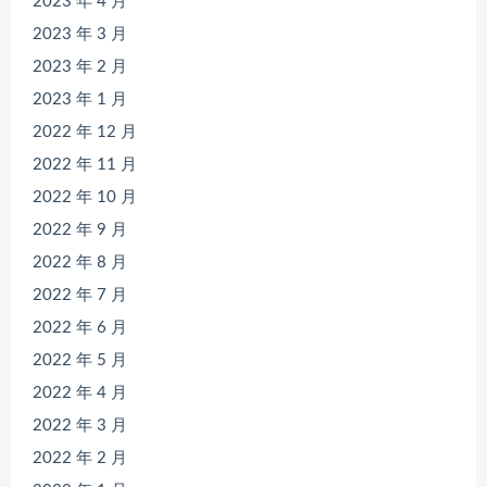
2023 年 4 月
2023 年 3 月
2023 年 2 月
2023 年 1 月
2022 年 12 月
2022 年 11 月
2022 年 10 月
2022 年 9 月
2022 年 8 月
2022 年 7 月
2022 年 6 月
2022 年 5 月
2022 年 4 月
2022 年 3 月
2022 年 2 月