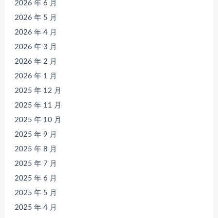
2026 年 6 月
2026 年 5 月
2026 年 4 月
2026 年 3 月
2026 年 2 月
2026 年 1 月
2025 年 12 月
2025 年 11 月
2025 年 10 月
2025 年 9 月
2025 年 8 月
2025 年 7 月
2025 年 6 月
2025 年 5 月
2025 年 4 月