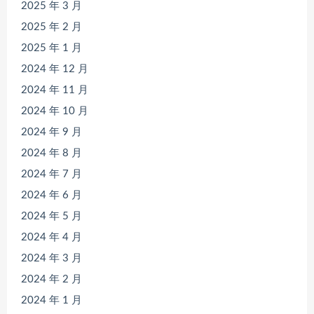
2025 年 3 月
2025 年 2 月
2025 年 1 月
2024 年 12 月
2024 年 11 月
2024 年 10 月
2024 年 9 月
2024 年 8 月
2024 年 7 月
2024 年 6 月
2024 年 5 月
2024 年 4 月
2024 年 3 月
2024 年 2 月
2024 年 1 月