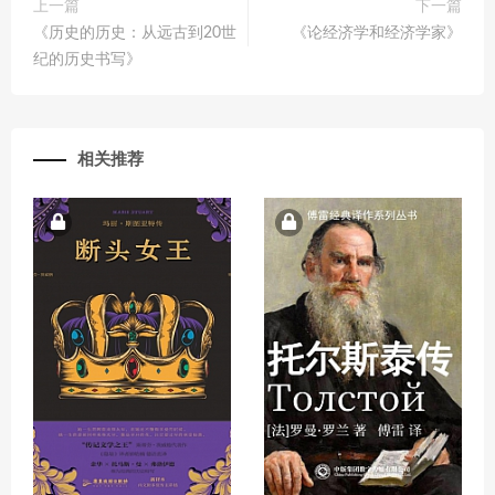
上一篇
下一篇
《历史的历史：从远古到20世
《论经济学和经济学家》
纪的历史书写》
相关推荐