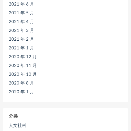
2021 年 6 月
2021 年 5 月
2021 年 4 月
2021 年 3 月
2021 年 2 月
2021 年 1 月
2020 年 12 月
2020 年 11 月
2020 年 10 月
2020 年 8 月
2020 年 1 月
分类
人文社科