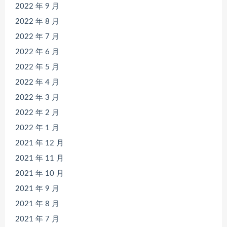
2022 年 9 月
2022 年 8 月
2022 年 7 月
2022 年 6 月
2022 年 5 月
2022 年 4 月
2022 年 3 月
2022 年 2 月
2022 年 1 月
2021 年 12 月
2021 年 11 月
2021 年 10 月
2021 年 9 月
2021 年 8 月
2021 年 7 月