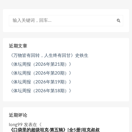
近期文章
《万物皆有回转，人生终有回甘》史铁生
《体坛周报（2026年第21期）》
《体坛周报（2026年第20期）》
《体坛周报（2026年第19期）》
《体坛周报（2026年第18期）》
近期评论
long99
发表在《
《口袋里的超级坦克·第五辑》[全5册]坦克叔叔