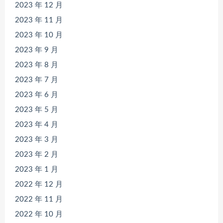
2023 年 12 月
2023 年 11 月
2023 年 10 月
2023 年 9 月
2023 年 8 月
2023 年 7 月
2023 年 6 月
2023 年 5 月
2023 年 4 月
2023 年 3 月
2023 年 2 月
2023 年 1 月
2022 年 12 月
2022 年 11 月
2022 年 10 月