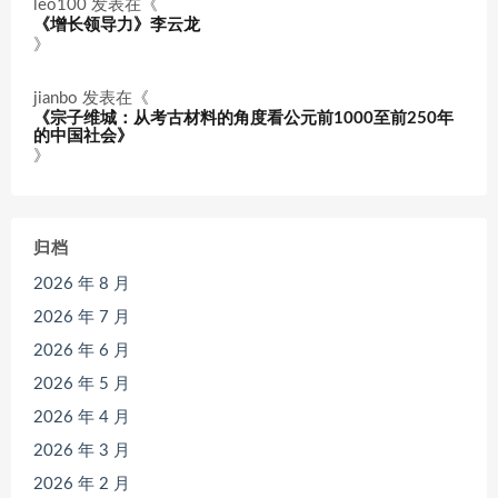
leo100
发表在《
《增长领导力》李云龙
》
jianbo
发表在《
《宗子维城：从考古材料的角度看公元前1000至前250年
的中国社会》
》
归档
2026 年 8 月
2026 年 7 月
2026 年 6 月
2026 年 5 月
2026 年 4 月
2026 年 3 月
2026 年 2 月