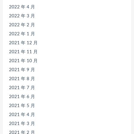
2022 年 4 月
2022 年 3 月
2022 年 2 月
2022 年 1 月
2021 年 12 月
2021 年 11 月
2021 年 10 月
2021 年 9 月
2021 年 8 月
2021 年 7 月
2021 年 6 月
2021 年 5 月
2021 年 4 月
2021 年 3 月
2021 年 2 月