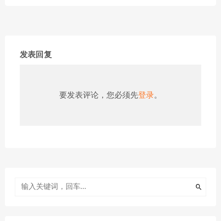
发表回复
要发表评论，您必须先
登录
。