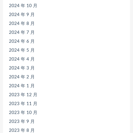
2024 年 10 月
2024 年 9 月
2024 年 8 月
2024 年 7 月
2024 年 6 月
2024 年 5 月
2024 年 4 月
2024 年 3 月
2024 年 2 月
2024 年 1 月
2023 年 12 月
2023 年 11 月
2023 年 10 月
2023 年 9 月
2023 年 8 月