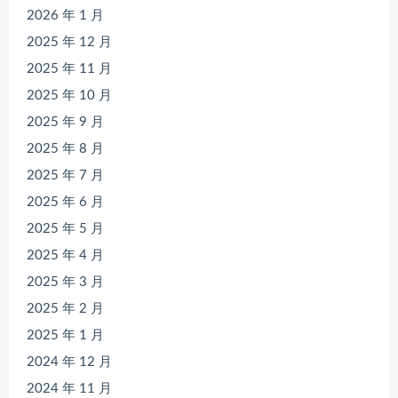
2026 年 1 月
2025 年 12 月
2025 年 11 月
2025 年 10 月
2025 年 9 月
2025 年 8 月
2025 年 7 月
2025 年 6 月
2025 年 5 月
2025 年 4 月
2025 年 3 月
2025 年 2 月
2025 年 1 月
2024 年 12 月
2024 年 11 月