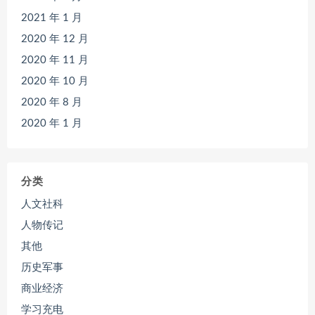
2021 年 1 月
2020 年 12 月
2020 年 11 月
2020 年 10 月
2020 年 8 月
2020 年 1 月
分类
人文社科
人物传记
其他
历史军事
商业经济
学习充电