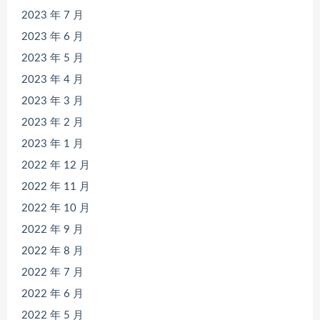
2023 年 7 月
2023 年 6 月
2023 年 5 月
2023 年 4 月
2023 年 3 月
2023 年 2 月
2023 年 1 月
2022 年 12 月
2022 年 11 月
2022 年 10 月
2022 年 9 月
2022 年 8 月
2022 年 7 月
2022 年 6 月
2022 年 5 月