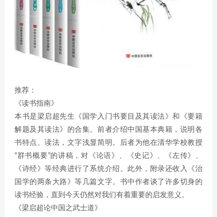
推荐：
《读书指南》
本书是梁启超先生《国学入门书要目及其读法》和《要籍
解题及其读法》的合集。前者介绍中国基本典籍，说明各
书特点、读法，文字浅显简明。后者为他在清华学校教授
“群书概要”的讲稿，对《论语》、《史记》、《左传》、
《诗经》等经典进行了系统介绍。此外，附录还收入《治
国学的两条大路》等几篇文字。书中作者谈了许多切身的
读书经验，直到今天仍然对我们有着重要的启发意义。
《梁启超论中国之武士道》