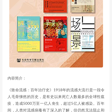
内容简介：
《致命流感：百年治疗史》1918年的流感大流行是一段令
人毛骨悚然的历史，是有史以来死亡人数最多的全球性瘟
疫，造成5000万至一亿人丧生，超过5亿人被感染。百年
间，人类对流感病毒有了深入的了解，但仍然无法阻止和