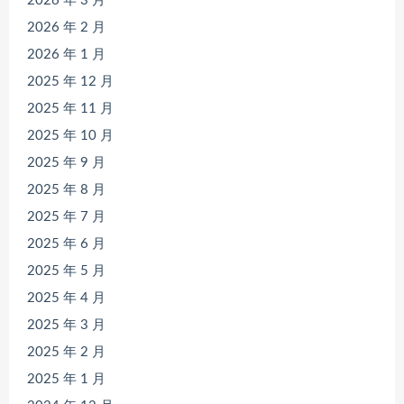
2026 年 3 月
2026 年 2 月
2026 年 1 月
2025 年 12 月
2025 年 11 月
2025 年 10 月
2025 年 9 月
2025 年 8 月
2025 年 7 月
2025 年 6 月
2025 年 5 月
2025 年 4 月
2025 年 3 月
2025 年 2 月
2025 年 1 月