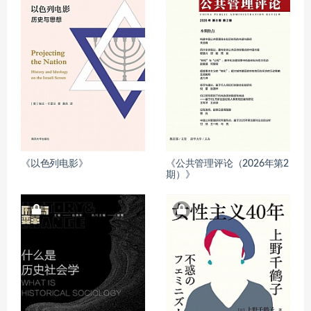
《以色列电影》
《公共管理评论（2026年第2
期）》