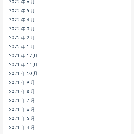
2022 年 6 月
2022 年 5 月
2022 年 4 月
2022 年 3 月
2022 年 2 月
2022 年 1 月
2021 年 12 月
2021 年 11 月
2021 年 10 月
2021 年 9 月
2021 年 8 月
2021 年 7 月
2021 年 6 月
2021 年 5 月
2021 年 4 月