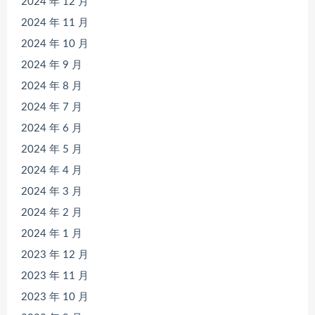
2024 年 12 月
2024 年 11 月
2024 年 10 月
2024 年 9 月
2024 年 8 月
2024 年 7 月
2024 年 6 月
2024 年 5 月
2024 年 4 月
2024 年 3 月
2024 年 2 月
2024 年 1 月
2023 年 12 月
2023 年 11 月
2023 年 10 月