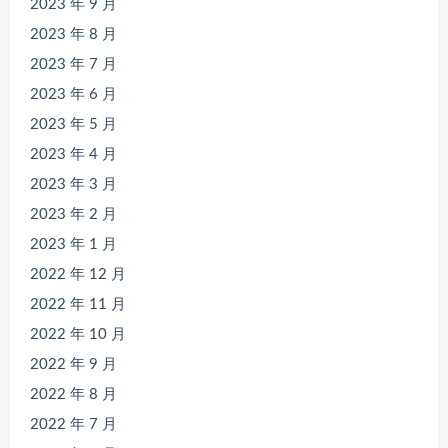
2023 年 9 月
2023 年 8 月
2023 年 7 月
2023 年 6 月
2023 年 5 月
2023 年 4 月
2023 年 3 月
2023 年 2 月
2023 年 1 月
2022 年 12 月
2022 年 11 月
2022 年 10 月
2022 年 9 月
2022 年 8 月
2022 年 7 月