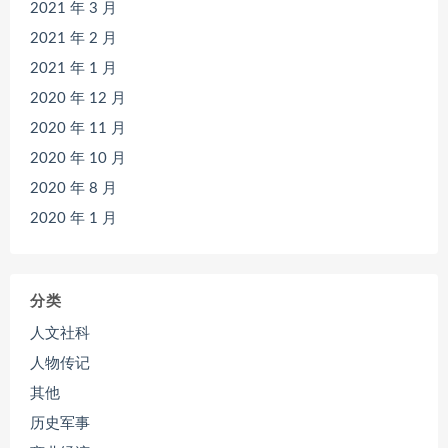
2021 年 3 月
2021 年 2 月
2021 年 1 月
2020 年 12 月
2020 年 11 月
2020 年 10 月
2020 年 8 月
2020 年 1 月
分类
人文社科
人物传记
其他
历史军事