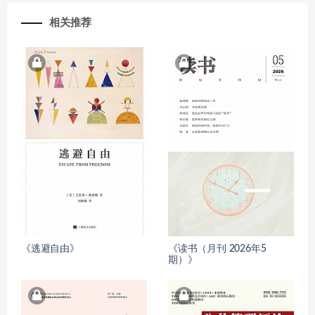
相关推荐
《逃避自由》
《读书（月刊 2026年5
期）》