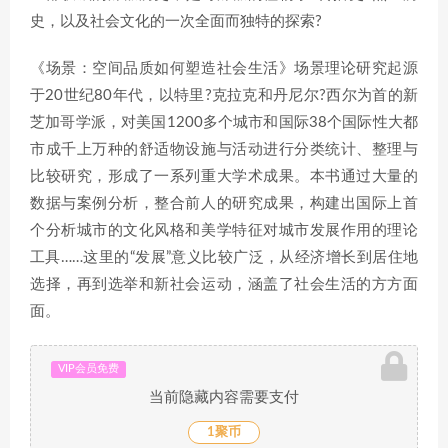
史，以及社会文化的一次全面而独特的探索?
《场景：空间品质如何塑造社会生活》场景理论研究起源
于20世纪80年代，以特里?克拉克和丹尼尔?西尔为首的新
芝加哥学派，对美国1200多个城市和国际38个国际性大都
市成千上万种的舒适物设施与活动进行分类统计、整理与
比较研究，形成了一系列重大学术成果。本书通过大量的
数据与案例分析，整合前人的研究成果，构建出国际上首
个分析城市的文化风格和美学特征对城市发展作用的理论
工具……这里的“发展”意义比较广泛，从经济增长到居住地
选择，再到选举和新社会运动，涵盖了社会生活的方方面
面。
VIP会员免费
当前隐藏内容需要支付
1聚币