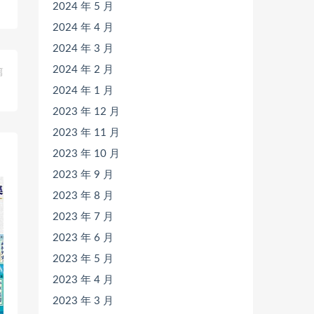
2024 年 5 月
2024 年 4 月
2024 年 3 月
2024 年 2 月
篇
》
2024 年 1 月
2023 年 12 月
2023 年 11 月
2023 年 10 月
2023 年 9 月
2023 年 8 月
2023 年 7 月
2023 年 6 月
2023 年 5 月
2023 年 4 月
2023 年 3 月