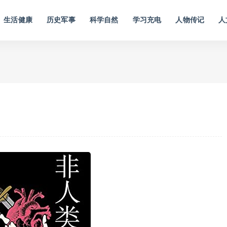
生活健康
历史军事
科学自然
学习充电
人物传记
人