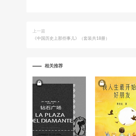
上一篇
《中国历史上那些事儿》（套装共18册）
相关推荐