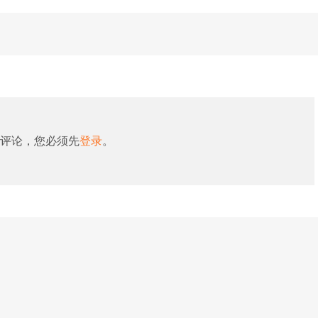
评论，您必须先
登录
。