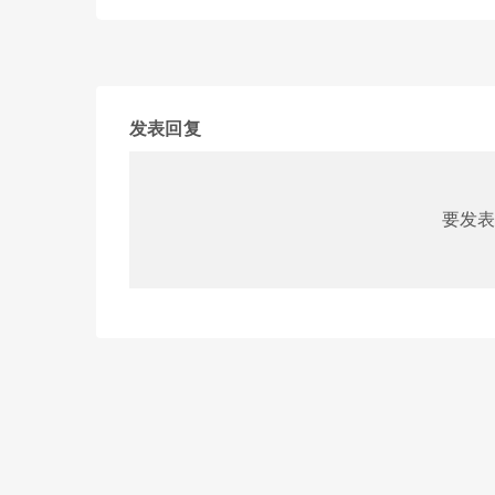
发表回复
要发表