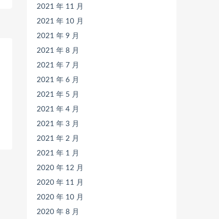
2021 年 11 月
2021 年 10 月
2021 年 9 月
2021 年 8 月
2021 年 7 月
2021 年 6 月
2021 年 5 月
2021 年 4 月
2021 年 3 月
2021 年 2 月
2021 年 1 月
2020 年 12 月
2020 年 11 月
2020 年 10 月
2020 年 8 月