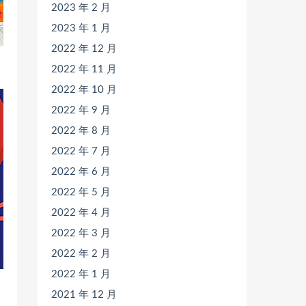
2023 年 2 月
2023 年 1 月
2022 年 12 月
2022 年 11 月
2022 年 10 月
2022 年 9 月
2022 年 8 月
2022 年 7 月
2022 年 6 月
2022 年 5 月
2022 年 4 月
2022 年 3 月
2022 年 2 月
2022 年 1 月
2021 年 12 月