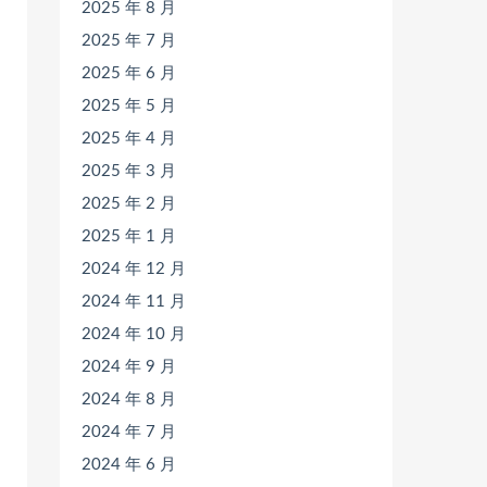
2025 年 8 月
2025 年 7 月
2025 年 6 月
2025 年 5 月
2025 年 4 月
2025 年 3 月
2025 年 2 月
2025 年 1 月
2024 年 12 月
2024 年 11 月
2024 年 10 月
2024 年 9 月
2024 年 8 月
2024 年 7 月
2024 年 6 月