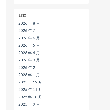
归档
2026 年 8 月
2026 年 7 月
2026 年 6 月
2026 年 5 月
2026 年 4 月
2026 年 3 月
2026 年 2 月
2026 年 1 月
2025 年 12 月
2025 年 11 月
2025 年 10 月
2025 年 9 月