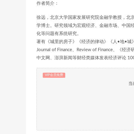
作者简介：
徐远，北京大学国家发展研究院金融学教授，北
学博士。研究领域为宏观经济、金融市场、中国
化等问题有系统研究。
著有《城里的房子》《经济的律动》《人•地•城
Journal of Finance、Review of F
中文网、澎湃新闻等财经类媒体发表经济评论 10
VIP会员免费
当