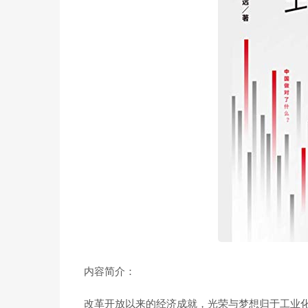
内容简介：
改革开放以来的经济成就，光荣与梦想归于工业化