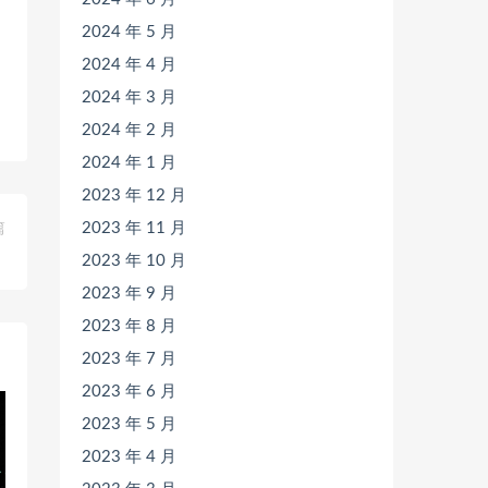
2024 年 5 月
2024 年 4 月
2024 年 3 月
2024 年 2 月
2024 年 1 月
2023 年 12 月
2023 年 11 月
篇
》
2023 年 10 月
2023 年 9 月
2023 年 8 月
2023 年 7 月
2023 年 6 月
2023 年 5 月
2023 年 4 月