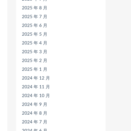
2025 年 8 月
2025 年 7 月
2025 年 6 月
2025 年 5 月
2025 年 4 月
2025 年 3 月
2025 年 2 月
2025 年 1 月
2024 年 12 月
2024 年 11 月
2024 年 10 月
2024 年 9 月
2024 年 8 月
2024 年 7 月
2024 年 6 月