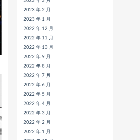
2023 年 3 月
2023 年 2 月
2023 年 1 月
2022 年 12 月
2022 年 11 月
2022 年 10 月
2022 年 9 月
2022 年 8 月
2022 年 7 月
2022 年 6 月
2022 年 5 月
2022 年 4 月
2022 年 3 月
2022 年 2 月
2022 年 1 月