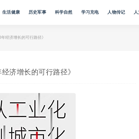
生活健康
历史军事
科学自然
学习充电
人物传记
人
0年经济增长的可行路径》
年经济增长的可行路径》