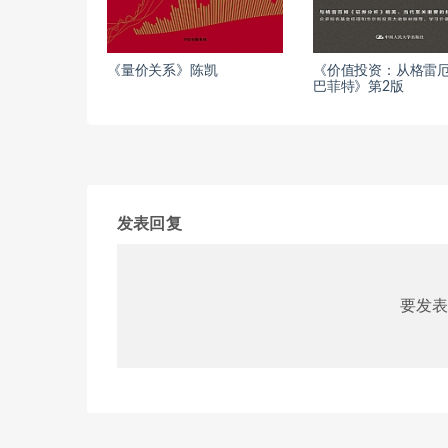
《量价关系》陈凯
《价值投资：从格雷
巴菲特》第2版
发表回复
要发表