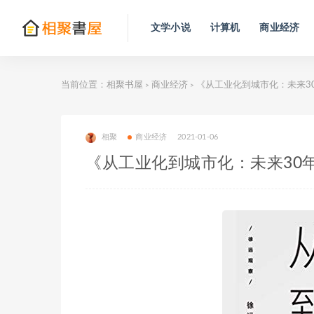
文学小说
计算机
商业经济
当前位置：
相聚书屋
商业经济
《从工业化到城市化：未来3
>
>
相聚
商业经济
2021-01-06
《从工业化到城市化：未来30