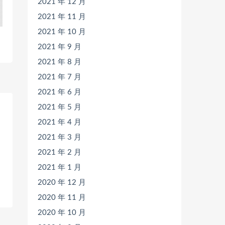
2021 年 12 月
2021 年 11 月
2021 年 10 月
2021 年 9 月
2021 年 8 月
2021 年 7 月
2021 年 6 月
2021 年 5 月
2021 年 4 月
2021 年 3 月
2021 年 2 月
2021 年 1 月
2020 年 12 月
2020 年 11 月
2020 年 10 月