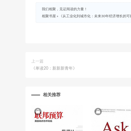
我们相聚，见证阅读的力量！
相聚书屋
»
《从工业化到城市化：未来30年经济增长的可
上一篇
《单读20：新新新青年》
相关推荐