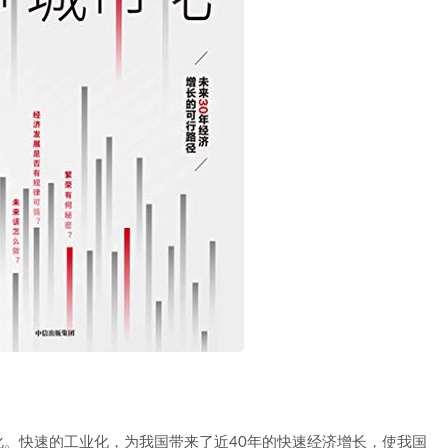
。快速的工业化，为我国带来了近40年的快速经济增长，使我国