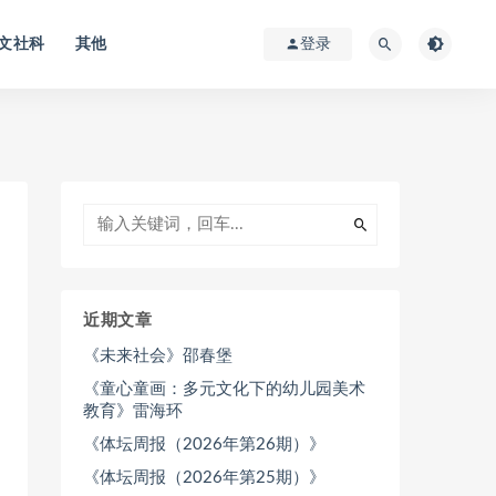
文社科
其他
登录
近期文章
《未来社会》邵春堡
《童心童画：多元文化下的幼儿园美术
教育》雷海环
《体坛周报（2026年第26期）》
《体坛周报（2026年第25期）》