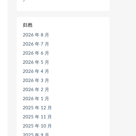
》
归档
2026 年 8 月
2026 年 7 月
2026 年 6 月
2026 年 5 月
2026 年 4 月
2026 年 3 月
2026 年 2 月
2026 年 1 月
2025 年 12 月
2025 年 11 月
2025 年 10 月
2025 年 9 月