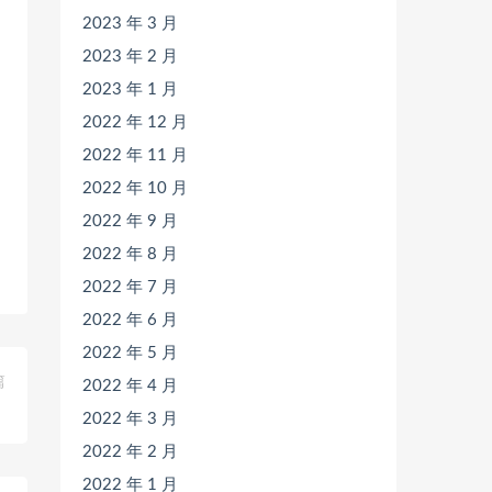
2023 年 3 月
2023 年 2 月
2023 年 1 月
2022 年 12 月
2022 年 11 月
2022 年 10 月
2022 年 9 月
2022 年 8 月
2022 年 7 月
2022 年 6 月
2022 年 5 月
篇
2022 年 4 月
》
2022 年 3 月
2022 年 2 月
2022 年 1 月