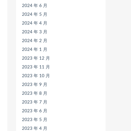
2024 年 6 月
2024 年 5 月
2024 年 4 月
2024 年 3 月
2024 年 2 月
2024 年 1 月
2023 年 12 月
2023 年 11 月
2023 年 10 月
2023 年 9 月
2023 年 8 月
2023 年 7 月
2023 年 6 月
2023 年 5 月
2023 年 4 月