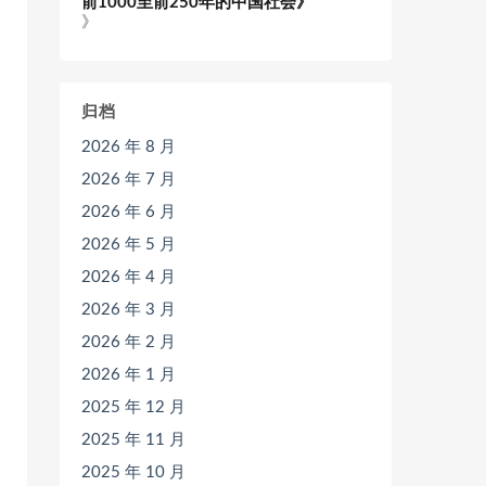
前1000至前250年的中国社会》
》
归档
2026 年 8 月
2026 年 7 月
2026 年 6 月
2026 年 5 月
2026 年 4 月
2026 年 3 月
2026 年 2 月
2026 年 1 月
2025 年 12 月
2025 年 11 月
2025 年 10 月