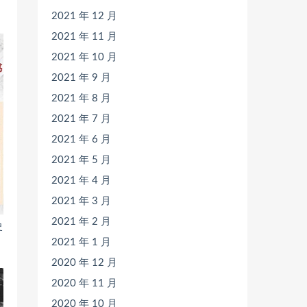
2021 年 12 月
2021 年 11 月
2021 年 10 月
2021 年 9 月
2021 年 8 月
2021 年 7 月
2021 年 6 月
2021 年 5 月
2021 年 4 月
2021 年 3 月
2021 年 2 月
史
2021 年 1 月
2020 年 12 月
2020 年 11 月
2020 年 10 月