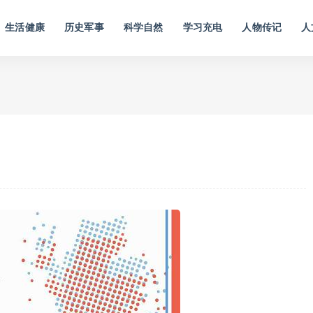
生活健康
历史军事
科学自然
学习充电
人物传记
人