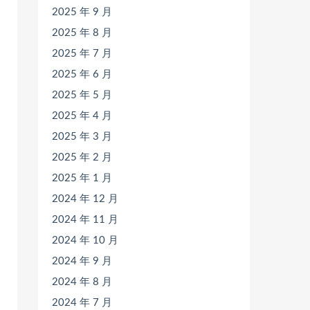
2025 年 9 月
2025 年 8 月
2025 年 7 月
2025 年 6 月
2025 年 5 月
2025 年 4 月
2025 年 3 月
2025 年 2 月
2025 年 1 月
2024 年 12 月
2024 年 11 月
2024 年 10 月
2024 年 9 月
2024 年 8 月
2024 年 7 月