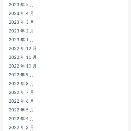
2023 年 5 月
2023 年 4 月
2023 年 3 月
2023 年 2 月
2023 年 1 月
2022 年 12 月
2022 年 11 月
2022 年 10 月
2022 年 9 月
2022 年 8 月
2022 年 7 月
2022 年 6 月
2022 年 5 月
2022 年 4 月
2022 年 3 月