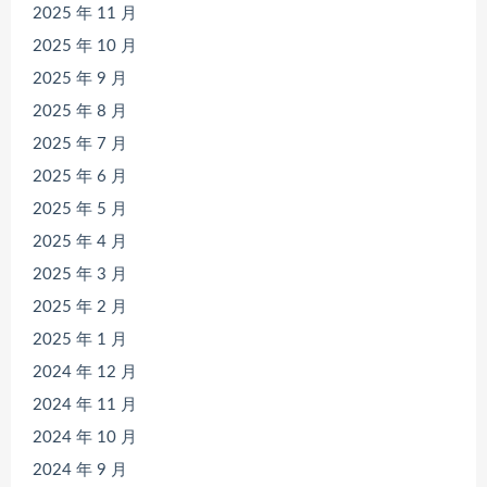
2025 年 11 月
2025 年 10 月
2025 年 9 月
2025 年 8 月
2025 年 7 月
2025 年 6 月
2025 年 5 月
2025 年 4 月
2025 年 3 月
2025 年 2 月
2025 年 1 月
2024 年 12 月
2024 年 11 月
2024 年 10 月
2024 年 9 月