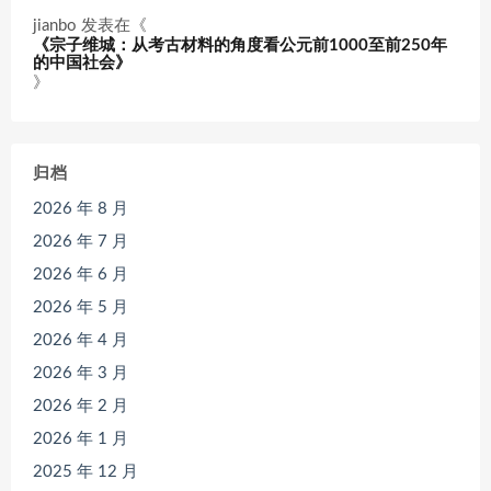
jianbo
发表在《
《宗子维城：从考古材料的角度看公元前1000至前250年
的中国社会》
》
归档
2026 年 8 月
2026 年 7 月
2026 年 6 月
2026 年 5 月
2026 年 4 月
2026 年 3 月
2026 年 2 月
2026 年 1 月
2025 年 12 月