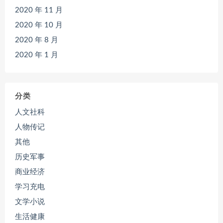
2020 年 11 月
2020 年 10 月
2020 年 8 月
2020 年 1 月
分类
人文社科
人物传记
其他
历史军事
商业经济
学习充电
文学小说
生活健康