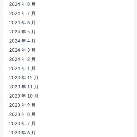
2024 年 8 月
2024 年 7 月
2024 年 6 月
2024 年 5 月
2024 年 4 月
2024 年 3 月
2024 年 2 月
2024 年 1 月
2023 年 12 月
2023 年 11 月
2023 年 10 月
2023 年 9 月
2023 年 8 月
2023 年 7 月
2023 年 6 月