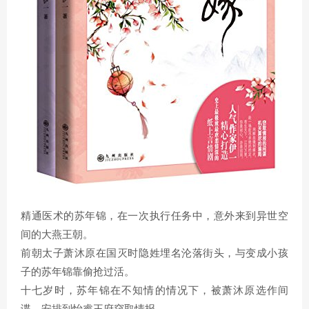
精通医术的苏年锦，在一次执行任务中，意外来到异世空
间的大燕王朝。
前朝太子萧沐原在国灭时隐姓埋名沦落街头，与变成小孩
子的苏年锦靠偷抢过活。
十七岁时，苏年锦在不知情的情况下，被萧沐原选作间