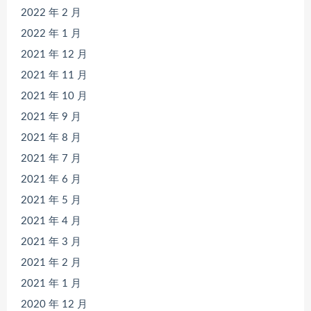
2022 年 2 月
2022 年 1 月
2021 年 12 月
2021 年 11 月
2021 年 10 月
2021 年 9 月
2021 年 8 月
2021 年 7 月
2021 年 6 月
2021 年 5 月
2021 年 4 月
2021 年 3 月
2021 年 2 月
2021 年 1 月
2020 年 12 月