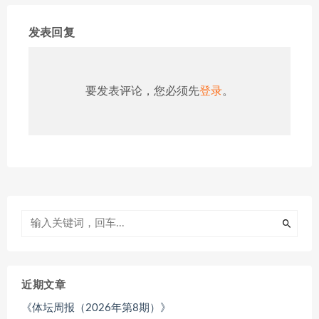
发表回复
要发表评论，您必须先
登录
。
近期文章
《体坛周报（2026年第8期）》