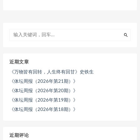
近期文章
《万物皆有回转，人生终有回甘》史铁生
《体坛周报（2026年第21期）》
《体坛周报（2026年第20期）》
《体坛周报（2026年第19期）》
《体坛周报（2026年第18期）》
近期评论