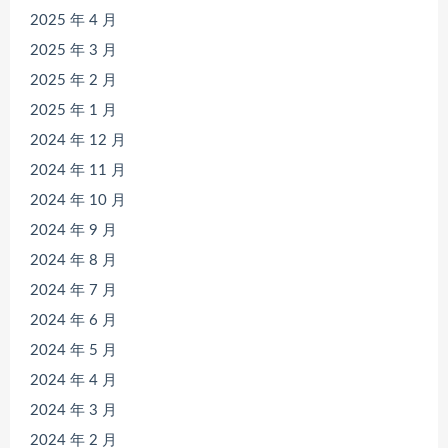
2025 年 4 月
2025 年 3 月
2025 年 2 月
2025 年 1 月
2024 年 12 月
2024 年 11 月
2024 年 10 月
2024 年 9 月
2024 年 8 月
2024 年 7 月
2024 年 6 月
2024 年 5 月
2024 年 4 月
2024 年 3 月
2024 年 2 月