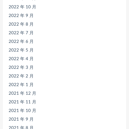
2022 年 10 月
2022 年 9 月
2022 年 8 月
2022 年 7 月
2022 年 6 月
2022 年 5 月
2022 年 4 月
2022 年 3 月
2022 年 2 月
2022 年 1 月
2021 年 12 月
2021 年 11 月
2021 年 10 月
2021 年 9 月
2021 年 8 月