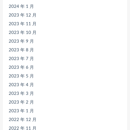
2024 年 1 月
2023 年 12 月
2023 年 11 月
2023 年 10 月
2023 年 9 月
2023 年 8 月
2023 年 7 月
2023 年 6 月
2023 年 5 月
2023 年 4 月
2023 年 3 月
2023 年 2 月
2023 年 1 月
2022 年 12 月
2022 年 11 月