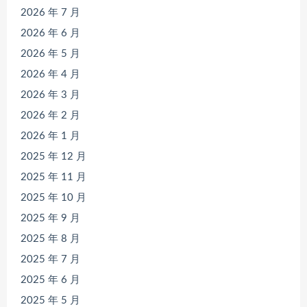
2026 年 7 月
2026 年 6 月
2026 年 5 月
2026 年 4 月
2026 年 3 月
2026 年 2 月
2026 年 1 月
2025 年 12 月
2025 年 11 月
2025 年 10 月
2025 年 9 月
2025 年 8 月
2025 年 7 月
2025 年 6 月
2025 年 5 月