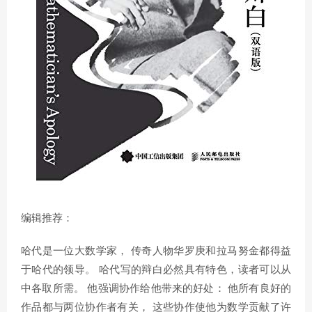
编辑推荐：
哈代是一位大数学家， 传奇人物华罗庚和拉马努金都得益
于哈代的领导。 哈代写的辩白必然具有特色，读者可以从
中各取所需。 他强调协作给他带来的好处： 他所有良好的
作品都与两位协作者有关， 这些协作使他为数学贡献了许