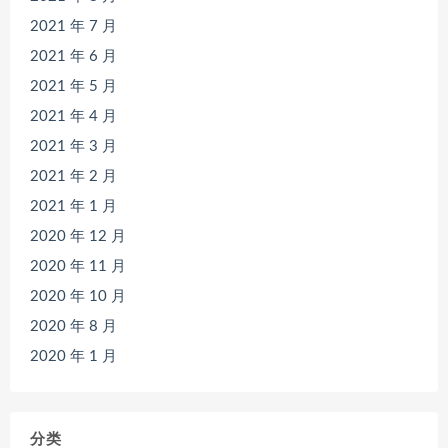
2021 年 7 月
2021 年 6 月
2021 年 5 月
2021 年 4 月
2021 年 3 月
2021 年 2 月
2021 年 1 月
2020 年 12 月
2020 年 11 月
2020 年 10 月
2020 年 8 月
2020 年 1 月
分类