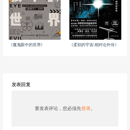
《魔鬼眼中的世界》
《柔软的宇宙:相对论外传》
发表回复
要发表评论，您必须先
登录
。