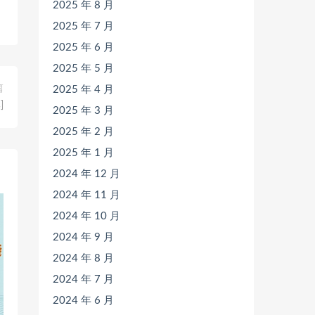
2025 年 8 月
2025 年 7 月
2025 年 6 月
2025 年 5 月
篇
2025 年 4 月
]
2025 年 3 月
2025 年 2 月
2025 年 1 月
2024 年 12 月
2024 年 11 月
2024 年 10 月
2024 年 9 月
2024 年 8 月
2024 年 7 月
2024 年 6 月