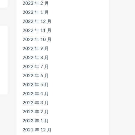
2023 年 2 月
2023 年 1 月
2022 年 12 月
2022 年 11 月
2022 年 10 月
2022 年 9 月
2022 年 8 月
2022 年 7 月
2022 年 6 月
2022 年 5 月
2022 年 4 月
2022 年 3 月
2022 年 2 月
2022 年 1 月
2021 年 12 月