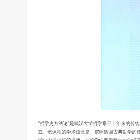
“哲学史方法论”是武汉大学哲学系三十年来的传
立。该课程的学术信念是，按照德国古典哲学的