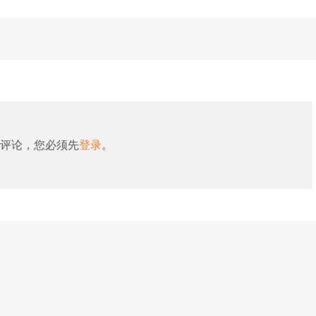
评论，您必须先
登录
。