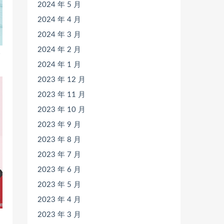
2024 年 5 月
2024 年 4 月
2024 年 3 月
2024 年 2 月
全
2024 年 1 月
2023 年 12 月
2023 年 11 月
2023 年 10 月
2023 年 9 月
2023 年 8 月
2023 年 7 月
2023 年 6 月
2023 年 5 月
2023 年 4 月
2023 年 3 月