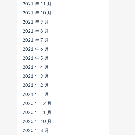
2021 年 11 月
2021 年 10 月
2021 年 9 月
2021 年 8 月
2021 年 7 月
2021 年 6 月
2021 年 5 月
2021 年 4 月
2021 年 3 月
2021 年 2 月
2021 年 1 月
2020 年 12 月
2020 年 11 月
2020 年 10 月
2020 年 8 月