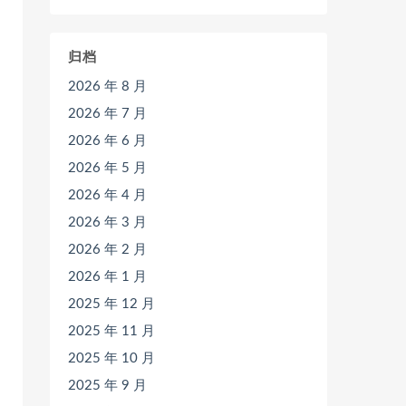
归档
2026 年 8 月
2026 年 7 月
2026 年 6 月
2026 年 5 月
2026 年 4 月
2026 年 3 月
2026 年 2 月
2026 年 1 月
2025 年 12 月
2025 年 11 月
2025 年 10 月
2025 年 9 月