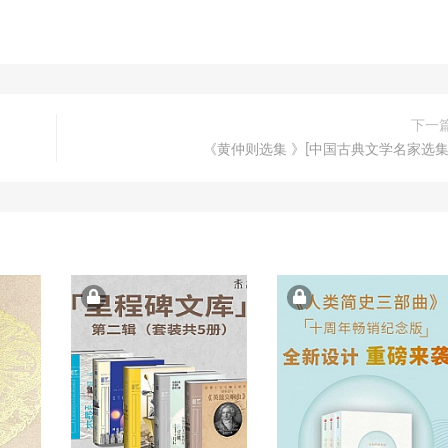
下一
《黄仲则选集 》[中国古典文学名家选集