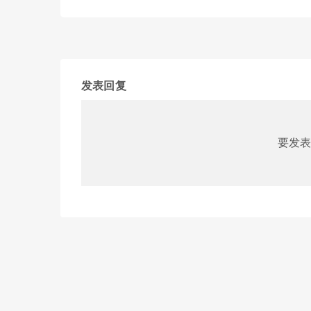
发表回复
要发表