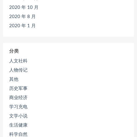
2020 年 10 月
2020 年 8 月
2020 年 1 月
分类
人文社科
人物传记
其他
历史军事
商业经济
学习充电
文学小说
生活健康
科学自然