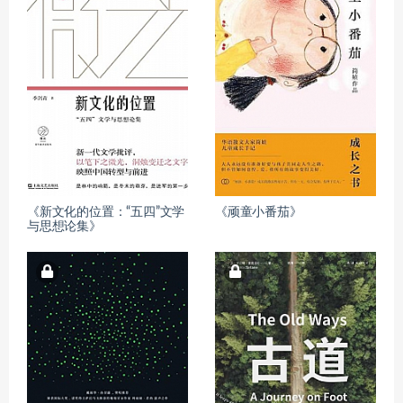
《新文化的位置：“五四”文学
《顽童小番茄》
与思想论集》