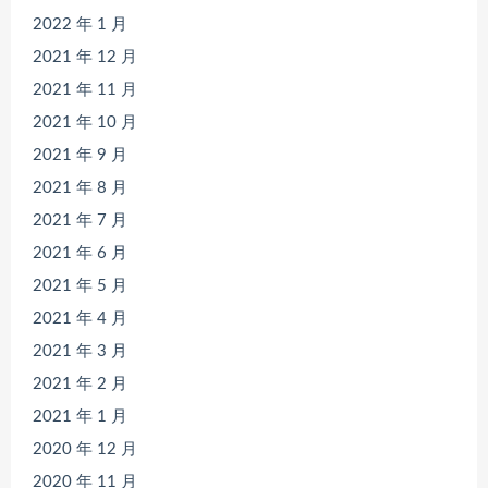
2022 年 1 月
2021 年 12 月
2021 年 11 月
2021 年 10 月
2021 年 9 月
2021 年 8 月
2021 年 7 月
2021 年 6 月
2021 年 5 月
2021 年 4 月
2021 年 3 月
2021 年 2 月
2021 年 1 月
2020 年 12 月
2020 年 11 月