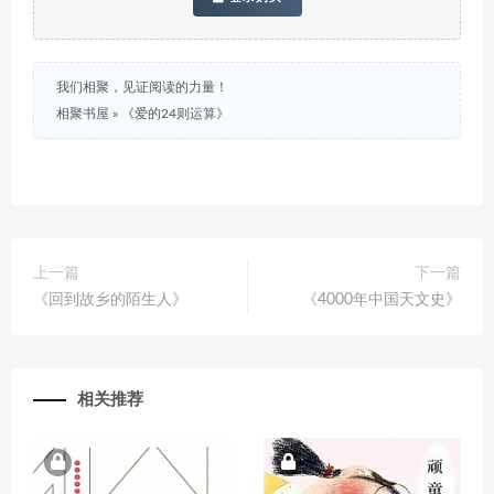
我们相聚，见证阅读的力量！
相聚书屋
»
《爱的24则运算》
上一篇
下一篇
《回到故乡的陌生人》
《4000年中国天文史》
相关推荐