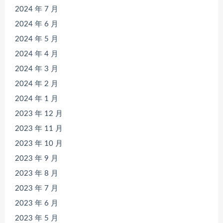
2024 年 7 月
2024 年 6 月
2024 年 5 月
2024 年 4 月
2024 年 3 月
2024 年 2 月
2024 年 1 月
2023 年 12 月
2023 年 11 月
2023 年 10 月
2023 年 9 月
2023 年 8 月
2023 年 7 月
2023 年 6 月
2023 年 5 月