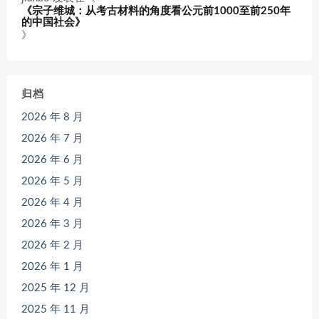
《宗子维城：从考古材料的角度看公元前1000至前250年
的中国社会》
》
归档
2026 年 8 月
2026 年 7 月
2026 年 6 月
2026 年 5 月
2026 年 4 月
2026 年 3 月
2026 年 2 月
2026 年 1 月
2025 年 12 月
2025 年 11 月