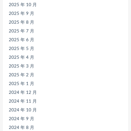
2025 年 10 月
2025 年 9 月
2025 年 8 月
2025 年 7 月
2025 年 6 月
2025 年 5 月
2025 年 4 月
2025 年 3 月
2025 年 2 月
2025 年 1 月
2024 年 12 月
2024 年 11 月
2024 年 10 月
2024 年 9 月
2024 年 8 月