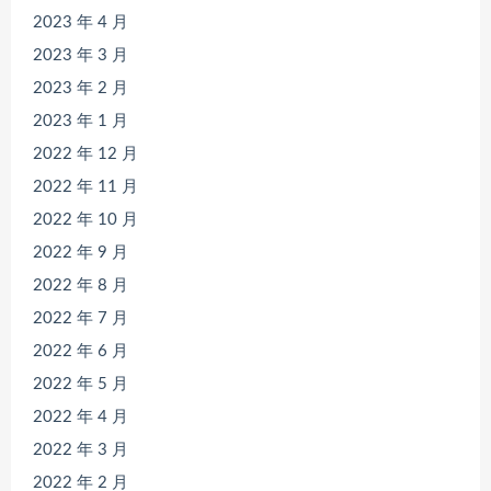
2023 年 4 月
2023 年 3 月
2023 年 2 月
2023 年 1 月
2022 年 12 月
2022 年 11 月
2022 年 10 月
2022 年 9 月
2022 年 8 月
2022 年 7 月
2022 年 6 月
2022 年 5 月
2022 年 4 月
2022 年 3 月
2022 年 2 月