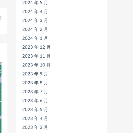
2024 年 5 月
2024 年 4 月
篇
2024 年 3 月
》
2024 年 2 月
2024 年 1 月
2023 年 12 月
2023 年 11 月
2023 年 10 月
2023 年 9 月
2023 年 8 月
2023 年 7 月
2023 年 6 月
2023 年 5 月
2023 年 4 月
2023 年 3 月