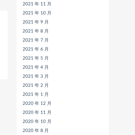
2021 年 11 月
2021 年 10 月
2021 年 9 月
2021 年 8 月
2021 年 7 月
2021 年 6 月
2021 年 5 月
2021 年 4 月
2021 年 3 月
2021 年 2 月
2021 年 1 月
2020 年 12 月
2020 年 11 月
2020 年 10 月
2020 年 8 月