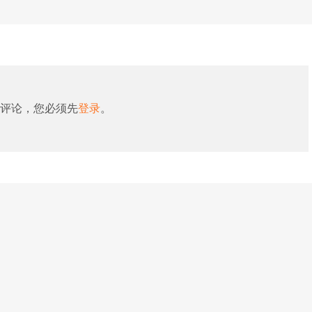
评论，您必须先
登录
。