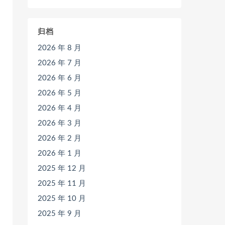
归档
2026 年 8 月
2026 年 7 月
2026 年 6 月
2026 年 5 月
2026 年 4 月
2026 年 3 月
2026 年 2 月
2026 年 1 月
2025 年 12 月
2025 年 11 月
2025 年 10 月
2025 年 9 月