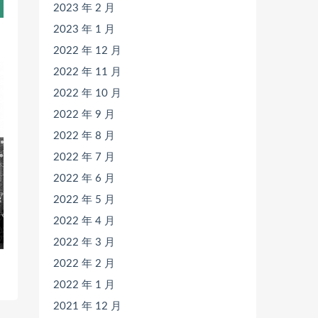
2023 年 2 月
2023 年 1 月
2022 年 12 月
2022 年 11 月
2022 年 10 月
2022 年 9 月
2022 年 8 月
2022 年 7 月
2022 年 6 月
2022 年 5 月
2022 年 4 月
2022 年 3 月
2022 年 2 月
2022 年 1 月
2021 年 12 月