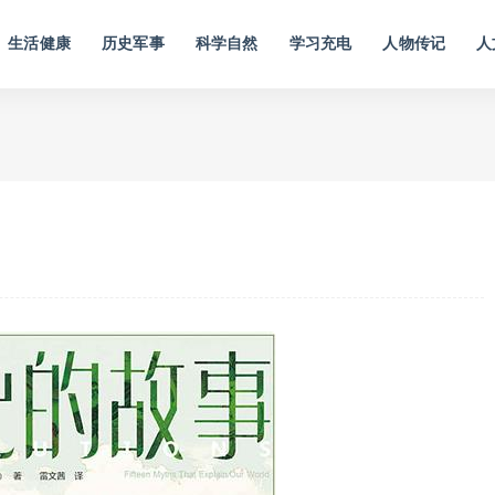
生活健康
历史军事
科学自然
学习充电
人物传记
人