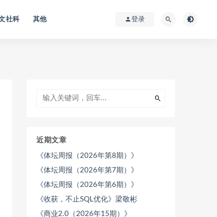
文社科
其他
登录
近期文章
《体坛周报（2026年第8期）》
《体坛周报（2026年第7期）》
《体坛周报（2026年第6期）》
《收获，不止SQL优化》梁敬彬
《商业2.0（2026年15期）》