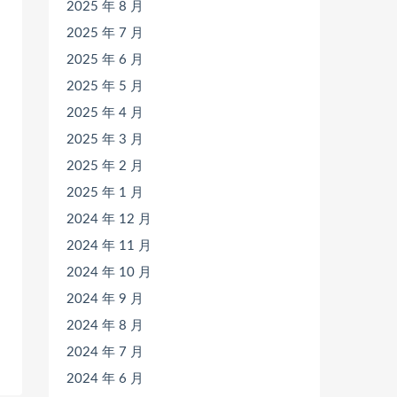
2025 年 8 月
2025 年 7 月
2025 年 6 月
2025 年 5 月
2025 年 4 月
2025 年 3 月
2025 年 2 月
2025 年 1 月
2024 年 12 月
2024 年 11 月
2024 年 10 月
2024 年 9 月
2024 年 8 月
2024 年 7 月
2024 年 6 月