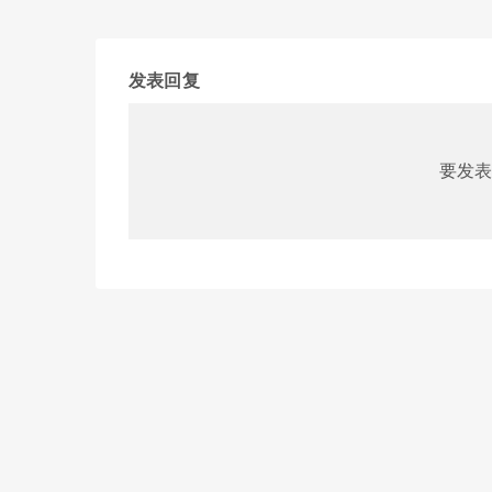
发表回复
要发表