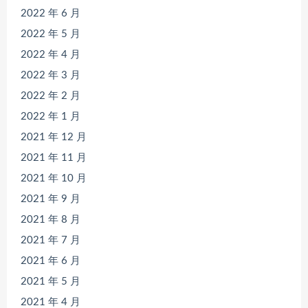
2022 年 6 月
2022 年 5 月
2022 年 4 月
2022 年 3 月
2022 年 2 月
2022 年 1 月
2021 年 12 月
2021 年 11 月
2021 年 10 月
2021 年 9 月
2021 年 8 月
2021 年 7 月
2021 年 6 月
2021 年 5 月
2021 年 4 月