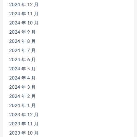
2024 年 12 月
2024 年 11 月
2024 年 10 月
2024 年 9 月
2024 年 8 月
2024 年 7 月
2024 年 6 月
2024 年 5 月
2024 年 4 月
2024 年 3 月
2024 年 2 月
2024 年 1 月
2023 年 12 月
2023 年 11 月
2023 年 10 月