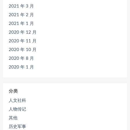
2021 年 3 月
2021 年 2 月
2021 年 1 月
2020 年 12 月
2020 年 11 月
2020 年 10 月
2020 年 8 月
2020 年 1 月
分类
人文社科
人物传记
其他
历史军事