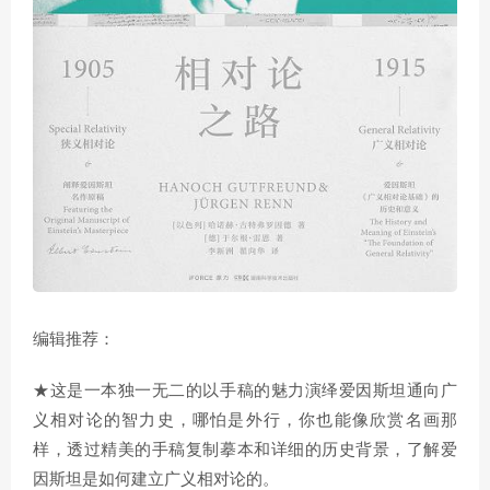
编辑推荐：
★这是一本独一无二的以手稿的魅力演绎爱因斯坦通向广
义相对论的智力史，哪怕是外行，你也能像欣赏名画那
样，透过精美的手稿复制摹本和详细的历史背景，了解爱
因斯坦是如何建立广义相对论的。