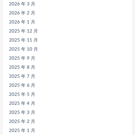
2026 年 3 月
2026 年 2 月
2026 年 1 月
2025 年 12 月
2025 年 11 月
2025 年 10 月
2025 年 9 月
2025 年 8 月
2025 年 7 月
2025 年 6 月
2025 年 5 月
2025 年 4 月
2025 年 3 月
2025 年 2 月
2025 年 1 月