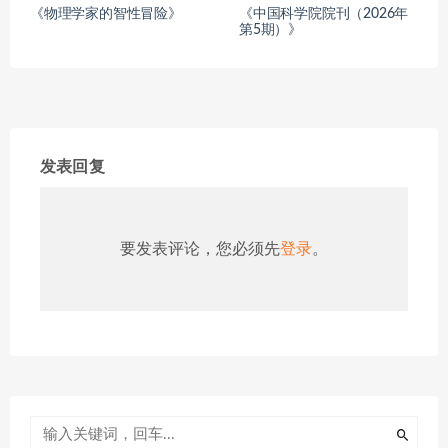
《物理学家的智性冒险》
《中国科学院院刊（2026年
第5期）》
发表回复
要发表评论，您必须先
登录
。