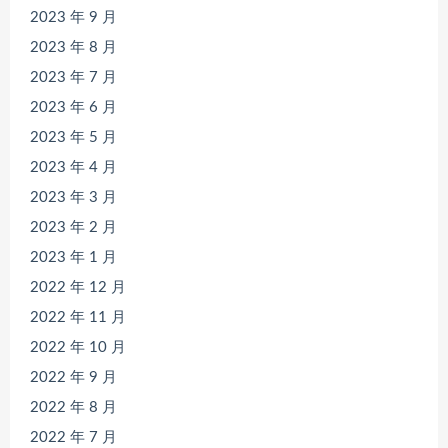
2023 年 9 月
2023 年 8 月
2023 年 7 月
2023 年 6 月
2023 年 5 月
2023 年 4 月
2023 年 3 月
2023 年 2 月
2023 年 1 月
2022 年 12 月
2022 年 11 月
2022 年 10 月
2022 年 9 月
2022 年 8 月
2022 年 7 月