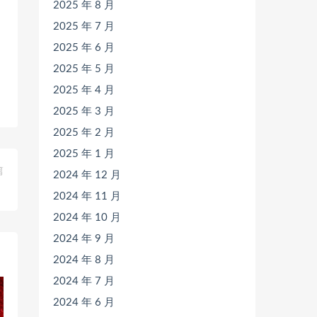
2025 年 8 月
2025 年 7 月
2025 年 6 月
2025 年 5 月
2025 年 4 月
2025 年 3 月
2025 年 2 月
2025 年 1 月
篇
2024 年 12 月
》
2024 年 11 月
2024 年 10 月
2024 年 9 月
2024 年 8 月
2024 年 7 月
2024 年 6 月