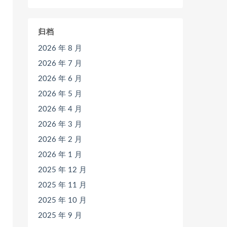
归档
2026 年 8 月
2026 年 7 月
2026 年 6 月
2026 年 5 月
2026 年 4 月
2026 年 3 月
2026 年 2 月
2026 年 1 月
2025 年 12 月
2025 年 11 月
2025 年 10 月
2025 年 9 月