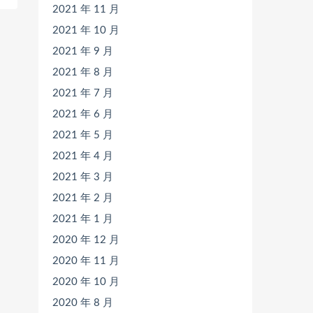
2021 年 11 月
2021 年 10 月
2021 年 9 月
2021 年 8 月
2021 年 7 月
2021 年 6 月
2021 年 5 月
2021 年 4 月
2021 年 3 月
2021 年 2 月
2021 年 1 月
2020 年 12 月
2020 年 11 月
2020 年 10 月
2020 年 8 月