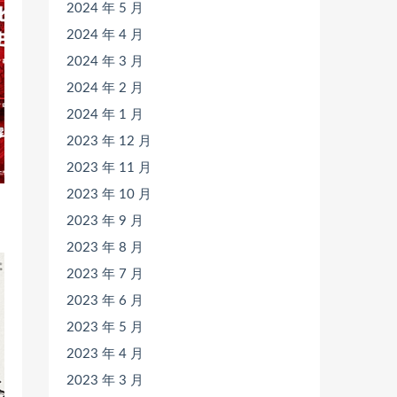
2024 年 5 月
2024 年 4 月
2024 年 3 月
2024 年 2 月
2024 年 1 月
2023 年 12 月
2023 年 11 月
2023 年 10 月
2023 年 9 月
2023 年 8 月
2023 年 7 月
2023 年 6 月
2023 年 5 月
2023 年 4 月
2023 年 3 月