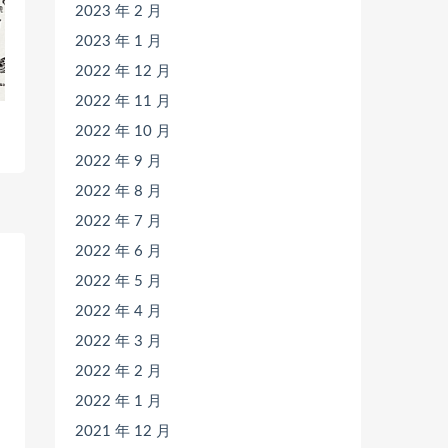
2023 年 2 月
2023 年 1 月
2022 年 12 月
2022 年 11 月
2022 年 10 月
2022 年 9 月
2022 年 8 月
2022 年 7 月
2022 年 6 月
2022 年 5 月
2022 年 4 月
2022 年 3 月
2022 年 2 月
2022 年 1 月
2021 年 12 月