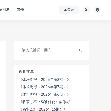
文社科
其他
登录
近期文章
《体坛周报（2026年第8期）》
《体坛周报（2026年第7期）》
《体坛周报（2026年第6期）》
《收获，不止SQL优化》梁敬彬
《商业2.0（2026年15期）》