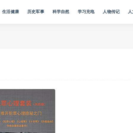
生活健康
历史军事
科学自然
学习充电
人物传记
人
）