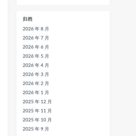
归档
2026 年 8 月
2026 年 7 月
2026 年 6 月
2026 年 5 月
2026 年 4 月
2026 年 3 月
2026 年 2 月
2026 年 1 月
2025 年 12 月
2025 年 11 月
2025 年 10 月
2025 年 9 月