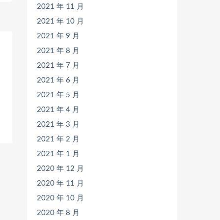
2021 年 11 月
2021 年 10 月
2021 年 9 月
2021 年 8 月
2021 年 7 月
2021 年 6 月
2021 年 5 月
2021 年 4 月
2021 年 3 月
2021 年 2 月
2021 年 1 月
2020 年 12 月
2020 年 11 月
2020 年 10 月
2020 年 8 月