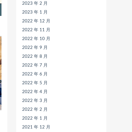
2023 年 2 月
2023 年 1 月
2022 年 12 月
2022 年 11 月
2022 年 10 月
2022 年 9 月
2022 年 8 月
2022 年 7 月
2022 年 6 月
2022 年 5 月
2022 年 4 月
2022 年 3 月
2022 年 2 月
2022 年 1 月
2021 年 12 月