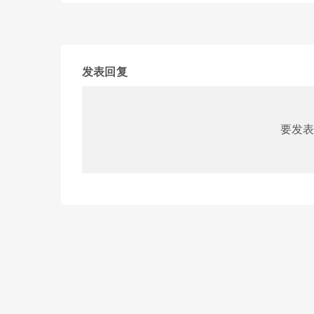
发表回复
要发表