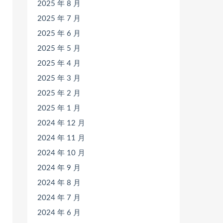
2025 年 8 月
2025 年 7 月
2025 年 6 月
2025 年 5 月
2025 年 4 月
2025 年 3 月
2025 年 2 月
2025 年 1 月
2024 年 12 月
2024 年 11 月
2024 年 10 月
2024 年 9 月
2024 年 8 月
2024 年 7 月
2024 年 6 月