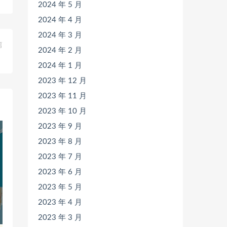
2024 年 5 月
2024 年 4 月
2024 年 3 月
篇
2024 年 2 月
》
2024 年 1 月
2023 年 12 月
2023 年 11 月
2023 年 10 月
2023 年 9 月
2023 年 8 月
2023 年 7 月
2023 年 6 月
2023 年 5 月
2023 年 4 月
2023 年 3 月