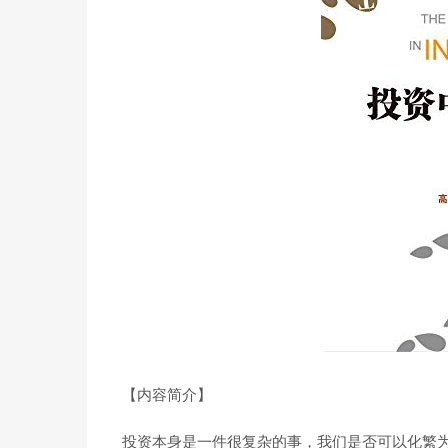
【内容简介】
投资本身是一件很复杂的事，我们是否可以化繁