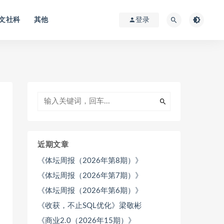
文社科
其他
登录
近期文章
《体坛周报（2026年第8期）》
《体坛周报（2026年第7期）》
《体坛周报（2026年第6期）》
《收获，不止SQL优化》梁敬彬
《商业2.0（2026年15期）》