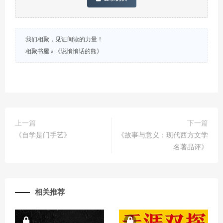
我们相聚，见证阅读的力量！
相聚书屋
»
《说悄悄话的熊》
上一篇
下一篇
《自学是门手艺》
《故事与意义：现代西方文学
名著品评》
相关推荐