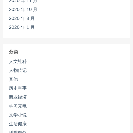
2020 年 11 月
2020 年 10 月
2020 年 8 月
2020 年 1 月
分类
人文社科
人物传记
其他
历史军事
商业经济
学习充电
文学小说
生活健康
科学自然