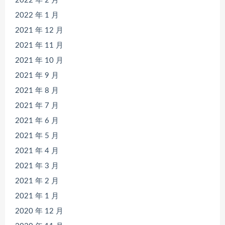
2022 年 2 月
2022 年 1 月
2021 年 12 月
2021 年 11 月
2021 年 10 月
2021 年 9 月
2021 年 8 月
2021 年 7 月
2021 年 6 月
2021 年 5 月
2021 年 4 月
2021 年 3 月
2021 年 2 月
2021 年 1 月
2020 年 12 月