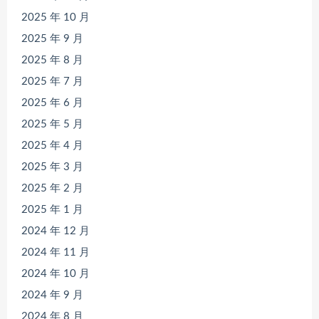
2025 年 10 月
2025 年 9 月
2025 年 8 月
2025 年 7 月
2025 年 6 月
2025 年 5 月
2025 年 4 月
2025 年 3 月
2025 年 2 月
2025 年 1 月
2024 年 12 月
2024 年 11 月
2024 年 10 月
2024 年 9 月
2024 年 8 月