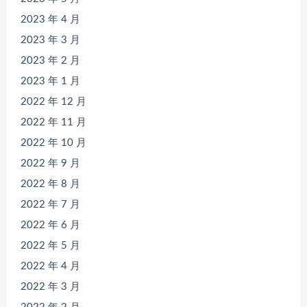
2023 年 4 月
2023 年 3 月
2023 年 2 月
2023 年 1 月
2022 年 12 月
2022 年 11 月
2022 年 10 月
2022 年 9 月
2022 年 8 月
2022 年 7 月
2022 年 6 月
2022 年 5 月
2022 年 4 月
2022 年 3 月