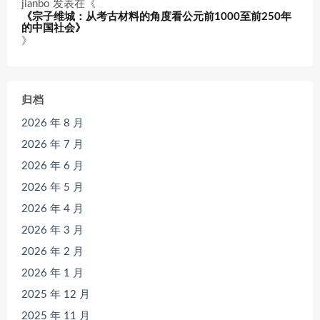
jianbo
发表在《
《宗子维城：从考古材料的角度看公元前1000至前250年
的中国社会》
》
归档
2026 年 8 月
2026 年 7 月
2026 年 6 月
2026 年 5 月
2026 年 4 月
2026 年 3 月
2026 年 2 月
2026 年 1 月
2025 年 12 月
2025 年 11 月