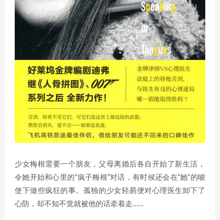
少女梅根需要一个朋友，父母离婚后各自开始了新生活，
令她开始和心里的“疯子梅根”对话，有时候还会在“她”的唆
使下做些疯狂的事。孤独的少女轻易便对心理医生卸下了
心防，却不知不觉就被他的话牵着走……