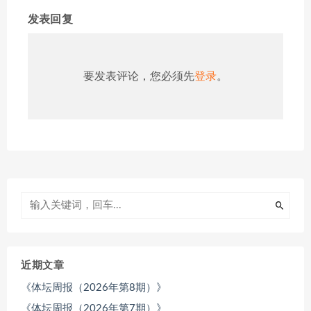
发表回复
要发表评论，您必须先
登录
。
近期文章
《体坛周报（2026年第8期）》
《体坛周报（2026年第7期）》