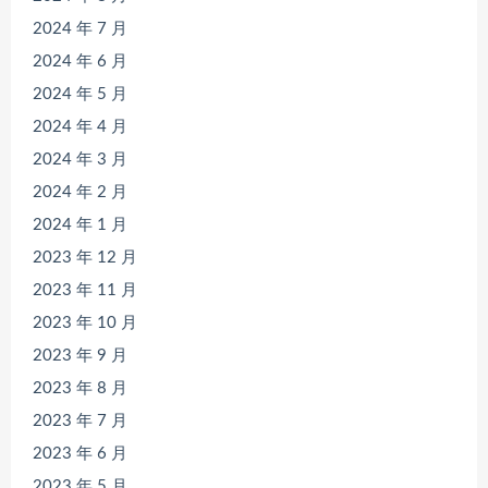
2024 年 7 月
2024 年 6 月
2024 年 5 月
2024 年 4 月
2024 年 3 月
2024 年 2 月
2024 年 1 月
2023 年 12 月
2023 年 11 月
2023 年 10 月
2023 年 9 月
2023 年 8 月
2023 年 7 月
2023 年 6 月
2023 年 5 月