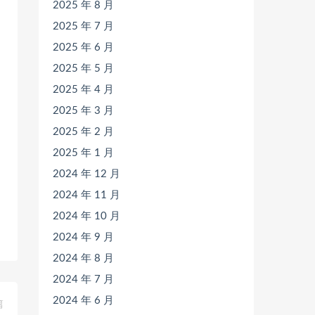
2025 年 8 月
2025 年 7 月
2025 年 6 月
2025 年 5 月
2025 年 4 月
2025 年 3 月
2025 年 2 月
2025 年 1 月
2024 年 12 月
2024 年 11 月
2024 年 10 月
2024 年 9 月
2024 年 8 月
2024 年 7 月
2024 年 6 月
篇