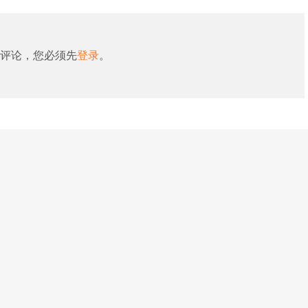
评论，您必须先
登录
。