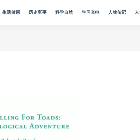
生活健康
历史军事
科学自然
学习充电
人物传记
人