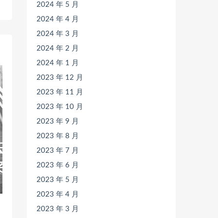
）
2024 年 5 月
2024 年 4 月
2024 年 3 月
2024 年 2 月
2024 年 1 月
2023 年 12 月
2023 年 11 月
2023 年 10 月
2023 年 9 月
2023 年 8 月
2023 年 7 月
2023 年 6 月
2023 年 5 月
2023 年 4 月
2023 年 3 月