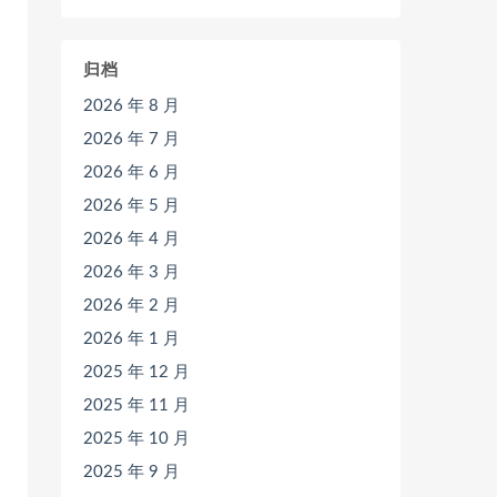
归档
2026 年 8 月
2026 年 7 月
2026 年 6 月
2026 年 5 月
2026 年 4 月
2026 年 3 月
2026 年 2 月
2026 年 1 月
2025 年 12 月
2025 年 11 月
2025 年 10 月
2025 年 9 月