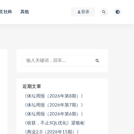
文社科
其他
登录
近期文章
《体坛周报（2026年第8期）》
《体坛周报（2026年第7期）》
《体坛周报（2026年第6期）》
《收获，不止SQL优化》梁敬彬
《商业2.0（2026年15期）》