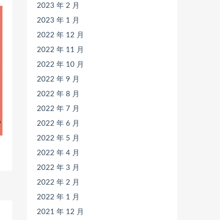
2023 年 2 月
2023 年 1 月
2022 年 12 月
2022 年 11 月
2022 年 10 月
2022 年 9 月
2022 年 8 月
2022 年 7 月
2022 年 6 月
2022 年 5 月
2022 年 4 月
2022 年 3 月
2022 年 2 月
2022 年 1 月
2021 年 12 月