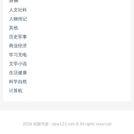
分类
人文社科
人物传记
其他
历史军事
商业经济
学习充电
文学小说
生活健康
科学自然
计算机
2026 相聚书屋 - xjsw123.com © All rights reserved