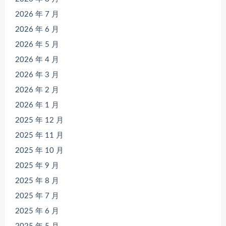
2026 年 7 月
2026 年 6 月
2026 年 5 月
2026 年 4 月
2026 年 3 月
2026 年 2 月
2026 年 1 月
2025 年 12 月
2025 年 11 月
2025 年 10 月
2025 年 9 月
2025 年 8 月
2025 年 7 月
2025 年 6 月