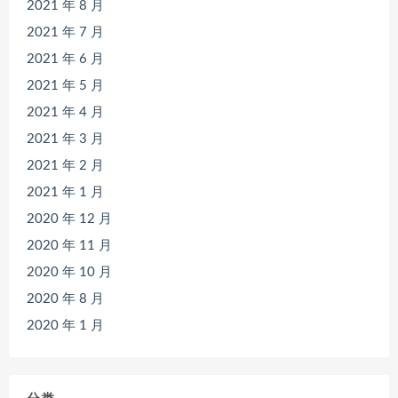
2021 年 8 月
2021 年 7 月
2021 年 6 月
2021 年 5 月
2021 年 4 月
2021 年 3 月
2021 年 2 月
2021 年 1 月
2020 年 12 月
2020 年 11 月
2020 年 10 月
2020 年 8 月
2020 年 1 月