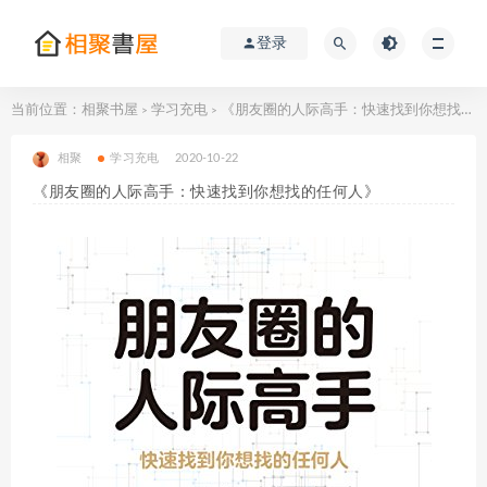
登录
当前位置：
相聚书屋
学习充电
《朋友圈的人际高手：快速找到你想找的任何人》
>
>
相聚
学习充电
2020-10-22
《朋友圈的人际高手：快速找到你想找的任何人》