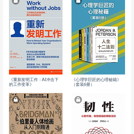
《重新发明工作：AI冲击下
《心理学巨匠的心理秘籍》
的工作变革》
（套装6册）