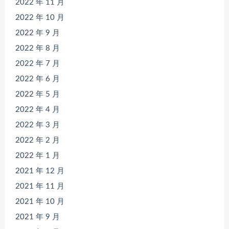
2022 年 11 月
2022 年 10 月
2022 年 9 月
2022 年 8 月
2022 年 7 月
2022 年 6 月
2022 年 5 月
2022 年 4 月
2022 年 3 月
2022 年 2 月
2022 年 1 月
2021 年 12 月
2021 年 11 月
2021 年 10 月
2021 年 9 月