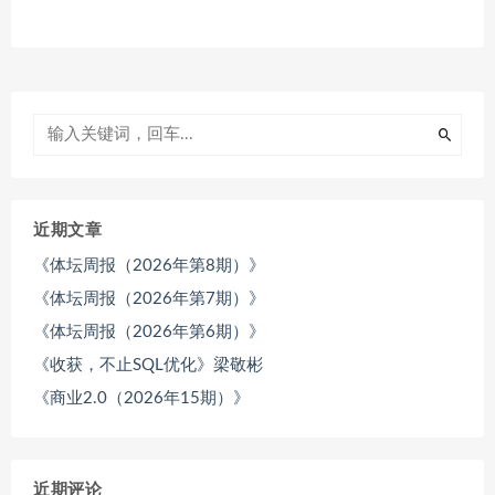
近期文章
《体坛周报（2026年第8期）》
《体坛周报（2026年第7期）》
《体坛周报（2026年第6期）》
《收获，不止SQL优化》梁敬彬
《商业2.0（2026年15期）》
近期评论