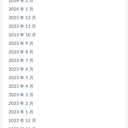
2024 年 2 月
2024 年 1 月
2023 年 12 月
2023 年 11 月
2023 年 10 月
2023 年 9 月
2023 年 8 月
2023 年 7 月
2023 年 6 月
2023 年 5 月
2023 年 4 月
2023 年 3 月
2023 年 2 月
2023 年 1 月
2022 年 12 月