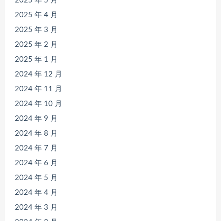
2025 年 5 月
2025 年 4 月
2025 年 3 月
2025 年 2 月
2025 年 1 月
2024 年 12 月
2024 年 11 月
2024 年 10 月
2024 年 9 月
2024 年 8 月
2024 年 7 月
2024 年 6 月
2024 年 5 月
2024 年 4 月
2024 年 3 月