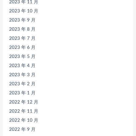
2023 年 11 月
2023 年 10 月
2023 年 9 月
2023 年 8 月
2023 年 7 月
2023 年 6 月
2023 年 5 月
2023 年 4 月
2023 年 3 月
2023 年 2 月
2023 年 1 月
2022 年 12 月
2022 年 11 月
2022 年 10 月
2022 年 9 月