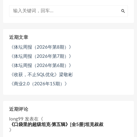
近期文章
《体坛周报（2026年第8期）》
《体坛周报（2026年第7期）》
《体坛周报（2026年第6期）》
《收获，不止SQL优化》梁敬彬
《商业2.0（2026年15期）》
近期评论
long99
发表在《
《口袋里的超级坦克·第五辑》[全5册]坦克叔叔
》