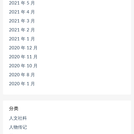
2021 年 5 月
2021 年 4 月
2021 年 3 月
2021 年 2 月
2021 年 1 月
2020 年 12 月
2020 年 11 月
2020 年 10 月
2020 年 8 月
2020 年 1 月
分类
人文社科
人物传记