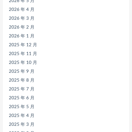
2026 年 5 月
2026 年 4 月
2026 年 3 月
2026 年 2 月
2026 年 1 月
2025 年 12 月
2025 年 11 月
2025 年 10 月
2025 年 9 月
2025 年 8 月
2025 年 7 月
2025 年 6 月
2025 年 5 月
2025 年 4 月
2025 年 3 月