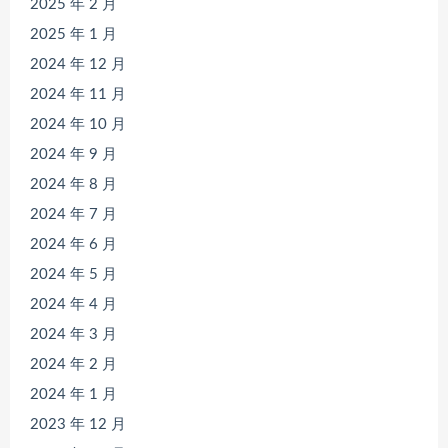
2025 年 2 月
2025 年 1 月
2024 年 12 月
2024 年 11 月
2024 年 10 月
2024 年 9 月
2024 年 8 月
2024 年 7 月
2024 年 6 月
2024 年 5 月
2024 年 4 月
2024 年 3 月
2024 年 2 月
2024 年 1 月
2023 年 12 月