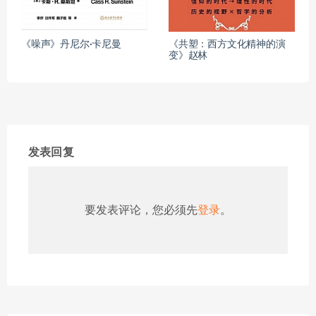
《噪声》丹尼尔·卡尼曼
《共塑：西方文化精神的演
变》赵林
发表回复
要发表评论，您必须先
登录
。