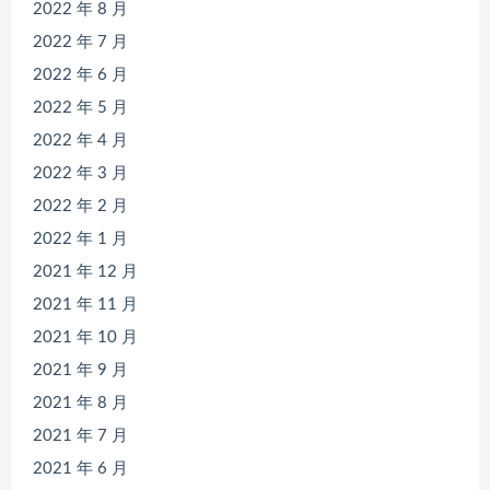
2022 年 8 月
2022 年 7 月
2022 年 6 月
2022 年 5 月
2022 年 4 月
2022 年 3 月
2022 年 2 月
2022 年 1 月
2021 年 12 月
2021 年 11 月
2021 年 10 月
2021 年 9 月
2021 年 8 月
2021 年 7 月
2021 年 6 月