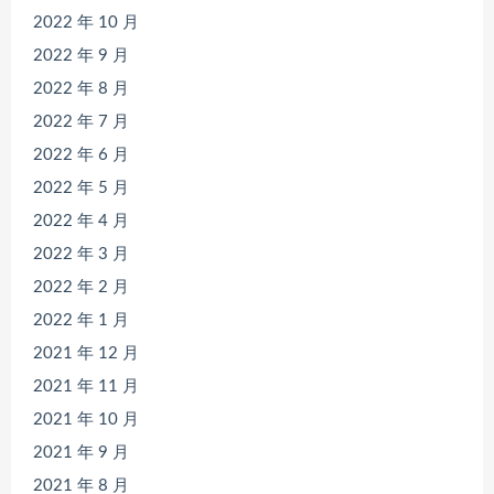
2022 年 10 月
2022 年 9 月
2022 年 8 月
2022 年 7 月
2022 年 6 月
2022 年 5 月
2022 年 4 月
2022 年 3 月
2022 年 2 月
2022 年 1 月
2021 年 12 月
2021 年 11 月
2021 年 10 月
2021 年 9 月
2021 年 8 月