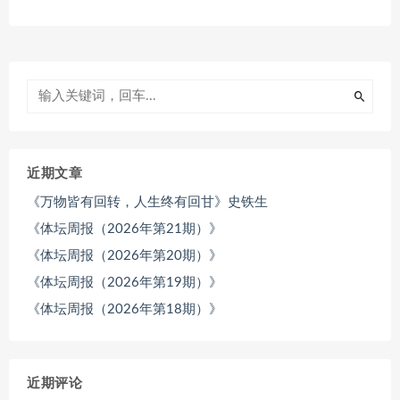
近期文章
《万物皆有回转，人生终有回甘》史铁生
《体坛周报（2026年第21期）》
《体坛周报（2026年第20期）》
《体坛周报（2026年第19期）》
《体坛周报（2026年第18期）》
近期评论