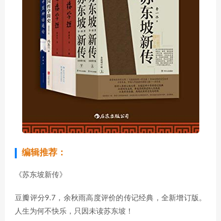
编辑推荐：
《苏东坡新传》
豆瓣评分9.7，余秋雨高度评价的传记经典，全新增订版。
人生为何不快乐，只因未读苏东坡！