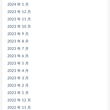
2024 年 1 月
2023 年 12 月
2023 年 11 月
2023 年 10 月
2023 年 9 月
2023 年 8 月
2023 年 7 月
2023 年 6 月
2023 年 5 月
2023 年 4 月
2023 年 3 月
2023 年 2 月
2023 年 1 月
2022 年 12 月
2022 年 11 月