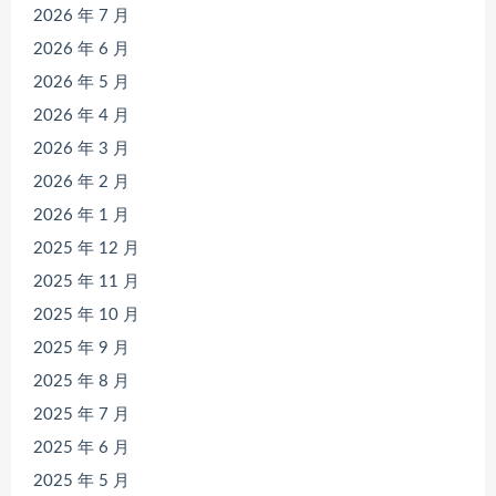
2026 年 7 月
2026 年 6 月
2026 年 5 月
2026 年 4 月
2026 年 3 月
2026 年 2 月
2026 年 1 月
2025 年 12 月
2025 年 11 月
2025 年 10 月
2025 年 9 月
2025 年 8 月
2025 年 7 月
2025 年 6 月
2025 年 5 月