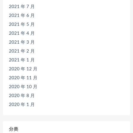
2021 年 7 月
2021 年 6 月
2021 年 5 月
2021 年 4 月
2021 年 3 月
2021 年 2 月
2021 年 1 月
2020 年 12 月
2020 年 11 月
2020 年 10 月
2020 年 8 月
2020 年 1 月
分类