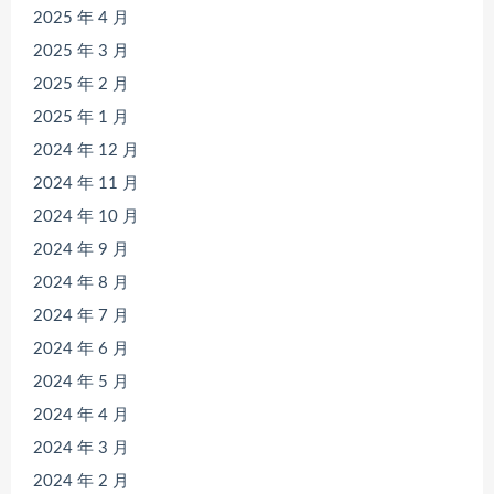
2025 年 4 月
2025 年 3 月
2025 年 2 月
2025 年 1 月
2024 年 12 月
2024 年 11 月
2024 年 10 月
2024 年 9 月
2024 年 8 月
2024 年 7 月
2024 年 6 月
2024 年 5 月
2024 年 4 月
2024 年 3 月
2024 年 2 月