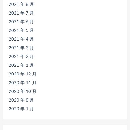
2021 年 8 月
2021 年 7 月
2021 年 6 月
2021 年 5 月
2021 年 4 月
2021 年 3 月
2021 年 2 月
2021 年 1 月
2020 年 12 月
2020 年 11 月
2020 年 10 月
2020 年 8 月
2020 年 1 月