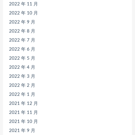
2022 年 11 月
2022 年 10 月
2022 年 9 月
2022 年 8 月
2022 年 7 月
2022 年 6 月
2022 年 5 月
2022 年 4 月
2022 年 3 月
2022 年 2 月
2022 年 1 月
2021 年 12 月
2021 年 11 月
2021 年 10 月
2021 年 9 月