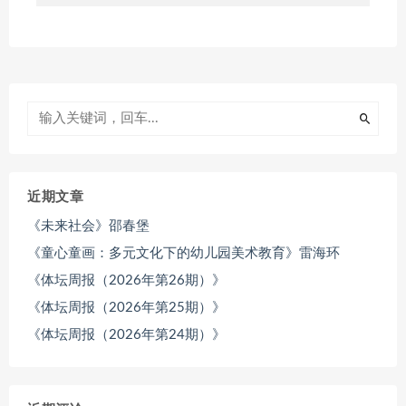
近期文章
《未来社会》邵春堡
《童心童画：多元文化下的幼儿园美术教育》雷海环
《体坛周报（2026年第26期）》
《体坛周报（2026年第25期）》
《体坛周报（2026年第24期）》