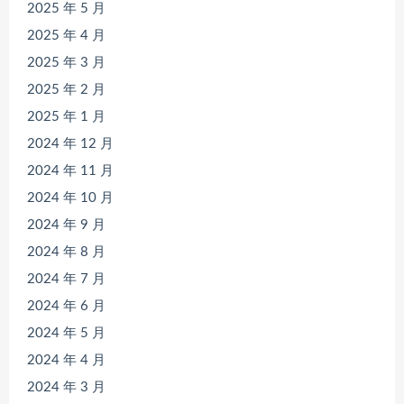
2025 年 5 月
2025 年 4 月
2025 年 3 月
2025 年 2 月
2025 年 1 月
2024 年 12 月
2024 年 11 月
2024 年 10 月
2024 年 9 月
2024 年 8 月
2024 年 7 月
2024 年 6 月
2024 年 5 月
2024 年 4 月
2024 年 3 月