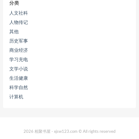
分类
人文社科
人物传记
其他
历史军事
商业经济
学习充电
文学小说
生活健康
科学自然
计算机
2026 相聚书屋 - xjsw123.com © All rights reserved