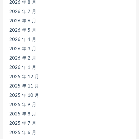
2026 年 8 月
2026 年 7 月
2026 年 6 月
2026 年 5 月
2026 年 4 月
2026 年 3 月
2026 年 2 月
2026 年 1 月
2025 年 12 月
2025 年 11 月
2025 年 10 月
2025 年 9 月
2025 年 8 月
2025 年 7 月
2025 年 6 月