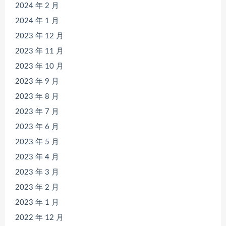
2024 年 2 月
2024 年 1 月
2023 年 12 月
2023 年 11 月
2023 年 10 月
2023 年 9 月
2023 年 8 月
2023 年 7 月
2023 年 6 月
2023 年 5 月
2023 年 4 月
2023 年 3 月
2023 年 2 月
2023 年 1 月
2022 年 12 月