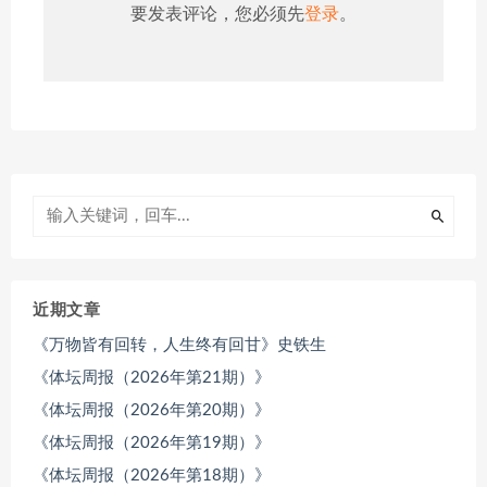
要发表评论，您必须先
登录
。
近期文章
《万物皆有回转，人生终有回甘》史铁生
《体坛周报（2026年第21期）》
《体坛周报（2026年第20期）》
《体坛周报（2026年第19期）》
《体坛周报（2026年第18期）》