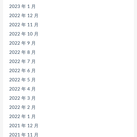
2023 年 1 月
2022 年 12 月
2022 年 11 月
2022 年 10 月
2022 年 9 月
2022 年 8 月
2022 年 7 月
2022 年 6 月
2022 年 5 月
2022 年 4 月
2022 年 3 月
2022 年 2 月
2022 年 1 月
2021 年 12 月
2021 年 11 月