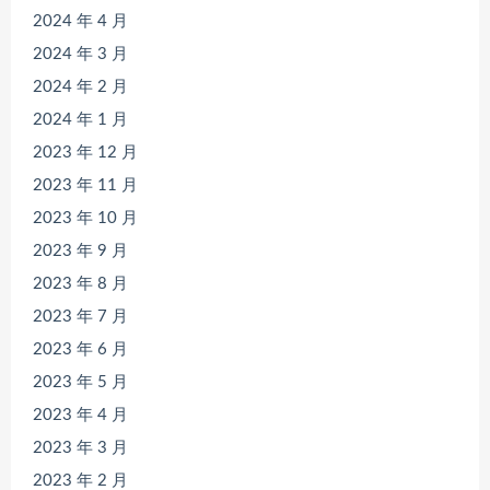
2024 年 4 月
2024 年 3 月
2024 年 2 月
2024 年 1 月
2023 年 12 月
2023 年 11 月
2023 年 10 月
2023 年 9 月
2023 年 8 月
2023 年 7 月
2023 年 6 月
2023 年 5 月
2023 年 4 月
2023 年 3 月
2023 年 2 月