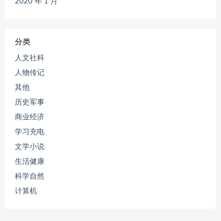
2020 年 1 月
分类
人文社科
人物传记
其他
历史军事
商业经济
学习充电
文学小说
生活健康
科学自然
计算机