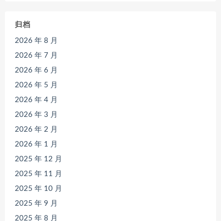
归档
2026 年 8 月
2026 年 7 月
2026 年 6 月
2026 年 5 月
2026 年 4 月
2026 年 3 月
2026 年 2 月
2026 年 1 月
2025 年 12 月
2025 年 11 月
2025 年 10 月
2025 年 9 月
2025 年 8 月