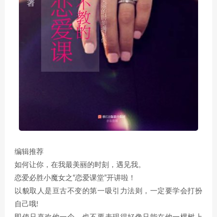
编辑推荐
如何让你，在我最美丽的时刻，遇见我。
恋爱必胜小魔女之“恋爱课堂”开讲啦！
以貌取人是亘古不变的第一吸引力法则，一定要学会打扮
自己哦!