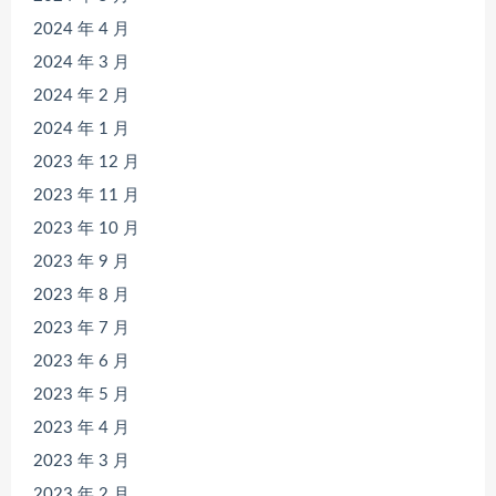
2024 年 4 月
2024 年 3 月
2024 年 2 月
2024 年 1 月
2023 年 12 月
2023 年 11 月
2023 年 10 月
2023 年 9 月
2023 年 8 月
2023 年 7 月
2023 年 6 月
2023 年 5 月
2023 年 4 月
2023 年 3 月
2023 年 2 月