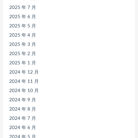
2025 年 7 月
2025 年 6 月
2025 年 5 月
2025 年 4 月
2025 年 3 月
2025 年 2 月
2025 年 1 月
2024 年 12 月
2024 年 11 月
2024 年 10 月
2024 年 9 月
2024 年 8 月
2024 年 7 月
2024 年 6 月
2024 年 5 月