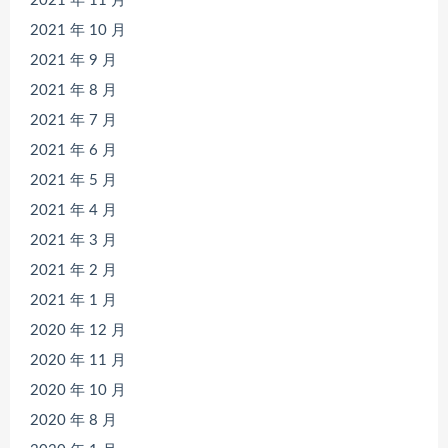
2021 年 11 月
2021 年 10 月
2021 年 9 月
2021 年 8 月
2021 年 7 月
2021 年 6 月
2021 年 5 月
2021 年 4 月
2021 年 3 月
2021 年 2 月
2021 年 1 月
2020 年 12 月
2020 年 11 月
2020 年 10 月
2020 年 8 月