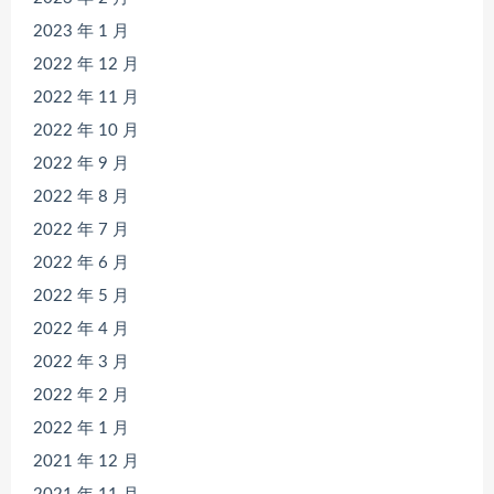
2023 年 1 月
2022 年 12 月
2022 年 11 月
2022 年 10 月
2022 年 9 月
2022 年 8 月
2022 年 7 月
2022 年 6 月
2022 年 5 月
2022 年 4 月
2022 年 3 月
2022 年 2 月
2022 年 1 月
2021 年 12 月