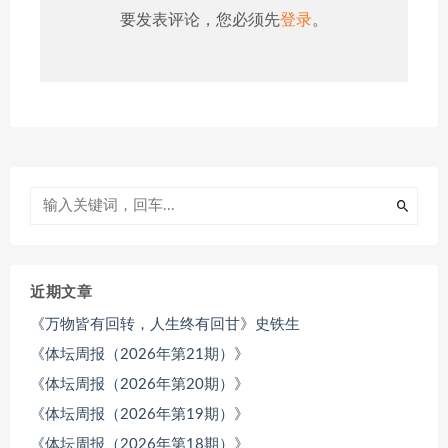
要发表评论，您必须先
登录
。
近期文章
《万物皆有回转，人生终有回甘》史铁生
《体坛周报（2026年第21期）》
《体坛周报（2026年第20期）》
《体坛周报（2026年第19期）》
《体坛周报（2026年第18期）》