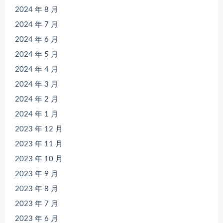
2024 年 8 月
2024 年 7 月
2024 年 6 月
2024 年 5 月
2024 年 4 月
2024 年 3 月
2024 年 2 月
2024 年 1 月
2023 年 12 月
2023 年 11 月
2023 年 10 月
2023 年 9 月
2023 年 8 月
2023 年 7 月
2023 年 6 月