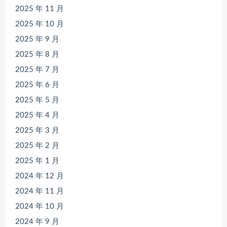
2025 年 11 月
2025 年 10 月
2025 年 9 月
2025 年 8 月
2025 年 7 月
2025 年 6 月
2025 年 5 月
2025 年 4 月
2025 年 3 月
2025 年 2 月
2025 年 1 月
2024 年 12 月
2024 年 11 月
2024 年 10 月
2024 年 9 月