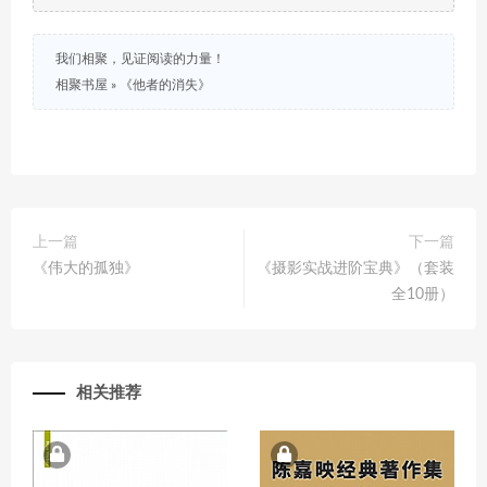
我们相聚，见证阅读的力量！
相聚书屋
»
《他者的消失》
上一篇
下一篇
《伟大的孤独》
《摄影实战进阶宝典》（套装
全10册）
相关推荐