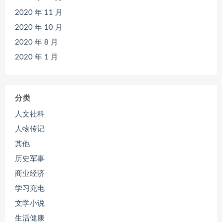
2020 年 11 月
2020 年 10 月
2020 年 8 月
2020 年 1 月
分类
人文社科
人物传记
其他
历史军事
商业经济
学习充电
文学小说
生活健康