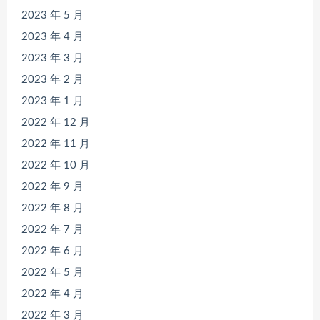
2023 年 5 月
2023 年 4 月
2023 年 3 月
2023 年 2 月
2023 年 1 月
2022 年 12 月
2022 年 11 月
2022 年 10 月
2022 年 9 月
2022 年 8 月
2022 年 7 月
2022 年 6 月
2022 年 5 月
2022 年 4 月
2022 年 3 月