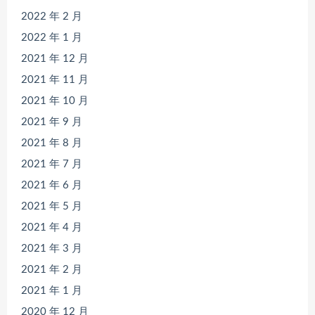
2022 年 2 月
2022 年 1 月
2021 年 12 月
2021 年 11 月
2021 年 10 月
2021 年 9 月
2021 年 8 月
2021 年 7 月
2021 年 6 月
2021 年 5 月
2021 年 4 月
2021 年 3 月
2021 年 2 月
2021 年 1 月
2020 年 12 月