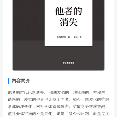
内容简介
他者的时代已然逝去。 那朋友似的、地狱般的、神秘的、
诱惑的、爱欲的他者已让位于同者。如今，同质化的扩散
形成病理变化，对社会体造成侵害。扩散之势愈演愈烈。
使社会体害病的不是异化、退隐、禁令和压制，而是过度