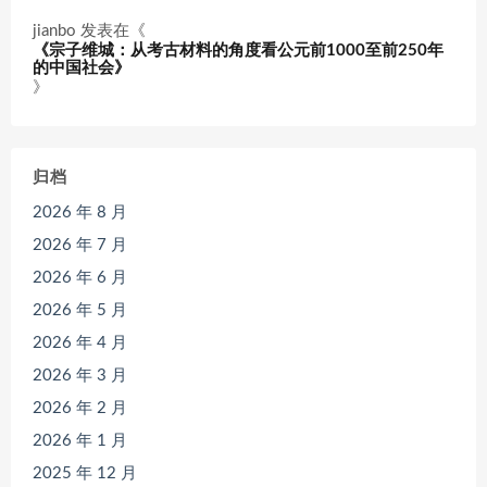
jianbo
发表在《
《宗子维城：从考古材料的角度看公元前1000至前250年
的中国社会》
》
归档
2026 年 8 月
2026 年 7 月
2026 年 6 月
2026 年 5 月
2026 年 4 月
2026 年 3 月
2026 年 2 月
2026 年 1 月
2025 年 12 月