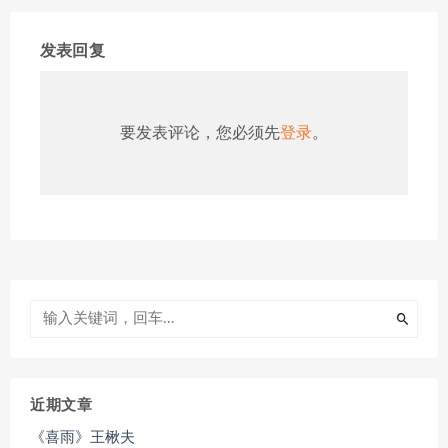
发表回复
要发表评论，您必须先
登录
。
近期文章
《喜雨》王楸夫