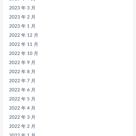
2023 年 3 月
2023 年 2 月
2023 年 1 月
2022 年 12 月
2022 年 11 月
2022 年 10 月
2022 年 9 月
2022 年 8 月
2022 年 7 月
2022 年 6 月
2022 年 5 月
2022 年 4 月
2022 年 3 月
2022 年 2 月
2022 年 1 月