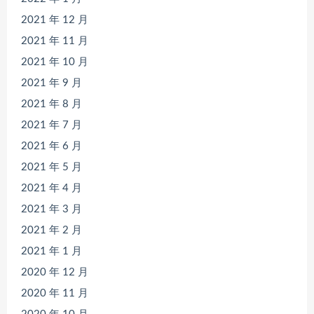
2021 年 12 月
2021 年 11 月
2021 年 10 月
2021 年 9 月
2021 年 8 月
2021 年 7 月
2021 年 6 月
2021 年 5 月
2021 年 4 月
2021 年 3 月
2021 年 2 月
2021 年 1 月
2020 年 12 月
2020 年 11 月