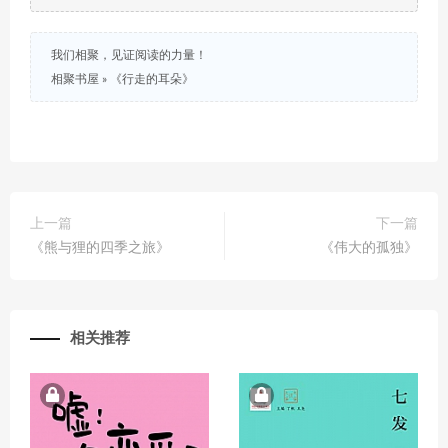
我们相聚，见证阅读的力量！
相聚书屋
»
《行走的耳朵》
上一篇
下一篇
《熊与狸的四季之旅》
《伟大的孤独》
相关推荐