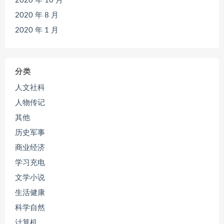
2020 年 10 月
2020 年 8 月
2020 年 1 月
分类
人文社科
人物传记
其他
历史军事
商业经济
学习充电
文学小说
生活健康
科学自然
计算机