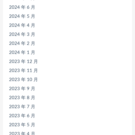
2024 年 6 月
2024 年 5 月
2024 年 4 月
2024 年 3 月
2024 年 2 月
2024 年 1 月
2023 年 12 月
2023 年 11 月
2023 年 10 月
2023 年 9 月
2023 年 8 月
2023 年 7 月
2023 年 6 月
2023 年 5 月
2023 年 4 月