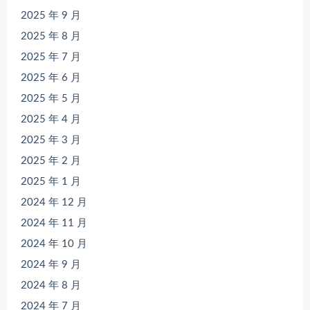
2025 年 9 月
2025 年 8 月
2025 年 7 月
2025 年 6 月
2025 年 5 月
2025 年 4 月
2025 年 3 月
2025 年 2 月
2025 年 1 月
2024 年 12 月
2024 年 11 月
2024 年 10 月
2024 年 9 月
2024 年 8 月
2024 年 7 月