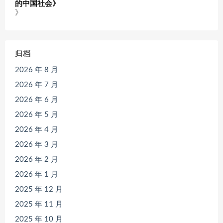
的中国社会》
》
归档
2026 年 8 月
2026 年 7 月
2026 年 6 月
2026 年 5 月
2026 年 4 月
2026 年 3 月
2026 年 2 月
2026 年 1 月
2025 年 12 月
2025 年 11 月
2025 年 10 月