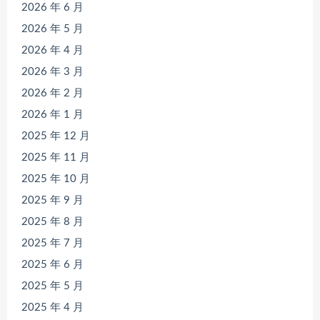
2026 年 6 月
2026 年 5 月
2026 年 4 月
2026 年 3 月
2026 年 2 月
2026 年 1 月
2025 年 12 月
2025 年 11 月
2025 年 10 月
2025 年 9 月
2025 年 8 月
2025 年 7 月
2025 年 6 月
2025 年 5 月
2025 年 4 月