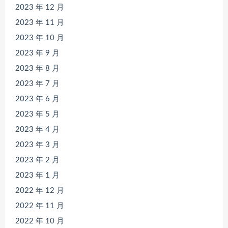
2023 年 12 月
2023 年 11 月
2023 年 10 月
2023 年 9 月
2023 年 8 月
2023 年 7 月
2023 年 6 月
2023 年 5 月
2023 年 4 月
2023 年 3 月
2023 年 2 月
2023 年 1 月
2022 年 12 月
2022 年 11 月
2022 年 10 月