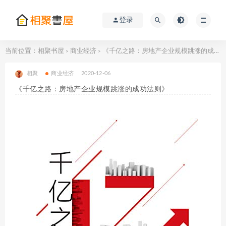
登录
当前位置：
相聚书屋
商业经济
《千亿之路：房地产企业规模跳涨的成功法则》
>
>
相聚
商业经济
2020-12-06
《千亿之路：房地产企业规模跳涨的成功法则》