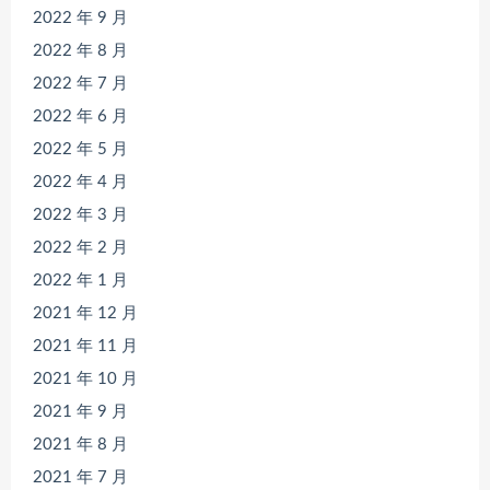
2022 年 9 月
2022 年 8 月
2022 年 7 月
2022 年 6 月
2022 年 5 月
2022 年 4 月
2022 年 3 月
2022 年 2 月
2022 年 1 月
2021 年 12 月
2021 年 11 月
2021 年 10 月
2021 年 9 月
2021 年 8 月
2021 年 7 月