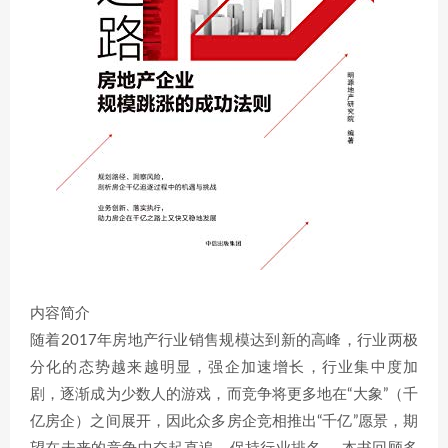
内容简介
随着2017年房地产行业销售规模达到新的高峰，行业两极
分化的态势越来越明显，强企加速增长，行业集中度加
剧，逐渐成为少数人的游戏，而竞争将更多地在“大象”（千
亿房企）之间展开，因此众多房企竞相推出“千亿”愿景，期