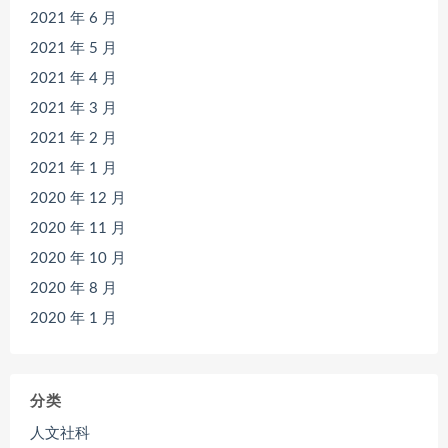
2021 年 6 月
2021 年 5 月
2021 年 4 月
2021 年 3 月
2021 年 2 月
2021 年 1 月
2020 年 12 月
2020 年 11 月
2020 年 10 月
2020 年 8 月
2020 年 1 月
分类
人文社科