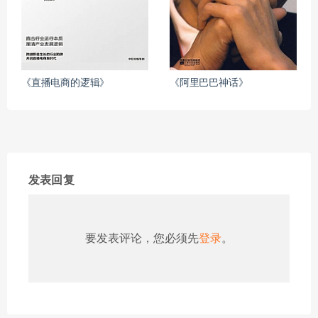
《直播电商的逻辑》
《阿里巴巴神话》
发表回复
要发表评论，您必须先
登录
。