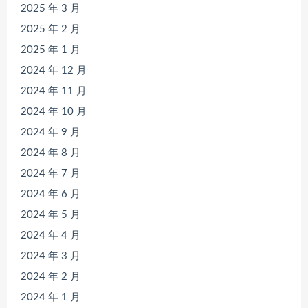
2025 年 3 月
2025 年 2 月
2025 年 1 月
2024 年 12 月
2024 年 11 月
2024 年 10 月
2024 年 9 月
2024 年 8 月
2024 年 7 月
2024 年 6 月
2024 年 5 月
2024 年 4 月
2024 年 3 月
2024 年 2 月
2024 年 1 月