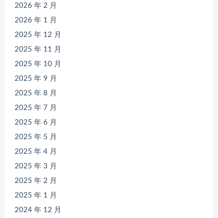
2026 年 2 月
2026 年 1 月
2025 年 12 月
2025 年 11 月
2025 年 10 月
2025 年 9 月
2025 年 8 月
2025 年 7 月
2025 年 6 月
2025 年 5 月
2025 年 4 月
2025 年 3 月
2025 年 2 月
2025 年 1 月
2024 年 12 月