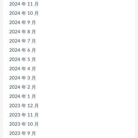
2024 年 11 月
2024 年 10 月
2024 年 9 月
2024 年 8 月
2024 年 7 月
2024 年 6 月
2024 年 5 月
2024 年 4 月
2024 年 3 月
2024 年 2 月
2024 年 1 月
2023 年 12 月
2023 年 11 月
2023 年 10 月
2023 年 9 月