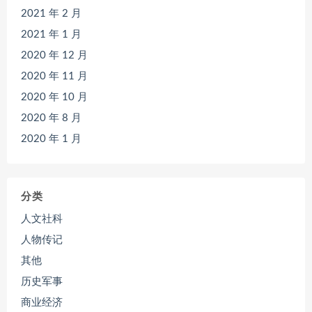
2021 年 2 月
2021 年 1 月
2020 年 12 月
2020 年 11 月
2020 年 10 月
2020 年 8 月
2020 年 1 月
分类
人文社科
人物传记
其他
历史军事
商业经济