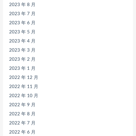
2023 年 8 月
2023 年 7 月
2023 年 6 月
2023 年 5 月
2023 年 4 月
2023 年 3 月
2023 年 2 月
2023 年 1 月
2022 年 12 月
2022 年 11 月
2022 年 10 月
2022 年 9 月
2022 年 8 月
2022 年 7 月
2022 年 6 月