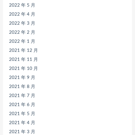
2022 年 5 月
2022 年 4 月
2022 年 3 月
2022 年 2 月
2022 年 1 月
2021 年 12 月
2021 年 11 月
2021 年 10 月
2021 年 9 月
2021 年 8 月
2021 年 7 月
2021 年 6 月
2021 年 5 月
2021 年 4 月
2021 年 3 月