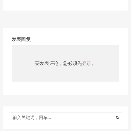
发表回复
要发表评论，您必须先
登录
。