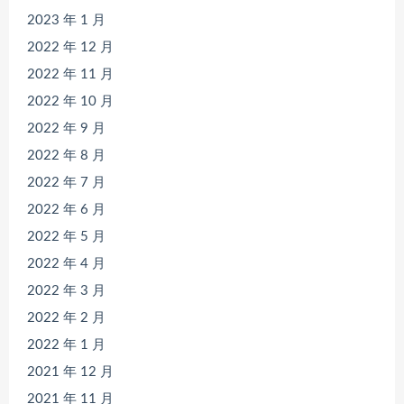
2023 年 1 月
2022 年 12 月
2022 年 11 月
2022 年 10 月
2022 年 9 月
2022 年 8 月
2022 年 7 月
2022 年 6 月
2022 年 5 月
2022 年 4 月
2022 年 3 月
2022 年 2 月
2022 年 1 月
2021 年 12 月
2021 年 11 月