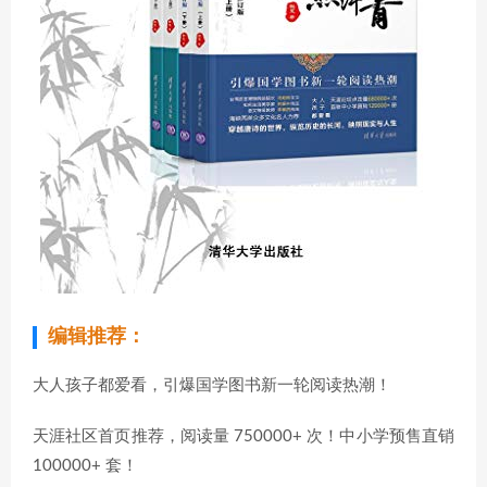
编辑推荐：
大人孩子都爱看，引爆国学图书新一轮阅读热潮！
天涯社区首页推荐，阅读量 750000+ 次！中小学预售直销
100000+ 套！