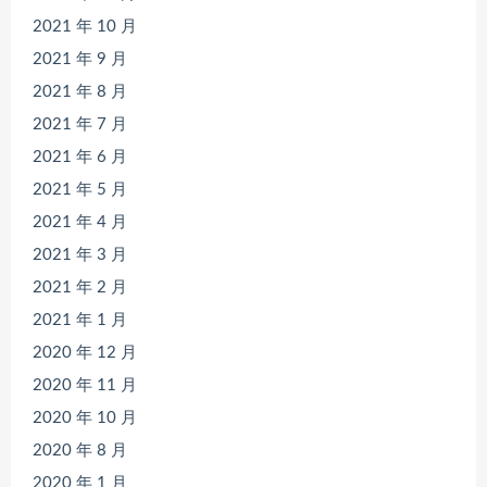
2021 年 10 月
2021 年 9 月
2021 年 8 月
2021 年 7 月
2021 年 6 月
2021 年 5 月
2021 年 4 月
2021 年 3 月
2021 年 2 月
2021 年 1 月
2020 年 12 月
2020 年 11 月
2020 年 10 月
2020 年 8 月
2020 年 1 月