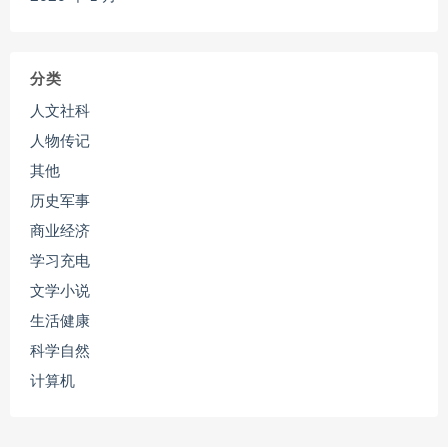
分类
人文社科
人物传记
其他
历史军事
商业经济
学习充电
文学小说
生活健康
科学自然
计算机