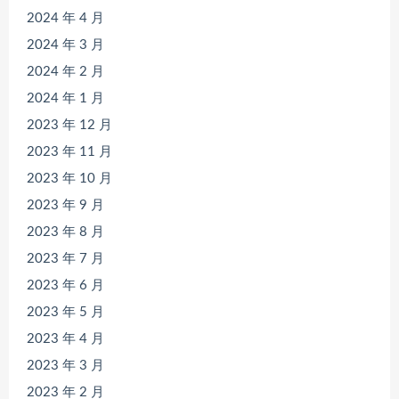
2024 年 4 月
2024 年 3 月
2024 年 2 月
2024 年 1 月
2023 年 12 月
2023 年 11 月
2023 年 10 月
2023 年 9 月
2023 年 8 月
2023 年 7 月
2023 年 6 月
2023 年 5 月
2023 年 4 月
2023 年 3 月
2023 年 2 月