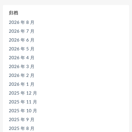
归档
2026 年 8 月
2026 年 7 月
2026 年 6 月
2026 年 5 月
2026 年 4 月
2026 年 3 月
2026 年 2 月
2026 年 1 月
2025 年 12 月
2025 年 11 月
2025 年 10 月
2025 年 9 月
2025 年 8 月