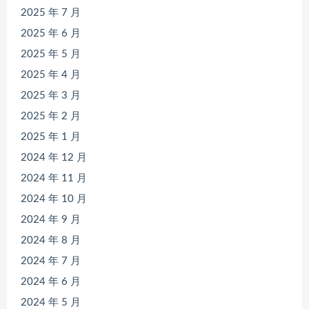
2025 年 7 月
2025 年 6 月
2025 年 5 月
2025 年 4 月
2025 年 3 月
2025 年 2 月
2025 年 1 月
2024 年 12 月
2024 年 11 月
2024 年 10 月
2024 年 9 月
2024 年 8 月
2024 年 7 月
2024 年 6 月
2024 年 5 月