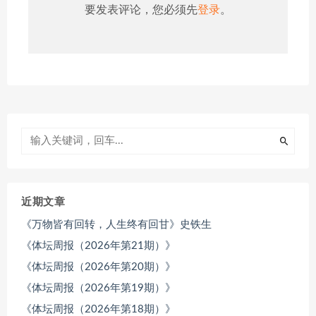
要发表评论，您必须先
登录
。
近期文章
《万物皆有回转，人生终有回甘》史铁生
《体坛周报（2026年第21期）》
《体坛周报（2026年第20期）》
《体坛周报（2026年第19期）》
《体坛周报（2026年第18期）》