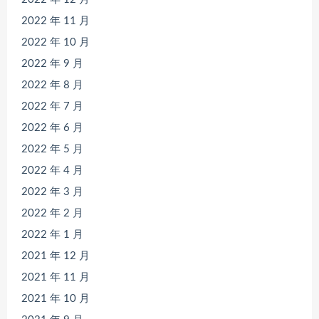
2022 年 11 月
2022 年 10 月
2022 年 9 月
2022 年 8 月
2022 年 7 月
2022 年 6 月
2022 年 5 月
2022 年 4 月
2022 年 3 月
2022 年 2 月
2022 年 1 月
2021 年 12 月
2021 年 11 月
2021 年 10 月