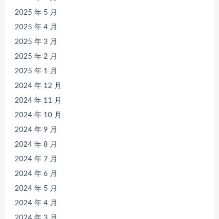
2025 年 5 月
2025 年 4 月
2025 年 3 月
2025 年 2 月
2025 年 1 月
2024 年 12 月
2024 年 11 月
2024 年 10 月
2024 年 9 月
2024 年 8 月
2024 年 7 月
2024 年 6 月
2024 年 5 月
2024 年 4 月
2024 年 3 月