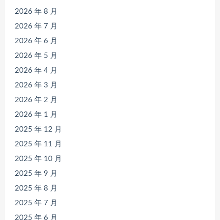
2026 年 8 月
2026 年 7 月
2026 年 6 月
2026 年 5 月
2026 年 4 月
2026 年 3 月
2026 年 2 月
2026 年 1 月
2025 年 12 月
2025 年 11 月
2025 年 10 月
2025 年 9 月
2025 年 8 月
2025 年 7 月
2025 年 6 月