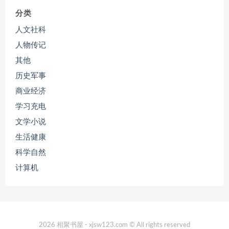
分类
人文社科
人物传记
其他
历史军事
商业经济
学习充电
文学小说
生活健康
科学自然
计算机
2026 相聚书屋 - xjsw123.com © All rights reserved