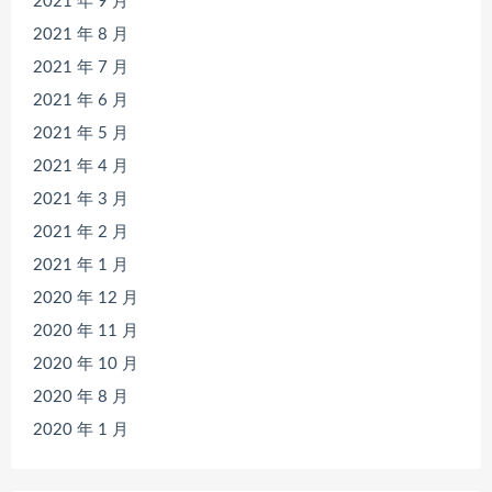
2021 年 9 月
2021 年 8 月
2021 年 7 月
2021 年 6 月
2021 年 5 月
2021 年 4 月
2021 年 3 月
2021 年 2 月
2021 年 1 月
2020 年 12 月
2020 年 11 月
2020 年 10 月
2020 年 8 月
2020 年 1 月