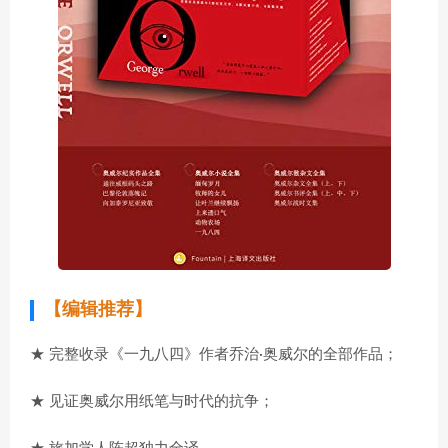
【编辑推荐】
★ 完整收录《一九八四》作者乔治·奥威尔的全部作品；
★ 见证奥威尔用纸笔与时代的抗争；