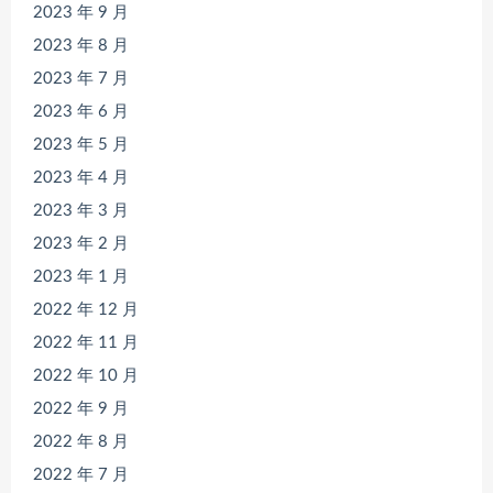
2023 年 9 月
2023 年 8 月
2023 年 7 月
2023 年 6 月
2023 年 5 月
2023 年 4 月
2023 年 3 月
2023 年 2 月
2023 年 1 月
2022 年 12 月
2022 年 11 月
2022 年 10 月
2022 年 9 月
2022 年 8 月
2022 年 7 月