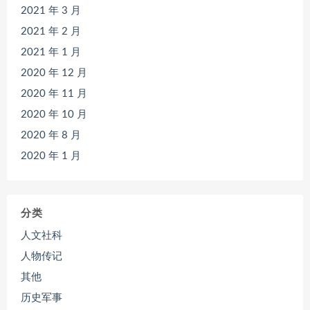
2021 年 3 月
2021 年 2 月
2021 年 1 月
2020 年 12 月
2020 年 11 月
2020 年 10 月
2020 年 8 月
2020 年 1 月
分类
人文社科
人物传记
其他
历史军事