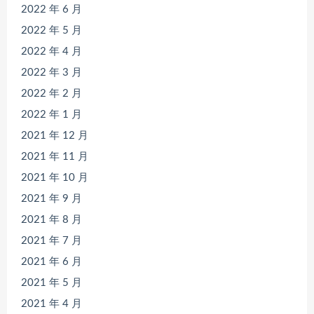
2022 年 6 月
2022 年 5 月
2022 年 4 月
2022 年 3 月
2022 年 2 月
2022 年 1 月
2021 年 12 月
2021 年 11 月
2021 年 10 月
2021 年 9 月
2021 年 8 月
2021 年 7 月
2021 年 6 月
2021 年 5 月
2021 年 4 月