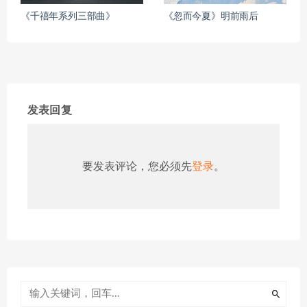
《千禧年系列三部曲》
《忽而今夏》明前雨后
发表回复
要发表评论，您必须先
登录
。