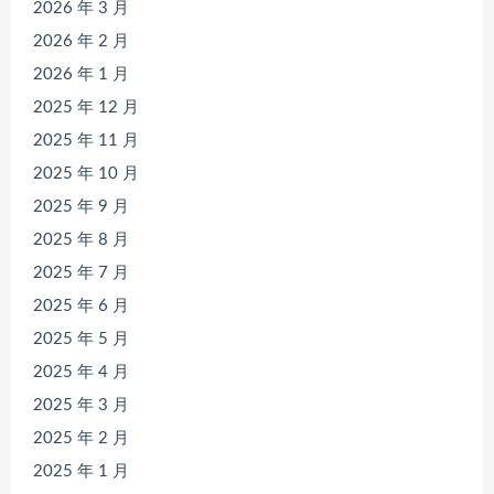
2026 年 3 月
2026 年 2 月
2026 年 1 月
2025 年 12 月
2025 年 11 月
2025 年 10 月
2025 年 9 月
2025 年 8 月
2025 年 7 月
2025 年 6 月
2025 年 5 月
2025 年 4 月
2025 年 3 月
2025 年 2 月
2025 年 1 月