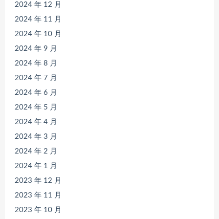
2024 年 12 月
2024 年 11 月
2024 年 10 月
2024 年 9 月
2024 年 8 月
2024 年 7 月
2024 年 6 月
2024 年 5 月
2024 年 4 月
2024 年 3 月
2024 年 2 月
2024 年 1 月
2023 年 12 月
2023 年 11 月
2023 年 10 月