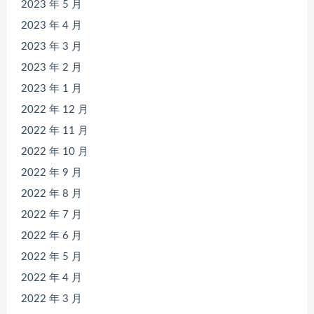
2023 年 5 月
2023 年 4 月
2023 年 3 月
2023 年 2 月
2023 年 1 月
2022 年 12 月
2022 年 11 月
2022 年 10 月
2022 年 9 月
2022 年 8 月
2022 年 7 月
2022 年 6 月
2022 年 5 月
2022 年 4 月
2022 年 3 月