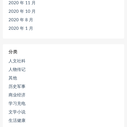
2020 年 11 月
2020 年 10 月
2020 年 8 月
2020 年 1 月
分类
人文社科
人物传记
其他
历史军事
商业经济
学习充电
文学小说
生活健康