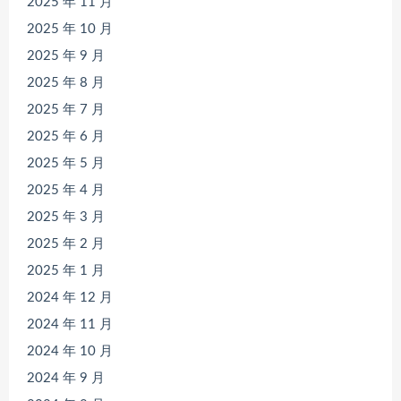
2025 年 11 月
2025 年 10 月
2025 年 9 月
2025 年 8 月
2025 年 7 月
2025 年 6 月
2025 年 5 月
2025 年 4 月
2025 年 3 月
2025 年 2 月
2025 年 1 月
2024 年 12 月
2024 年 11 月
2024 年 10 月
2024 年 9 月