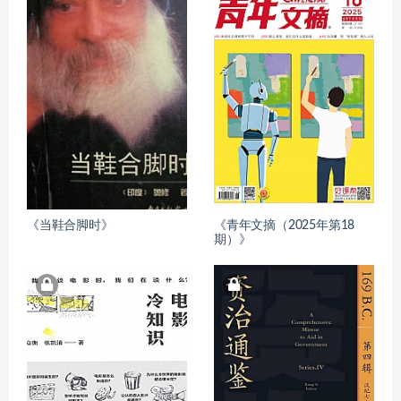
《当鞋合脚时》
《青年文摘（2025年第18
期）》