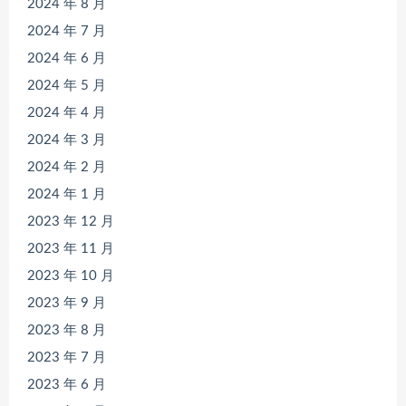
2024 年 8 月
2024 年 7 月
2024 年 6 月
2024 年 5 月
2024 年 4 月
2024 年 3 月
2024 年 2 月
2024 年 1 月
2023 年 12 月
2023 年 11 月
2023 年 10 月
2023 年 9 月
2023 年 8 月
2023 年 7 月
2023 年 6 月