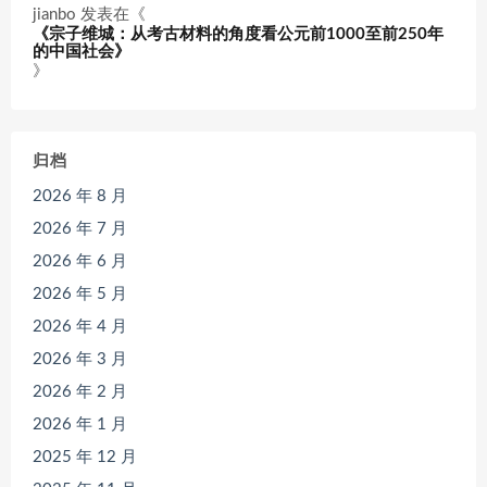
jianbo
发表在《
《宗子维城：从考古材料的角度看公元前1000至前250年
的中国社会》
》
归档
2026 年 8 月
2026 年 7 月
2026 年 6 月
2026 年 5 月
2026 年 4 月
2026 年 3 月
2026 年 2 月
2026 年 1 月
2025 年 12 月