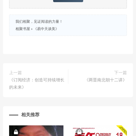
我们相聚，见证阅读的力量！
相聚书屋
»
《易中天谈美》
上一篇
下一篇
《订阅经济：创造可持续增长
《两晋南北朝十二讲》
的未来》
相关推荐