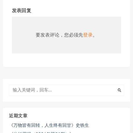
发表回复
要发表评论，您必须先
登录
。
近期文章
《万物皆有回转，人生终有回甘》史铁生