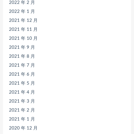
2022 年 2 月
2022 年 1 月
2021 年 12 月
2021 年 11 月
2021 年 10 月
2021 年 9 月
2021 年 8 月
2021 年 7 月
2021 年 6 月
2021 年 5 月
2021 年 4 月
2021 年 3 月
2021 年 2 月
2021 年 1 月
2020 年 12 月