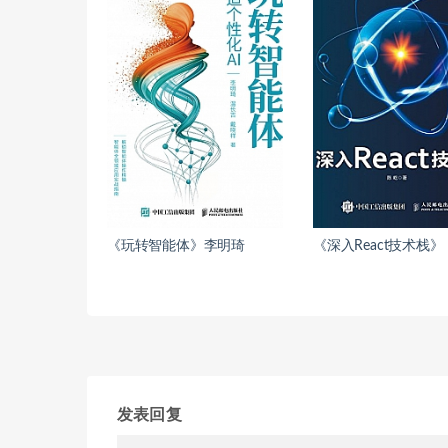
《玩转智能体》李明琦
《深入React技术栈》
发表回复