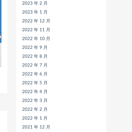
2023 年 2 月
2023 年 1 月
2022 年 12 月
2022 年 11 月
2022 年 10 月
2022 年 9 月
2022 年 8 月
2022 年 7 月
2022 年 6 月
2022 年 5 月
2022 年 4 月
2022 年 3 月
2022 年 2 月
2022 年 1 月
2021 年 12 月