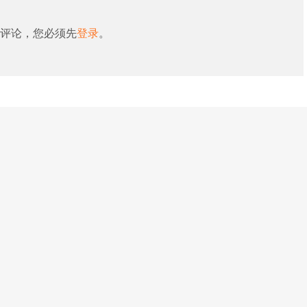
评论，您必须先
登录
。