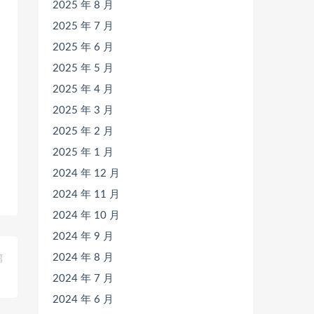
2025 年 8 月
2025 年 7 月
2025 年 6 月
2025 年 5 月
2025 年 4 月
2025 年 3 月
2025 年 2 月
2025 年 1 月
2024 年 12 月
2024 年 11 月
2024 年 10 月
2024 年 9 月
2024 年 8 月
篇
）
2024 年 7 月
2024 年 6 月