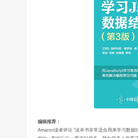
编辑推荐：
Amazon读者评论 “这本书非常适合用来学习