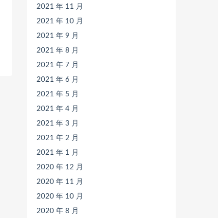
2021 年 11 月
2021 年 10 月
2021 年 9 月
2021 年 8 月
2021 年 7 月
2021 年 6 月
2021 年 5 月
2021 年 4 月
2021 年 3 月
2021 年 2 月
2021 年 1 月
2020 年 12 月
2020 年 11 月
2020 年 10 月
2020 年 8 月