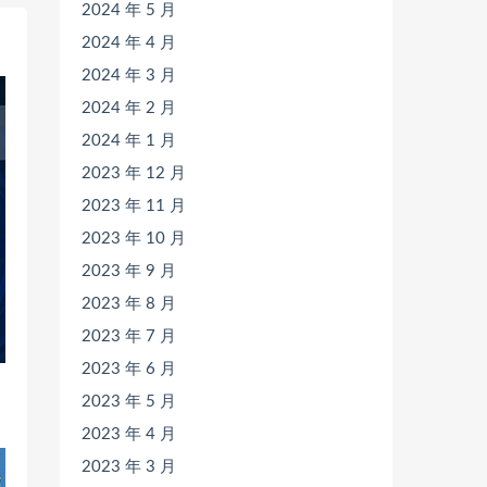
2024 年 5 月
2024 年 4 月
2024 年 3 月
2024 年 2 月
2024 年 1 月
2023 年 12 月
2023 年 11 月
2023 年 10 月
2023 年 9 月
2023 年 8 月
2023 年 7 月
2023 年 6 月
2023 年 5 月
2023 年 4 月
2023 年 3 月