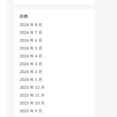
归档
2026 年 8 月
2026 年 7 月
2026 年 6 月
2026 年 5 月
2026 年 4 月
2026 年 3 月
2026 年 2 月
2026 年 1 月
2025 年 12 月
2025 年 11 月
2025 年 10 月
2025 年 9 月