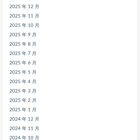
2025 年 12 月
2025 年 11 月
2025 年 10 月
2025 年 9 月
2025 年 8 月
2025 年 7 月
2025 年 6 月
2025 年 5 月
2025 年 4 月
2025 年 3 月
2025 年 2 月
2025 年 1 月
2024 年 12 月
2024 年 11 月
2024 年 10 月