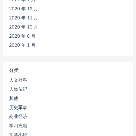
2020 年 12 月
2020 年 11 月
2020 年 10 月
2020 年 8 月
2020 年 1 月
分类
人文社科
人物传记
其他
历史军事
商业经济
学习充电
文学小说