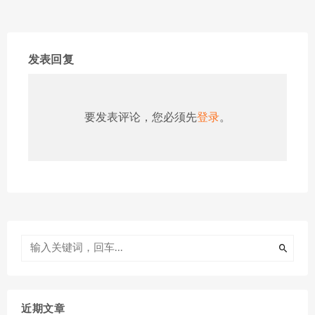
发表回复
要发表评论，您必须先
登录
。
近期文章