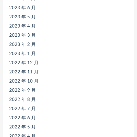
2023 年 6 月
2023 年 5 月
2023 年 4 月
2023 年 3 月
2023 年 2 月
2023 年 1 月
2022 年 12 月
2022 年 11 月
2022 年 10 月
2022 年 9 月
2022 年 8 月
2022 年 7 月
2022 年 6 月
2022 年 5 月
2022 年 4 月