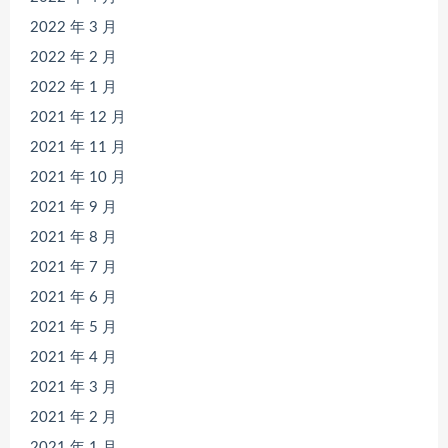
2022 年 3 月
2022 年 2 月
2022 年 1 月
2021 年 12 月
2021 年 11 月
2021 年 10 月
2021 年 9 月
2021 年 8 月
2021 年 7 月
2021 年 6 月
2021 年 5 月
2021 年 4 月
2021 年 3 月
2021 年 2 月
2021 年 1 月