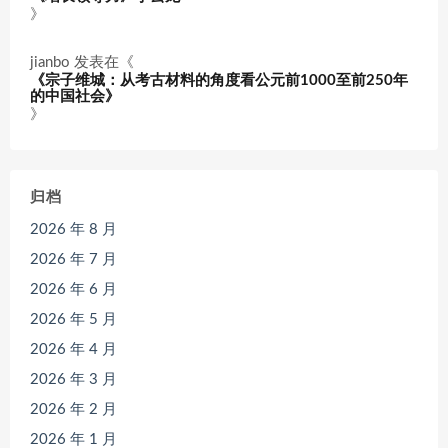
》
jianbo
发表在《
《宗子维城：从考古材料的角度看公元前1000至前250年
的中国社会》
》
归档
2026 年 8 月
2026 年 7 月
2026 年 6 月
2026 年 5 月
2026 年 4 月
2026 年 3 月
2026 年 2 月
2026 年 1 月