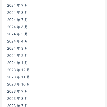
2024 年 9 月
2024 年 8 月
2024 年 7 月
2024 年 6 月
2024 年 5 月
2024 年 4 月
2024 年 3 月
2024 年 2 月
2024 年 1 月
2023 年 12 月
2023 年 11 月
2023 年 10 月
2023 年 9 月
2023 年 8 月
2023 年 7 月