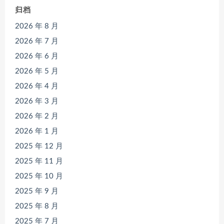
归档
2026 年 8 月
2026 年 7 月
2026 年 6 月
2026 年 5 月
2026 年 4 月
2026 年 3 月
2026 年 2 月
2026 年 1 月
2025 年 12 月
2025 年 11 月
2025 年 10 月
2025 年 9 月
2025 年 8 月
2025 年 7 月