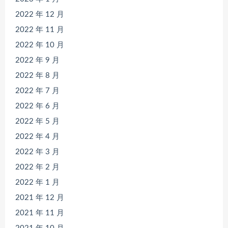
2022 年 12 月
2022 年 11 月
2022 年 10 月
2022 年 9 月
2022 年 8 月
2022 年 7 月
2022 年 6 月
2022 年 5 月
2022 年 4 月
2022 年 3 月
2022 年 2 月
2022 年 1 月
2021 年 12 月
2021 年 11 月