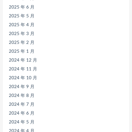
2025 年 6 月
2025 年 5 月
2025 年 4 月
2025 年 3 月
2025 年 2 月
2025 年 1 月
2024 年 12 月
2024 年 11 月
2024 年 10 月
2024 年 9 月
2024 年 8 月
2024 年 7 月
2024 年 6 月
2024 年 5 月
2024 年 4 月