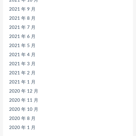
2021 年 10 月
2021 年 9 月
2021 年 8 月
2021 年 7 月
2021 年 6 月
2021 年 5 月
2021 年 4 月
2021 年 3 月
2021 年 2 月
2021 年 1 月
2020 年 12 月
2020 年 11 月
2020 年 10 月
2020 年 8 月
2020 年 1 月