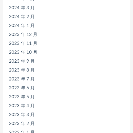
2024 年 3 月
2024 年 2 月
2024 年 1 月
2023 年 12 月
2023 年 11 月
2023 年 10 月
2023 年 9 月
2023 年 8 月
2023 年 7 月
2023 年 6 月
2023 年 5 月
2023 年 4 月
2023 年 3 月
2023 年 2 月
2023 年 1 月