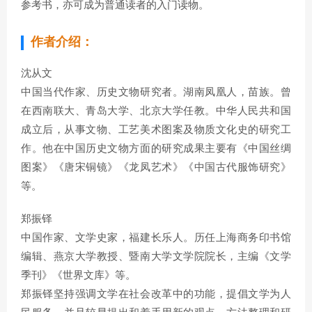
参考书，亦可成为普通读者的入门读物。
作者介绍：
沈从文
中国当代作家、历史文物研究者。湖南凤凰人，苗族。曾
在西南联大、青岛大学、北京大学任教。中华人民共和国
成立后，从事文物、工艺美术图案及物质文化史的研究工
作。他在中国历史文物方面的研究成果主要有《中国丝绸
图案》《唐宋铜镜》《龙凤艺术》《中国古代服饰研究》
等。
郑振铎
中国作家、文学史家，福建长乐人。历任上海商务印书馆
编辑、燕京大学教授、暨南大学文学院院长，主编《文学
季刊》《世界文库》等。
郑振铎坚持强调文学在社会改革中的功能，提倡文学为人