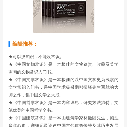
编辑推荐：
★可以没知识，不能没常识。
★《中国文物常识》是一本极佳的文物鉴赏、收藏及美学
熏陶的文物常识入门书。
★《中国文学常识》是一本极佳的以中国文学史为线索的
文学常识入门书，是中国学术极盛期郑振铎先生写就的大
师之作，集中国文学之大成。
★《中国哲学常识》是一本内容详尽，研究方法独特，文
笔优美的中国哲学全书。
★《中国建筑常识》是一本由建筑学家林徽因先生，倾注
多年心血，详细记录论述中国古代建筑传统及其历史发展