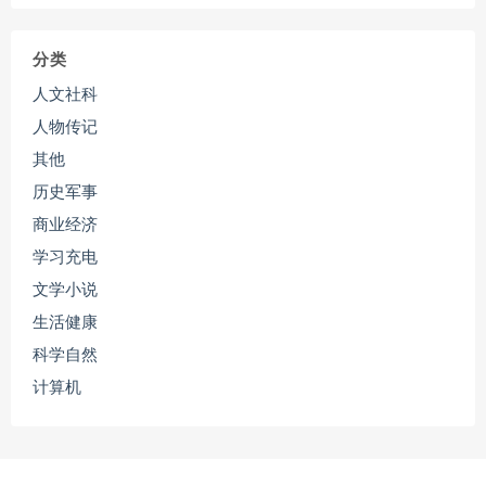
分类
人文社科
人物传记
其他
历史军事
商业经济
学习充电
文学小说
生活健康
科学自然
计算机