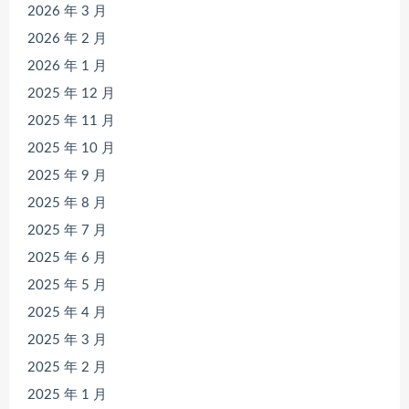
2026 年 3 月
2026 年 2 月
2026 年 1 月
2025 年 12 月
2025 年 11 月
2025 年 10 月
2025 年 9 月
2025 年 8 月
2025 年 7 月
2025 年 6 月
2025 年 5 月
2025 年 4 月
2025 年 3 月
2025 年 2 月
2025 年 1 月