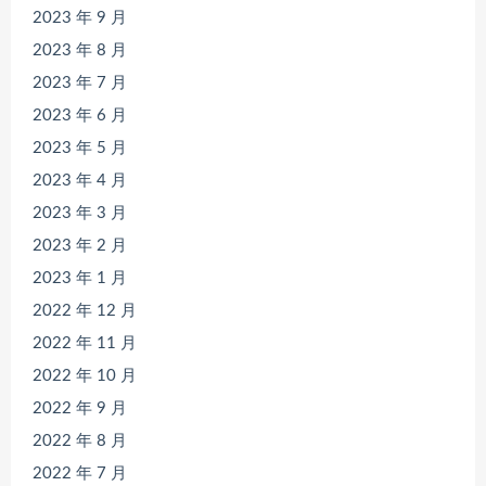
2023 年 9 月
2023 年 8 月
2023 年 7 月
2023 年 6 月
2023 年 5 月
2023 年 4 月
2023 年 3 月
2023 年 2 月
2023 年 1 月
2022 年 12 月
2022 年 11 月
2022 年 10 月
2022 年 9 月
2022 年 8 月
2022 年 7 月