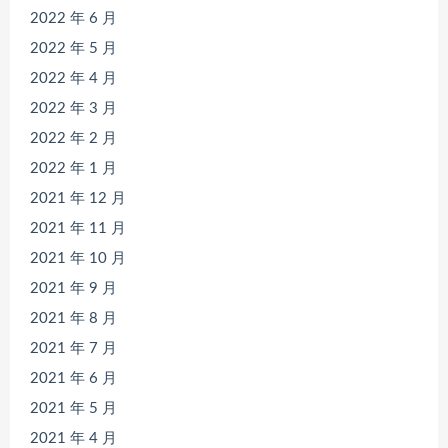
2022 年 6 月
2022 年 5 月
2022 年 4 月
2022 年 3 月
2022 年 2 月
2022 年 1 月
2021 年 12 月
2021 年 11 月
2021 年 10 月
2021 年 9 月
2021 年 8 月
2021 年 7 月
2021 年 6 月
2021 年 5 月
2021 年 4 月