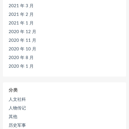
2021 年 3 月
2021 年 2 月
2021 年 1 月
2020 年 12 月
2020 年 11 月
2020 年 10 月
2020 年 8 月
2020 年 1 月
分类
人文社科
人物传记
其他
历史军事