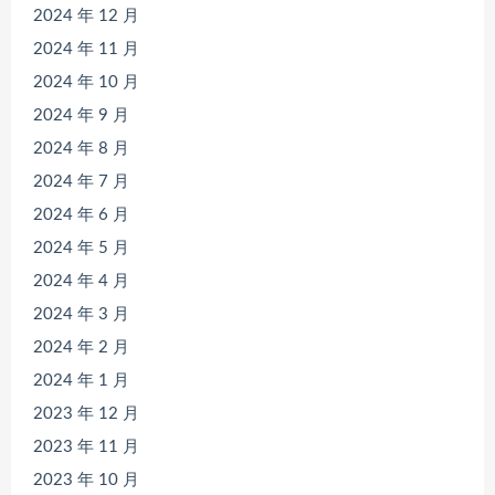
2024 年 12 月
2024 年 11 月
2024 年 10 月
2024 年 9 月
2024 年 8 月
2024 年 7 月
2024 年 6 月
2024 年 5 月
2024 年 4 月
2024 年 3 月
2024 年 2 月
2024 年 1 月
2023 年 12 月
2023 年 11 月
2023 年 10 月