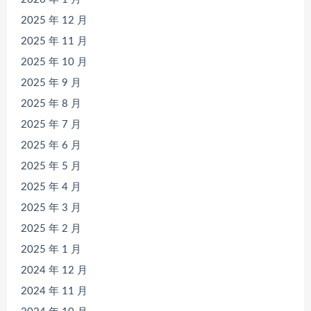
2025 年 12 月
2025 年 11 月
2025 年 10 月
2025 年 9 月
2025 年 8 月
2025 年 7 月
2025 年 6 月
2025 年 5 月
2025 年 4 月
2025 年 3 月
2025 年 2 月
2025 年 1 月
2024 年 12 月
2024 年 11 月