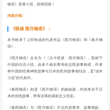
物语》原著小说，惊艳四座！
内容介绍：
《怪谈 雨月物语》：
本书收录了上田秋成的代表作品《雨月物语》和《春月物
语》。
《雨月物语》全名为《《古今怪谈﹒雨月物语》，取材于
中国的白话小说，由多个曲折离奇的志怪故事构成，作者
将中国的经典神怪故事与日本的民间故事相结合，是“读本
小说”的代表作。
《春雨物语》则是《雨月物语》的姊妹篇，内容来自于日
本的传统故事，带有浓厚的讽刺主义色彩。
《春雨物语》与《雨月物语》不仅内容离奇、故事精妙、