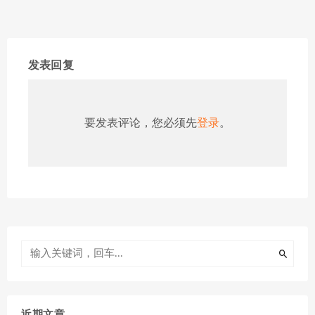
发表回复
要发表评论，您必须先
登录
。
近期文章