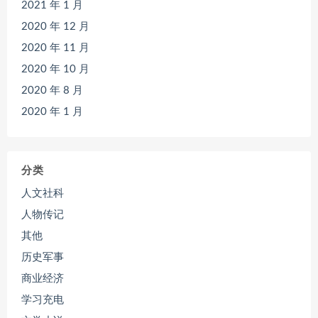
2021 年 1 月
2020 年 12 月
2020 年 11 月
2020 年 10 月
2020 年 8 月
2020 年 1 月
分类
人文社科
人物传记
其他
历史军事
商业经济
学习充电