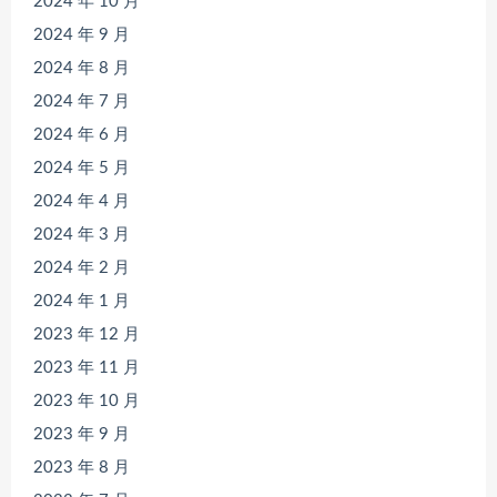
2024 年 10 月
2024 年 9 月
2024 年 8 月
2024 年 7 月
2024 年 6 月
2024 年 5 月
2024 年 4 月
2024 年 3 月
2024 年 2 月
2024 年 1 月
2023 年 12 月
2023 年 11 月
2023 年 10 月
2023 年 9 月
2023 年 8 月