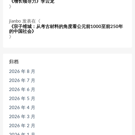
《增长领导力》李云龙
》
jianbo
发表在《
《宗子维城：从考古材料的角度看公元前1000至前250年
的中国社会》
》
归档
2026 年 8 月
2026 年 7 月
2026 年 6 月
2026 年 5 月
2026 年 4 月
2026 年 3 月
2026 年 2 月
2026 年 1 月