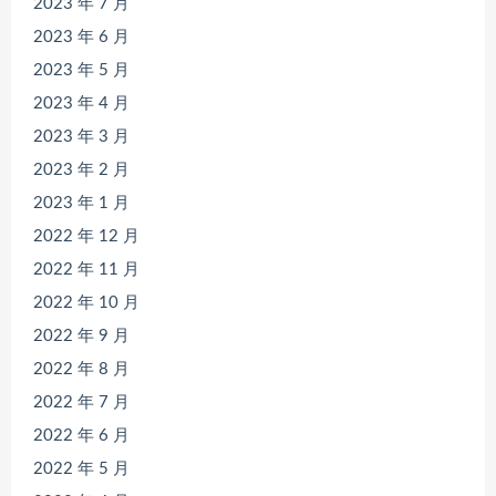
2023 年 7 月
2023 年 6 月
2023 年 5 月
2023 年 4 月
2023 年 3 月
2023 年 2 月
2023 年 1 月
2022 年 12 月
2022 年 11 月
2022 年 10 月
2022 年 9 月
2022 年 8 月
2022 年 7 月
2022 年 6 月
2022 年 5 月