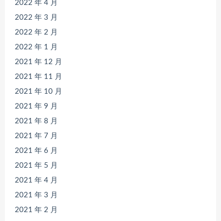
2022 年 4 月
2022 年 3 月
2022 年 2 月
2022 年 1 月
2021 年 12 月
2021 年 11 月
2021 年 10 月
2021 年 9 月
2021 年 8 月
2021 年 7 月
2021 年 6 月
2021 年 5 月
2021 年 4 月
2021 年 3 月
2021 年 2 月