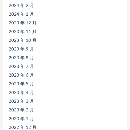
2024 年 2 月
2024 年 1 月
2023 年 12 月
2023 年 11 月
2023 年 10 月
2023 年 9 月
2023 年 8 月
2023 年 7 月
2023 年 6 月
2023 年 5 月
2023 年 4 月
2023 年 3 月
2023 年 2 月
2023 年 1 月
2022 年 12 月