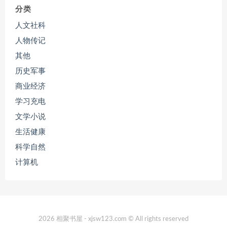
分类
人文社科
人物传记
其他
历史军事
商业经济
学习充电
文学小说
生活健康
科学自然
计算机
2026 相聚书屋 - xjsw123.com © All rights reserved