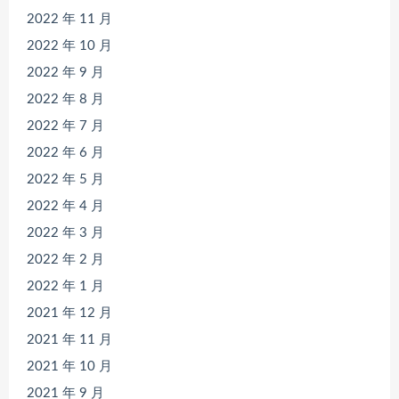
2022 年 11 月
2022 年 10 月
2022 年 9 月
2022 年 8 月
2022 年 7 月
2022 年 6 月
2022 年 5 月
2022 年 4 月
2022 年 3 月
2022 年 2 月
2022 年 1 月
2021 年 12 月
2021 年 11 月
2021 年 10 月
2021 年 9 月