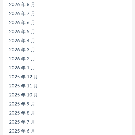
2026 年 8 月
2026 年 7 月
2026 年 6 月
2026 年 5 月
2026 年 4 月
2026 年 3 月
2026 年 2 月
2026 年 1 月
2025 年 12 月
2025 年 11 月
2025 年 10 月
2025 年 9 月
2025 年 8 月
2025 年 7 月
2025 年 6 月