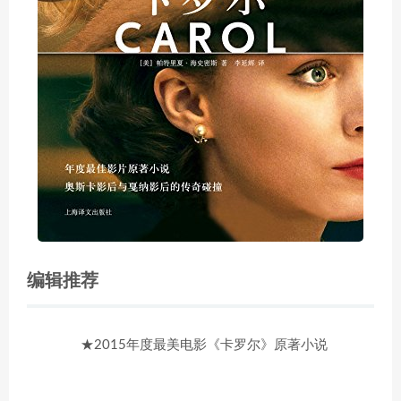
编辑推荐
★2015年度最美电影《卡罗尔》原著小说