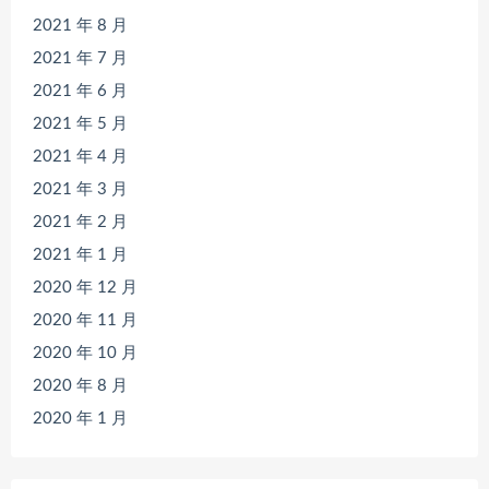
2021 年 8 月
2021 年 7 月
2021 年 6 月
2021 年 5 月
2021 年 4 月
2021 年 3 月
2021 年 2 月
2021 年 1 月
2020 年 12 月
2020 年 11 月
2020 年 10 月
2020 年 8 月
2020 年 1 月