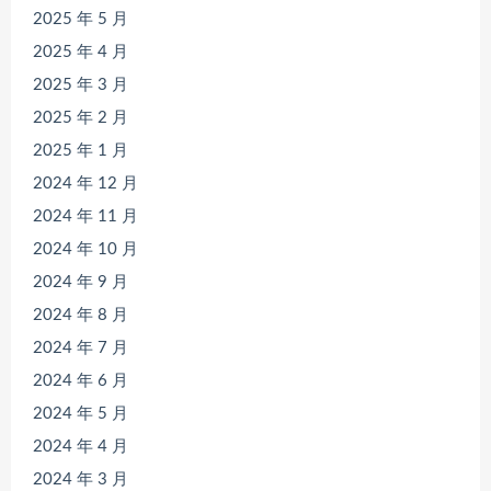
2025 年 5 月
2025 年 4 月
2025 年 3 月
2025 年 2 月
2025 年 1 月
2024 年 12 月
2024 年 11 月
2024 年 10 月
2024 年 9 月
2024 年 8 月
2024 年 7 月
2024 年 6 月
2024 年 5 月
2024 年 4 月
2024 年 3 月