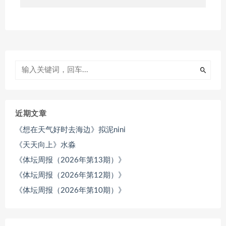
近期文章
《想在天气好时去海边》拟泥nini
《天天向上》水淼
《体坛周报（2026年第13期）》
《体坛周报（2026年第12期）》
《体坛周报（2026年第10期）》