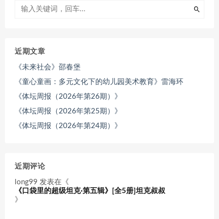
近期文章
《未来社会》邵春堡
《童心童画：多元文化下的幼儿园美术教育》雷海环
《体坛周报（2026年第26期）》
《体坛周报（2026年第25期）》
《体坛周报（2026年第24期）》
近期评论
long99
发表在《
《口袋里的超级坦克·第五辑》[全5册]坦克叔叔
》