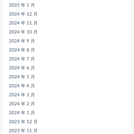
2025 年 1 月
2024 年 12 月
2024 年 11 月
2024 年 10 月
2024 年 9 月
2024 年 8 月
2024 年 7 月
2024 年 6 月
2024 年 5 月
2024 年 4 月
2024 年 3 月
2024 年 2 月
2024 年 1 月
2023 年 12 月
2023 年 11 月