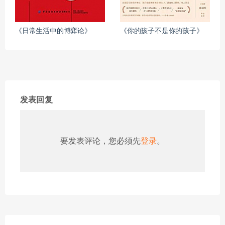
《日常生活中的博弈论》
《你的孩子不是你的孩子》
发表回复
要发表评论，您必须先
登录
。