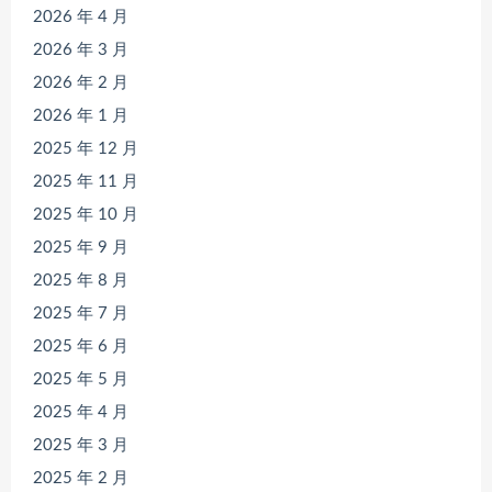
2026 年 4 月
2026 年 3 月
2026 年 2 月
2026 年 1 月
2025 年 12 月
2025 年 11 月
2025 年 10 月
2025 年 9 月
2025 年 8 月
2025 年 7 月
2025 年 6 月
2025 年 5 月
2025 年 4 月
2025 年 3 月
2025 年 2 月