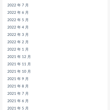
2022 年 7 月
2022 年 6 月
2022 年 5 月
2022 年 4 月
2022 年 3 月
2022 年 2 月
2022 年 1 月
2021 年 12 月
2021 年 11 月
2021 年 10 月
2021 年 9 月
2021 年 8 月
2021 年 7 月
2021 年 6 月
2021 年 5 月