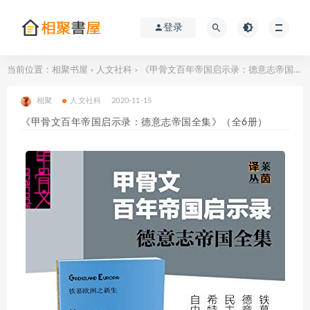
登录
当前位置：
相聚书屋
人文社科
《甲骨文百年帝国启示录：德意志帝国全集》（全6册）
>
>
相聚
人文社科
2020-11-15
《甲骨文百年帝国启示录：德意志帝国全集》（全6册）