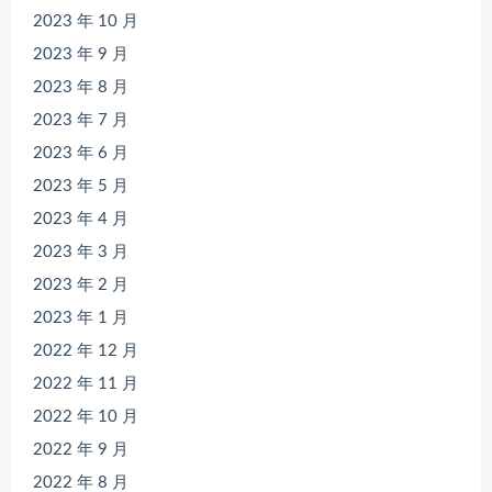
2023 年 10 月
2023 年 9 月
2023 年 8 月
2023 年 7 月
2023 年 6 月
2023 年 5 月
2023 年 4 月
2023 年 3 月
2023 年 2 月
2023 年 1 月
2022 年 12 月
2022 年 11 月
2022 年 10 月
2022 年 9 月
2022 年 8 月