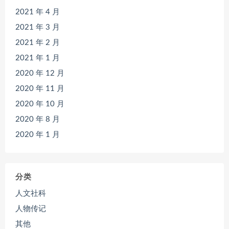
2021 年 4 月
2021 年 3 月
2021 年 2 月
2021 年 1 月
2020 年 12 月
2020 年 11 月
2020 年 10 月
2020 年 8 月
2020 年 1 月
分类
人文社科
人物传记
其他