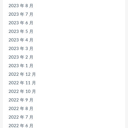
2023 年 8 月
2023 年 7 月
2023 年 6 月
2023 年 5 月
2023 年 4 月
2023 年 3 月
2023 年 2 月
2023 年 1 月
2022 年 12 月
2022 年 11 月
2022 年 10 月
2022 年 9 月
2022 年 8 月
2022 年 7 月
2022 年 6 月