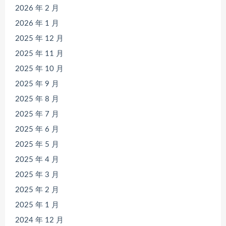
2026 年 2 月
2026 年 1 月
2025 年 12 月
2025 年 11 月
2025 年 10 月
2025 年 9 月
2025 年 8 月
2025 年 7 月
2025 年 6 月
2025 年 5 月
2025 年 4 月
2025 年 3 月
2025 年 2 月
2025 年 1 月
2024 年 12 月