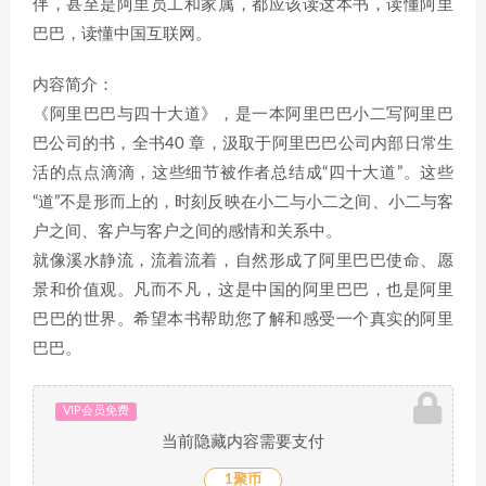
伴，甚至是阿里员工和家属，都应该读这本书，读懂阿里
巴巴，读懂中国互联网。
内容简介：
《阿里巴巴与四十大道》，是一本阿里巴巴小二写阿里巴
巴公司的书，全书40 章，汲取于阿里巴巴公司内部日常生
活的点点滴滴，这些细节被作者总结成“四十大道”。这些
“道”不是形而上的，时刻反映在小二与小二之间、小二与客
户之间、客户与客户之间的感情和关系中。
就像溪水静流，流着流着，自然形成了阿里巴巴使命、愿
景和价值观。凡而不凡，这是中国的阿里巴巴，也是阿里
巴巴的世界。希望本书帮助您了解和感受一个真实的阿里
巴巴。
VIP会员免费
当前隐藏内容需要支付
1聚币