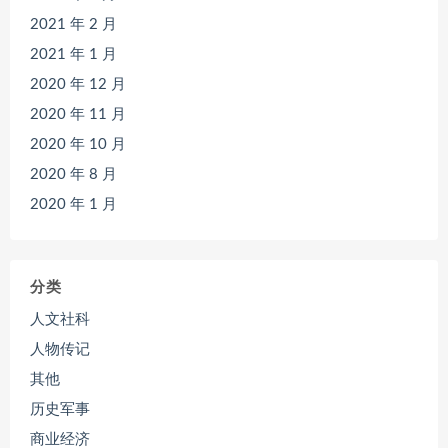
2021 年 2 月
2021 年 1 月
2020 年 12 月
2020 年 11 月
2020 年 10 月
2020 年 8 月
2020 年 1 月
分类
人文社科
人物传记
其他
历史军事
商业经济