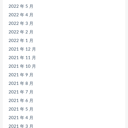
2022 年 5 月
2022 年 4 月
2022 年 3 月
2022 年 2 月
2022 年 1 月
2021 年 12 月
2021 年 11 月
2021 年 10 月
2021 年 9 月
2021 年 8 月
2021 年 7 月
2021 年 6 月
2021 年 5 月
2021 年 4 月
2021 年 3 月