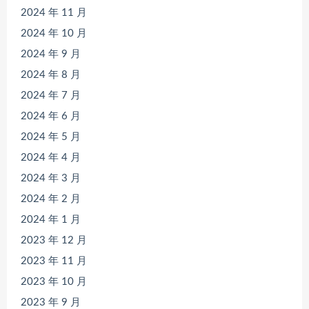
2024 年 11 月
2024 年 10 月
2024 年 9 月
2024 年 8 月
2024 年 7 月
2024 年 6 月
2024 年 5 月
2024 年 4 月
2024 年 3 月
2024 年 2 月
2024 年 1 月
2023 年 12 月
2023 年 11 月
2023 年 10 月
2023 年 9 月