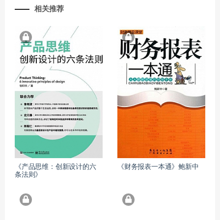
相关推荐
《产品思维：创新设计的六
《财务报表一本通》鲍新中
条法则》