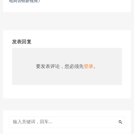
电商营销新视角》
发表回复
要发表评论，您必须先
登录
。