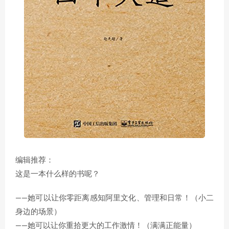
编辑推荐：
这是一本什么样的书呢？
——她可以让你零距离感知阿里文化、管理和日常！（小二
身边的场景）
——她可以让你重拾更大的工作激情！（满满正能量）