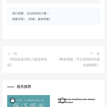
我们相聚，见证阅读的力量！
相聚书屋
»
《双峰：最终档案》
上一篇
下一篇
《特别会说话的人都这样说
《释放潜能：平台型组织的进
话》
化路线图》
相关推荐