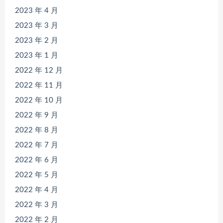
2023 年 4 月
2023 年 3 月
2023 年 2 月
2023 年 1 月
2022 年 12 月
2022 年 11 月
2022 年 10 月
2022 年 9 月
2022 年 8 月
2022 年 7 月
2022 年 6 月
2022 年 5 月
2022 年 4 月
2022 年 3 月
2022 年 2 月