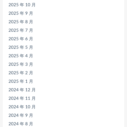
2025 年 10 月
2025 年 9 月
2025 年 8 月
2025 年 7 月
2025 年 6 月
2025 年 5 月
2025 年 4 月
2025 年 3 月
2025 年 2 月
2025 年 1 月
2024 年 12 月
2024 年 11 月
2024 年 10 月
2024 年 9 月
2024 年 8 月