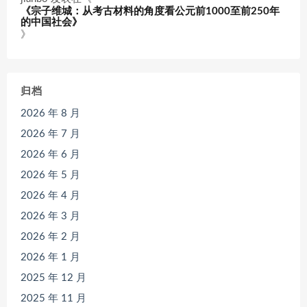
《宗子维城：从考古材料的角度看公元前1000至前250年
的中国社会》
》
归档
2026 年 8 月
2026 年 7 月
2026 年 6 月
2026 年 5 月
2026 年 4 月
2026 年 3 月
2026 年 2 月
2026 年 1 月
2025 年 12 月
2025 年 11 月