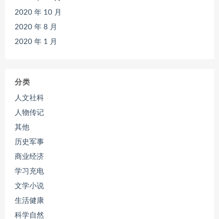
2020 年 10 月
2020 年 8 月
2020 年 1 月
分类
人文社科
人物传记
其他
历史军事
商业经济
学习充电
文学小说
生活健康
科学自然