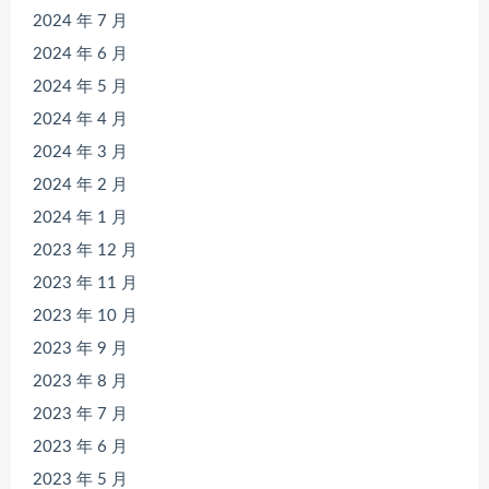
2024 年 7 月
2024 年 6 月
2024 年 5 月
2024 年 4 月
2024 年 3 月
2024 年 2 月
2024 年 1 月
2023 年 12 月
2023 年 11 月
2023 年 10 月
2023 年 9 月
2023 年 8 月
2023 年 7 月
2023 年 6 月
2023 年 5 月