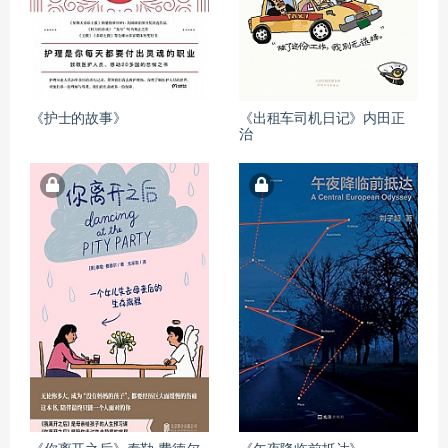
《护士的故事》
《出租车司机日记》内田正
治