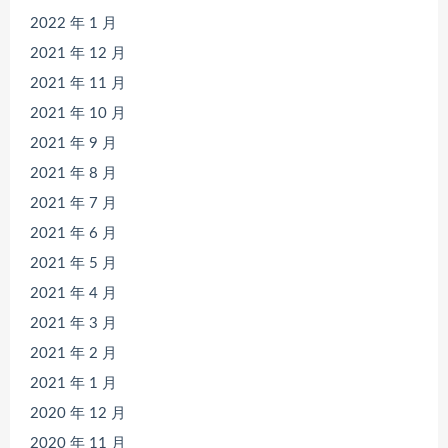
2022 年 1 月
2021 年 12 月
2021 年 11 月
2021 年 10 月
2021 年 9 月
2021 年 8 月
2021 年 7 月
2021 年 6 月
2021 年 5 月
2021 年 4 月
2021 年 3 月
2021 年 2 月
2021 年 1 月
2020 年 12 月
2020 年 11 月