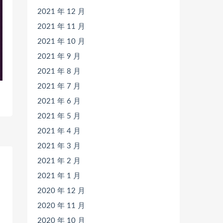
2021 年 12 月
2021 年 11 月
2021 年 10 月
2021 年 9 月
2021 年 8 月
2021 年 7 月
2021 年 6 月
2021 年 5 月
2021 年 4 月
2021 年 3 月
2021 年 2 月
2021 年 1 月
2020 年 12 月
2020 年 11 月
2020 年 10 月