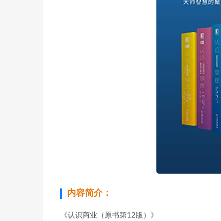
内容简介：
《认识商业（原书第12版）》