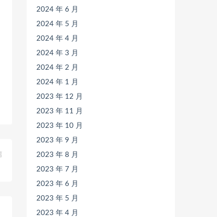
2024 年 6 月
2024 年 5 月
2024 年 4 月
2024 年 3 月
2024 年 2 月
2024 年 1 月
2023 年 12 月
2023 年 11 月
2023 年 10 月
2023 年 9 月
篇
2023 年 8 月
》
2023 年 7 月
2023 年 6 月
2023 年 5 月
2023 年 4 月