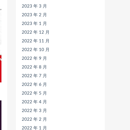
2023 年 3 月
2023 年 2 月
2023 年 1 月
2022 年 12 月
2022 年 11 月
2022 年 10 月
2022 年 9 月
2022 年 8 月
2022 年 7 月
2022 年 6 月
2022 年 5 月
2022 年 4 月
2022 年 3 月
2022 年 2 月
2022 年 1 月