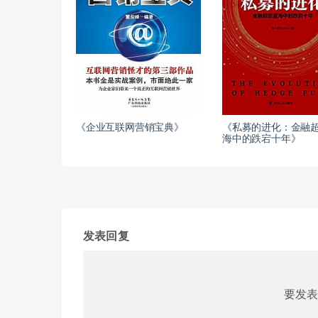
《企业互联网营销宝典》
《私募的进化：金融
海中的跌宕十年》
发表回复
要发表