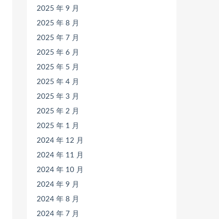
2025 年 9 月
2025 年 8 月
2025 年 7 月
2025 年 6 月
2025 年 5 月
2025 年 4 月
2025 年 3 月
2025 年 2 月
2025 年 1 月
2024 年 12 月
2024 年 11 月
2024 年 10 月
2024 年 9 月
2024 年 8 月
2024 年 7 月