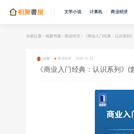
文学小说
计算机
商业经济
当前位置：
相聚书屋
商业经济
《商业入门经典：认识系列》(
>
>
相聚
商业经济
2020-11-13
《商业入门经典：认识系列》(套