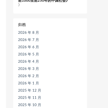
前1000至前250年的中国社会》
》
归档
2026 年 8 月
2026 年 7 月
2026 年 6 月
2026 年 5 月
2026 年 4 月
2026 年 3 月
2026 年 2 月
2026 年 1 月
2025 年 12 月
2025 年 11 月
2025 年 10 月