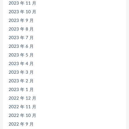
2023 年 11 月
2023 年 10 月
2023 年 9 月
2023 年 8 月
2023 年 7 月
2023 年 6 月
2023 年 5 月
2023 年 4 月
2023 年 3 月
2023 年 2 月
2023 年 1 月
2022 年 12 月
2022 年 11 月
2022 年 10 月
2022 年 9 月