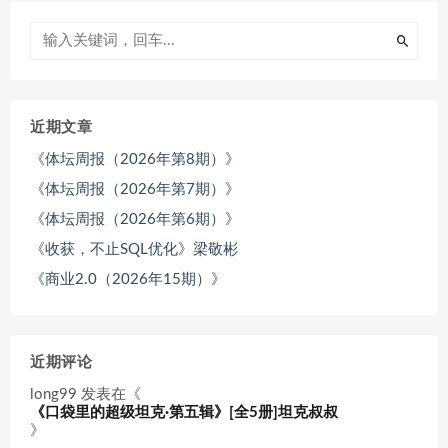
近期文章
《体坛周报（2026年第8期）》
《体坛周报（2026年第7期）》
《体坛周报（2026年第6期）》
《收获，不止SQL优化》梁敬彬
《商业2.0（2026年15期）》
近期评论
long99
发表在《
《口袋里的超级坦克·第五辑》[全5册]坦克叔叔
》