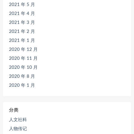
2021 年 5 月
2021 年 4 月
2021 年 3 月
2021 年 2 月
2021 年 1 月
2020 年 12 月
2020 年 11 月
2020 年 10 月
2020 年 8 月
2020 年 1 月
分类
人文社科
人物传记