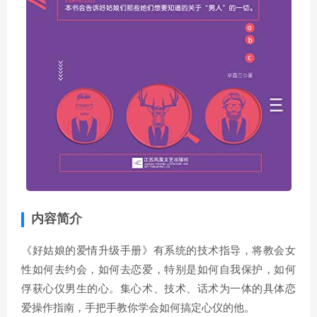
内容简介
《好姑娘的爱情升级手册》有系统的技术指导，将教会女
性如何去约会，如何去恋爱，特别是如何自我保护，如何
俘获心仪男生的心。集心术、技术、话术为一体的具体恋
爱操作指南，手把手教你学会如何搞定心仪的他。