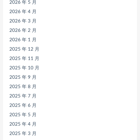
2026 年 5 月
2026 年 4 月
2026 年 3 月
2026 年 2 月
2026 年 1 月
2025 年 12 月
2025 年 11 月
2025 年 10 月
2025 年 9 月
2025 年 8 月
2025 年 7 月
2025 年 6 月
2025 年 5 月
2025 年 4 月
2025 年 3 月