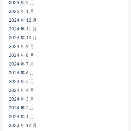
2025 年 2 月
2025 年 1 月
2024 年 12 月
2024 年 11 月
2024 年 10 月
2024 年 9 月
2024 年 8 月
2024 年 7 月
2024 年 6 月
2024 年 5 月
2024 年 4 月
2024 年 3 月
2024 年 2 月
2024 年 1 月
2023 年 12 月