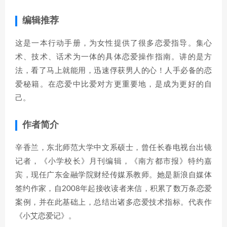
编辑推荐
这是一本行动手册，为女性提供了很多恋爱指导。集心
术、技术、话术为一体的具体恋爱操作指南。讲的是方
法，看了马上就能用，迅速俘获男人的心！人手必备的恋
爱秘籍。在恋爱中比爱对方更重要地，是成为更好的自
己。
作者简介
辛香兰，东北师范大学中文系硕士，曾任长春电视台出镜
记者，《小学校长》月刊编辑，《南方都市报》特约嘉
宾，现任广东金融学院财经传媒系教师。她是新浪自媒体
签约作家，自2008年起接收读者来信，积累了数万条恋爱
案例，并在此基础上，总结出诸多恋爱技术指标。代表作
《小艾恋爱记》。