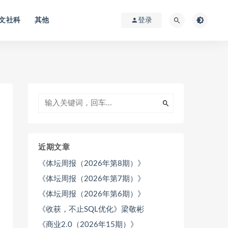
文社科
其他
登录
近期文章
《体坛周报（2026年第8期）》
《体坛周报（2026年第7期）》
《体坛周报（2026年第6期）》
《收获，不止SQL优化》梁敬彬
《商业2.0（2026年15期）》