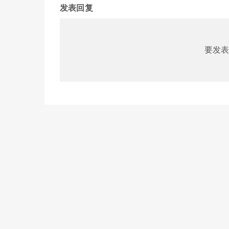
发表回复
要发表