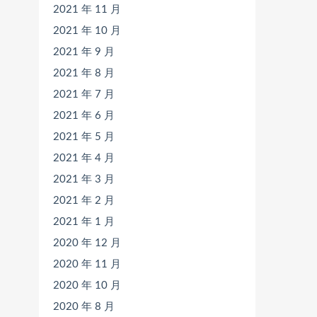
2021 年 11 月
2021 年 10 月
2021 年 9 月
2021 年 8 月
2021 年 7 月
2021 年 6 月
2021 年 5 月
2021 年 4 月
2021 年 3 月
2021 年 2 月
2021 年 1 月
2020 年 12 月
2020 年 11 月
2020 年 10 月
2020 年 8 月