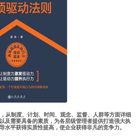
则，从制度、计划、时间、观念、监督、人群等方面详细
以及需要具备的素质，为各层级管理者提供打造强大执
导水平获得实质性提高，使企业获得非凡的竞争力。