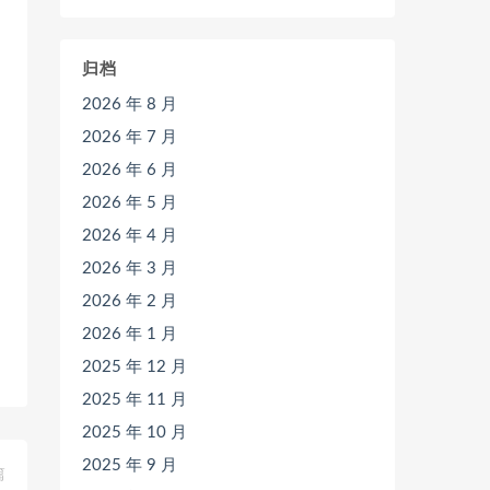
归档
2026 年 8 月
2026 年 7 月
2026 年 6 月
2026 年 5 月
2026 年 4 月
2026 年 3 月
2026 年 2 月
2026 年 1 月
2025 年 12 月
2025 年 11 月
2025 年 10 月
2025 年 9 月
篇