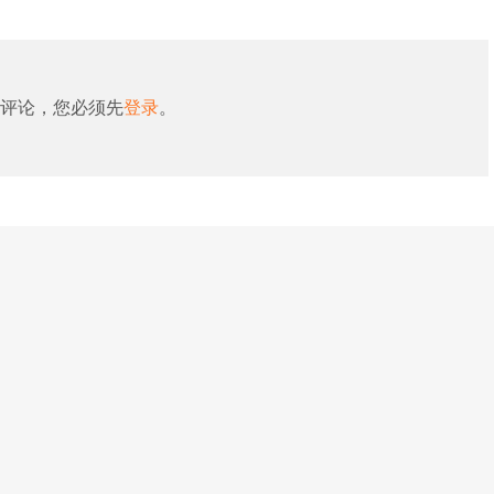
评论，您必须先
登录
。