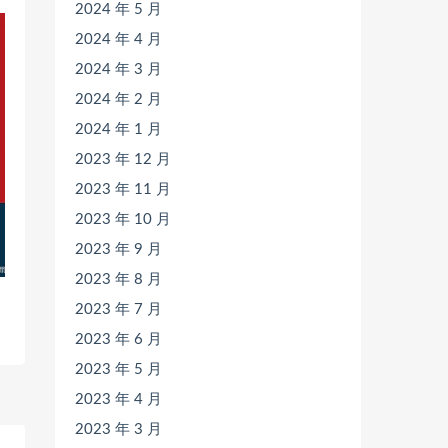
2024 年 5 月
2024 年 4 月
2024 年 3 月
2024 年 2 月
2024 年 1 月
2023 年 12 月
2023 年 11 月
2023 年 10 月
2023 年 9 月
2023 年 8 月
2023 年 7 月
2023 年 6 月
2023 年 5 月
2023 年 4 月
2023 年 3 月