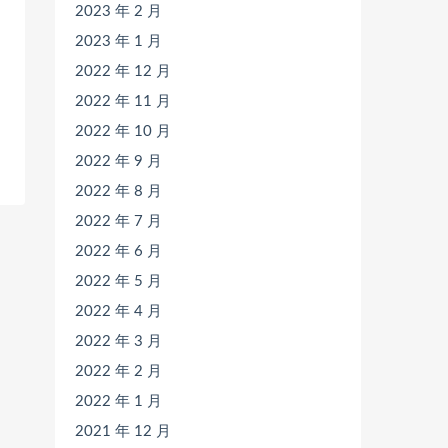
2023 年 2 月
2023 年 1 月
2022 年 12 月
2022 年 11 月
2022 年 10 月
2022 年 9 月
2022 年 8 月
2022 年 7 月
2022 年 6 月
2022 年 5 月
2022 年 4 月
2022 年 3 月
2022 年 2 月
2022 年 1 月
2021 年 12 月