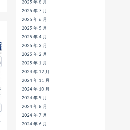
2025 年 8 月
》
2025 年 7 月
2025 年 6 月
2025 年 5 月
2025 年 4 月
2025 年 3 月
2025 年 2 月
2025 年 1 月
2024 年 12 月
2024 年 11 月
2024 年 10 月
2024 年 9 月
2024 年 8 月
2024 年 7 月
年
2024 年 6 月