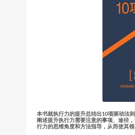
本书就执行力的提升总结出10项驱动法
阐述提升执行力需要注意的事项、途径，
行力的思维角度和方法指导，从而使其领