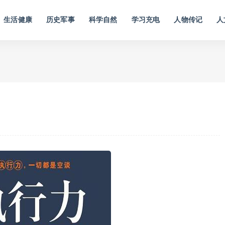
生活健康
历史军事
科学自然
学习充电
人物传记
人