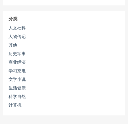
分类
人文社科
人物传记
其他
历史军事
商业经济
学习充电
文学小说
生活健康
科学自然
计算机