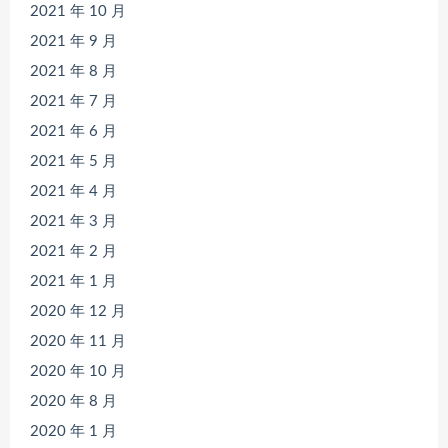
2021 年 10 月
2021 年 9 月
2021 年 8 月
2021 年 7 月
2021 年 6 月
2021 年 5 月
2021 年 4 月
2021 年 3 月
2021 年 2 月
2021 年 1 月
2020 年 12 月
2020 年 11 月
2020 年 10 月
2020 年 8 月
2020 年 1 月