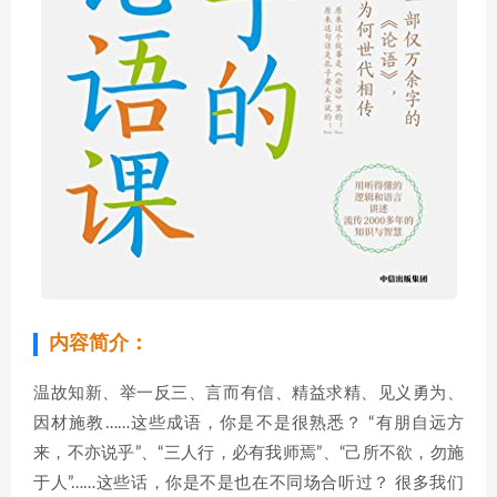
内容简介：
温故知新、举一反三、言而有信、精益求精、见义勇为、
因材施教……这些成语，你是不是很熟悉？ “有朋自远方
来，不亦说乎”、“三人行，必有我师焉”、“己所不欲，勿施
于人”……这些话，你是不是也在不同场合听过？ 很多我们