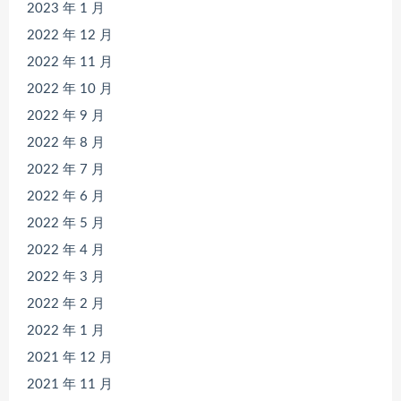
2023 年 1 月
2022 年 12 月
2022 年 11 月
2022 年 10 月
2022 年 9 月
2022 年 8 月
2022 年 7 月
2022 年 6 月
2022 年 5 月
2022 年 4 月
2022 年 3 月
2022 年 2 月
2022 年 1 月
2021 年 12 月
2021 年 11 月