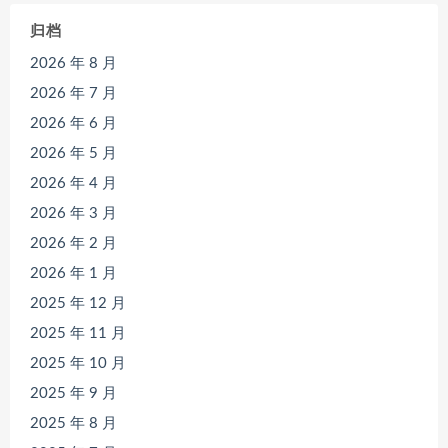
归档
2026 年 8 月
2026 年 7 月
2026 年 6 月
2026 年 5 月
2026 年 4 月
2026 年 3 月
2026 年 2 月
2026 年 1 月
2025 年 12 月
2025 年 11 月
2025 年 10 月
2025 年 9 月
2025 年 8 月