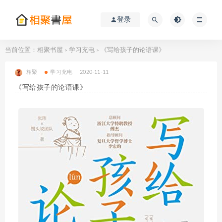
登录
当前位置：
相聚书屋
学习充电
《写给孩子的论语课》
>
>
相聚
学习充电
2020-11-11
《写给孩子的论语课》