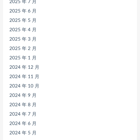
2025 年 7 月
2025 年 6 月
2025 年 5 月
2025 年 4 月
2025 年 3 月
2025 年 2 月
2025 年 1 月
2024 年 12 月
2024 年 11 月
2024 年 10 月
2024 年 9 月
2024 年 8 月
2024 年 7 月
2024 年 6 月
2024 年 5 月