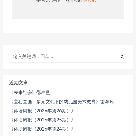
要发表评论，您必须先
登录
。
近期文章
《未来社会》邵春堡
《童心童画：多元文化下的幼儿园美术教育》雷海环
《体坛周报（2026年第26期）》
《体坛周报（2026年第25期）》
《体坛周报（2026年第24期）》