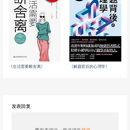
《生活需要断舍离》
《解题背后的心理学》
发表回复