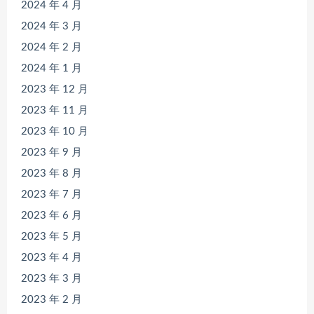
2024 年 4 月
2024 年 3 月
2024 年 2 月
2024 年 1 月
2023 年 12 月
2023 年 11 月
2023 年 10 月
2023 年 9 月
2023 年 8 月
2023 年 7 月
2023 年 6 月
2023 年 5 月
2023 年 4 月
2023 年 3 月
2023 年 2 月