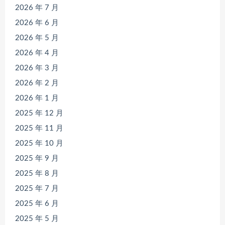
2026 年 7 月
2026 年 6 月
2026 年 5 月
2026 年 4 月
2026 年 3 月
2026 年 2 月
2026 年 1 月
2025 年 12 月
2025 年 11 月
2025 年 10 月
2025 年 9 月
2025 年 8 月
2025 年 7 月
2025 年 6 月
2025 年 5 月