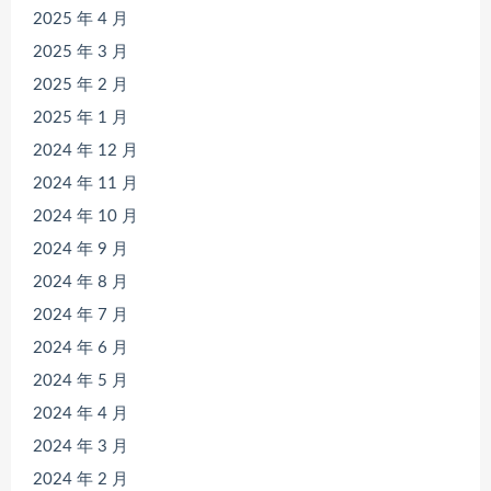
2025 年 4 月
2025 年 3 月
2025 年 2 月
2025 年 1 月
2024 年 12 月
2024 年 11 月
2024 年 10 月
2024 年 9 月
2024 年 8 月
2024 年 7 月
2024 年 6 月
2024 年 5 月
2024 年 4 月
2024 年 3 月
2024 年 2 月