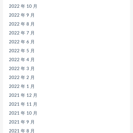
2022 年 10 月
2022 年 9 月
2022 年 8 月
2022 年 7 月
2022 年 6 月
2022 年 5 月
2022 年 4 月
2022 年 3 月
2022 年 2 月
2022 年 1 月
2021 年 12 月
2021 年 11 月
2021 年 10 月
2021 年 9 月
2021 年 8 月