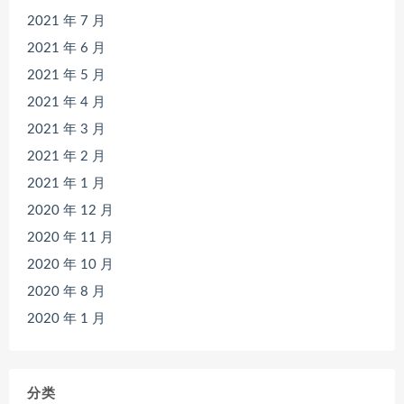
2021 年 7 月
2021 年 6 月
2021 年 5 月
2021 年 4 月
2021 年 3 月
2021 年 2 月
2021 年 1 月
2020 年 12 月
2020 年 11 月
2020 年 10 月
2020 年 8 月
2020 年 1 月
分类