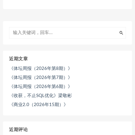
近期文章
《体坛周报（2026年第8期）》
《体坛周报（2026年第7期）》
《体坛周报（2026年第6期）》
《收获，不止SQL优化》梁敬彬
《商业2.0（2026年15期）》
近期评论