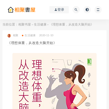
登录
当前位置：
相聚书屋
生活健康
《理想体重，从改造大脑开始》
>
>
相聚
生活健康
2020-11-10
《理想体重，从改造大脑开始》