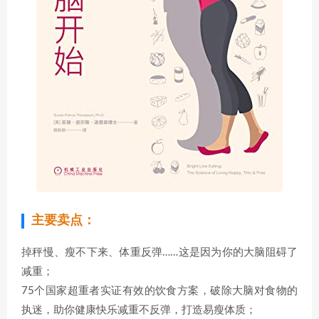
主要卖点：
掉秤慢、瘦不下来、体重反弹……这是因为你的大脑阻碍了
减重；
75个国家超重者实证有效的饮食方案，破除大脑对食物的
执迷，助你健康快乐减重不反弹，打造易瘦体质；