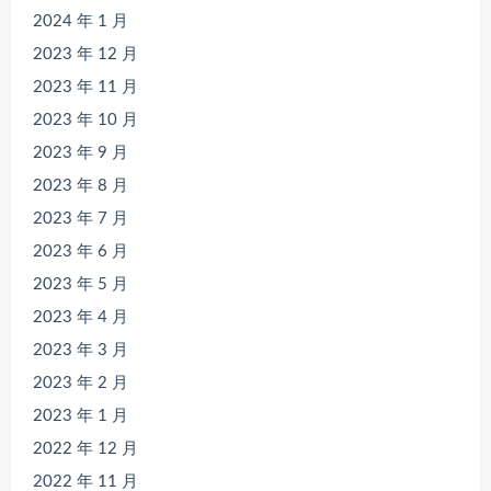
2024 年 1 月
2023 年 12 月
2023 年 11 月
2023 年 10 月
2023 年 9 月
2023 年 8 月
2023 年 7 月
2023 年 6 月
2023 年 5 月
2023 年 4 月
2023 年 3 月
2023 年 2 月
2023 年 1 月
2022 年 12 月
2022 年 11 月