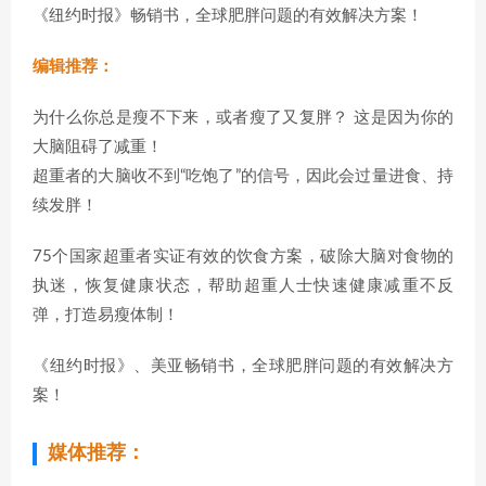
《纽约时报》畅销书，全球肥胖问题的有效解决方案！
编辑推荐：
为什么你总是瘦不下来，或者瘦了又复胖？ 这是因为你的
大脑阻碍了减重！
超重者的大脑收不到“吃饱了”的信号，因此会过量进食、持
续发胖！
75个国家超重者实证有效的饮食方案，破除大脑对食物的
执迷，恢复健康状态，帮助超重人士快速健康减重不反
弹，打造易瘦体制！
《纽约时报》、美亚畅销书，全球肥胖问题的有效解决方
案！
媒体推荐：