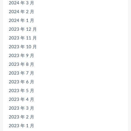
2024 年 3 月
2024 年 2 月
2024 年 1 月
2023 年 12 月
2023 年 11 月
2023 年 10 月
2023 年 9 月
2023 年 8 月
2023 年 7 月
2023 年 6 月
2023 年 5 月
2023 年 4 月
2023 年 3 月
2023 年 2 月
2023 年 1 月