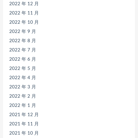
2022 年 12 月
2022 年 11 月
2022 年 10 月
2022 年 9 月
2022 年 8 月
2022 年 7 月
2022 年 6 月
2022 年 5 月
2022 年 4 月
2022 年 3 月
2022 年 2 月
2022 年 1 月
2021 年 12 月
2021 年 11 月
2021 年 10 月