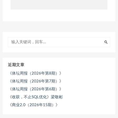
近期文章
《体坛周报（2026年第8期）》
《体坛周报（2026年第7期）》
《体坛周报（2026年第6期）》
《收获，不止SQL优化》梁敬彬
《商业2.0（2026年15期）》