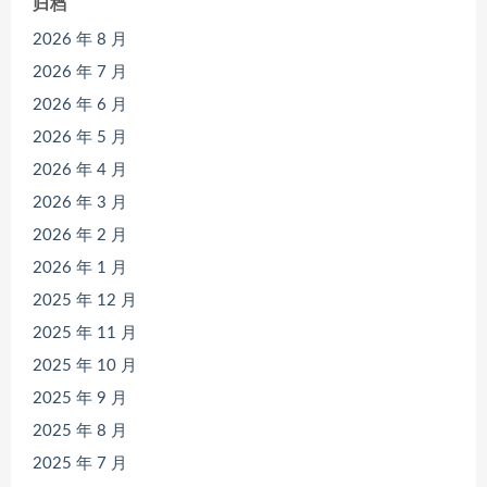
归档
2026 年 8 月
2026 年 7 月
2026 年 6 月
2026 年 5 月
2026 年 4 月
2026 年 3 月
2026 年 2 月
2026 年 1 月
2025 年 12 月
2025 年 11 月
2025 年 10 月
2025 年 9 月
2025 年 8 月
2025 年 7 月