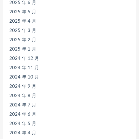
2025 年 6 月
2025 年 5 月
2025 年 4 月
2025 年 3 月
2025 年 2 月
2025 年 1 月
2024 年 12 月
2024 年 11 月
2024 年 10 月
2024 年 9 月
2024 年 8 月
2024 年 7 月
2024 年 6 月
2024 年 5 月
2024 年 4 月