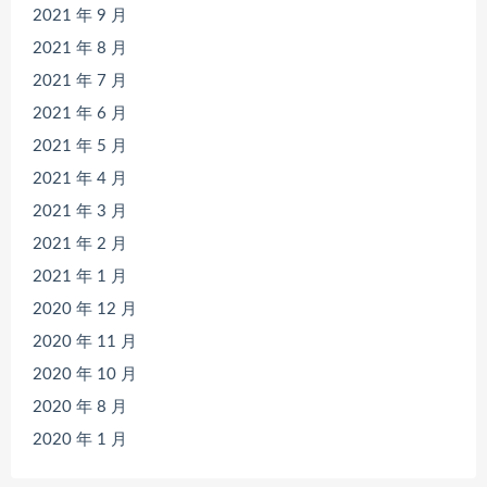
2021 年 9 月
2021 年 8 月
2021 年 7 月
2021 年 6 月
2021 年 5 月
2021 年 4 月
2021 年 3 月
2021 年 2 月
2021 年 1 月
2020 年 12 月
2020 年 11 月
2020 年 10 月
2020 年 8 月
2020 年 1 月