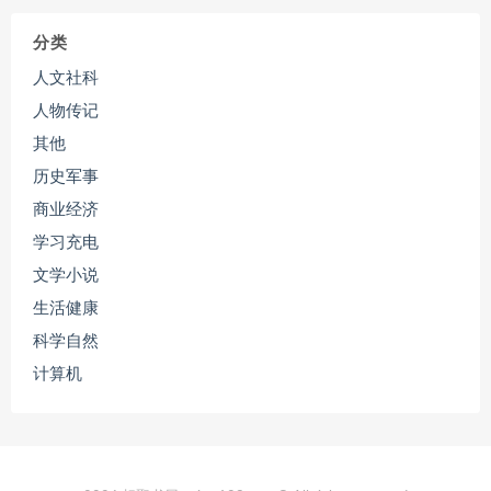
分类
人文社科
人物传记
其他
历史军事
商业经济
学习充电
文学小说
生活健康
科学自然
计算机