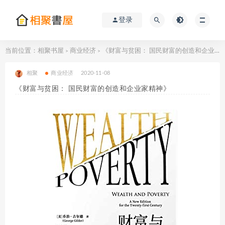
登录
当前位置：
相聚书屋
商业经济
《财富与贫困： 国民财富的创造和企业家精神》
>
>
相聚
商业经济
2020-11-08
《财富与贫困： 国民财富的创造和企业家精神》