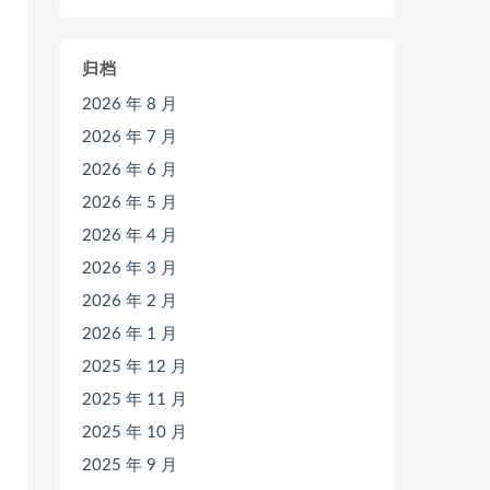
归档
2026 年 8 月
2026 年 7 月
2026 年 6 月
2026 年 5 月
2026 年 4 月
2026 年 3 月
2026 年 2 月
2026 年 1 月
2025 年 12 月
2025 年 11 月
2025 年 10 月
2025 年 9 月