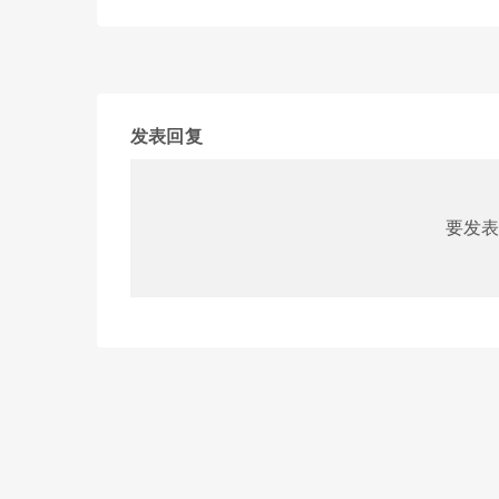
发表回复
要发表