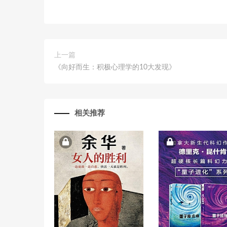
上一篇
《向好而生：积极心理学的10大发现》
相关推荐