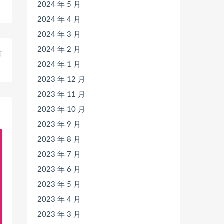
2024 年 5 月
2024 年 4 月
2024 年 3 月
2024 年 2 月
篇
2024 年 1 月
》
2023 年 12 月
2023 年 11 月
2023 年 10 月
2023 年 9 月
2023 年 8 月
2023 年 7 月
2023 年 6 月
2023 年 5 月
2023 年 4 月
2023 年 3 月