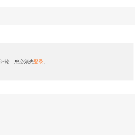
评论，您必须先
登录
。