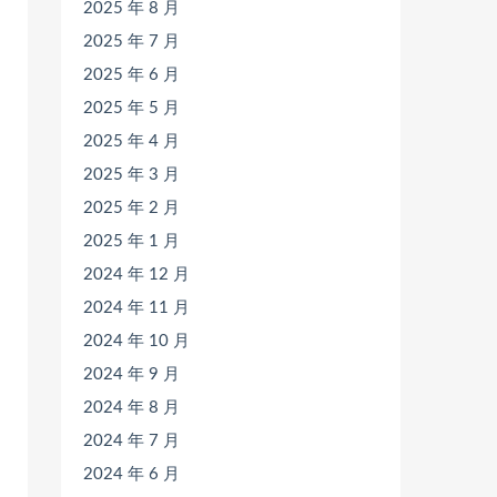
2025 年 8 月
2025 年 7 月
2025 年 6 月
2025 年 5 月
2025 年 4 月
2025 年 3 月
2025 年 2 月
2025 年 1 月
2024 年 12 月
2024 年 11 月
2024 年 10 月
2024 年 9 月
2024 年 8 月
2024 年 7 月
2024 年 6 月