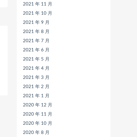
2021 年 11 月
2021 年 10 月
2021 年 9 月
2021 年 8 月
2021 年 7 月
2021 年 6 月
2021 年 5 月
2021 年 4 月
2021 年 3 月
2021 年 2 月
2021 年 1 月
2020 年 12 月
2020 年 11 月
2020 年 10 月
2020 年 8 月