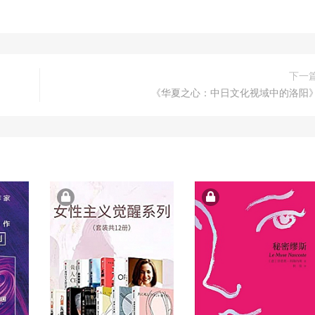
下一
《华夏之心：中日文化视域中的洛阳