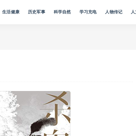
生活健康
历史军事
科学自然
学习充电
人物传记
人