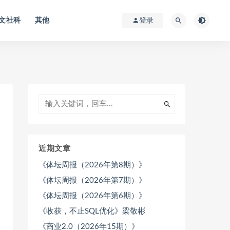
文社科
其他
登录
近期文章
《体坛周报（2026年第8期）》
《体坛周报（2026年第7期）》
《体坛周报（2026年第6期）》
《收获，不止SQL优化》梁敬彬
《商业2.0（2026年15期）》