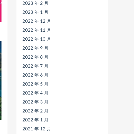
2023 年 2 月
2023 年 1 月
2022 年 12 月
2022 年 11 月
2022 年 10 月
2022 年 9 月
2022 年 8 月
2022 年 7 月
2022 年 6 月
2022 年 5 月
2022 年 4 月
2022 年 3 月
2022 年 2 月
2022 年 1 月
2021 年 12 月