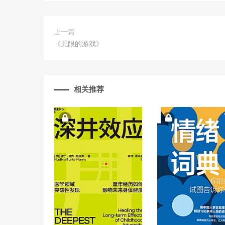
上一篇
《无限的游戏》
相关推荐