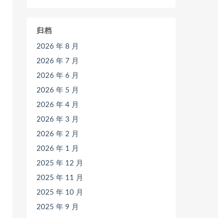
归档
2026 年 8 月
2026 年 7 月
2026 年 6 月
2026 年 5 月
2026 年 4 月
2026 年 3 月
2026 年 2 月
2026 年 1 月
2025 年 12 月
2025 年 11 月
2025 年 10 月
2025 年 9 月