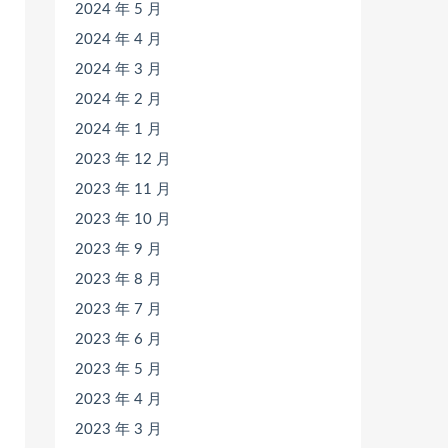
2024 年 5 月
2024 年 4 月
2024 年 3 月
2024 年 2 月
2024 年 1 月
2023 年 12 月
2023 年 11 月
2023 年 10 月
2023 年 9 月
2023 年 8 月
2023 年 7 月
2023 年 6 月
2023 年 5 月
2023 年 4 月
2023 年 3 月