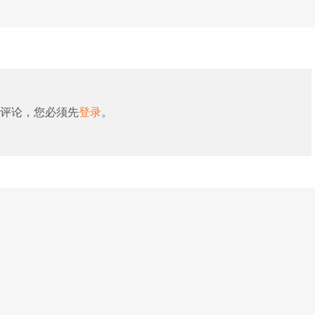
评论，您必须先
登录
。