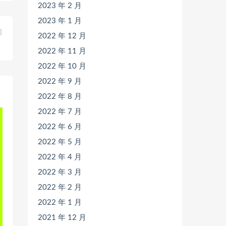
2023 年 2 月
2023 年 1 月
篇
2022 年 12 月
》
2022 年 11 月
2022 年 10 月
2022 年 9 月
2022 年 8 月
2022 年 7 月
2022 年 6 月
2022 年 5 月
2022 年 4 月
2022 年 3 月
2022 年 2 月
2022 年 1 月
2021 年 12 月