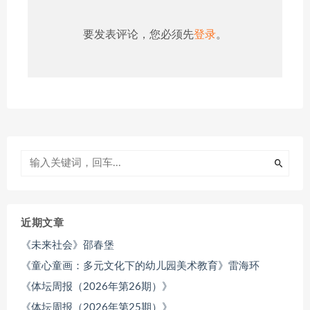
要发表评论，您必须先
登录
。
近期文章
《未来社会》邵春堡
《童心童画：多元文化下的幼儿园美术教育》雷海环
《体坛周报（2026年第26期）》
《体坛周报（2026年第25期）》