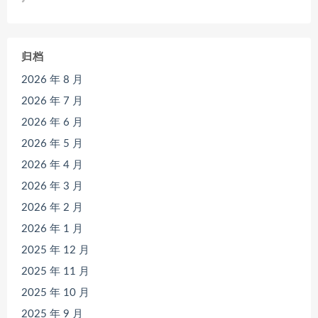
归档
2026 年 8 月
2026 年 7 月
2026 年 6 月
2026 年 5 月
2026 年 4 月
2026 年 3 月
2026 年 2 月
2026 年 1 月
2025 年 12 月
2025 年 11 月
2025 年 10 月
2025 年 9 月