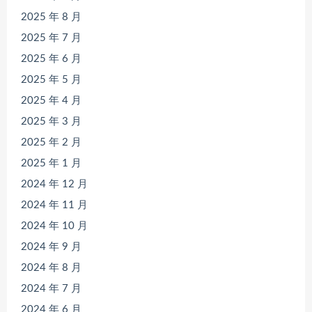
2025 年 8 月
2025 年 7 月
2025 年 6 月
2025 年 5 月
2025 年 4 月
2025 年 3 月
2025 年 2 月
2025 年 1 月
2024 年 12 月
2024 年 11 月
2024 年 10 月
2024 年 9 月
2024 年 8 月
2024 年 7 月
2024 年 6 月