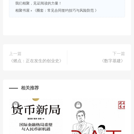
我们相聚，见证阅读的力量！
相聚书屋
»
《圈套：常见合同签约技巧与风险防范 》
上一篇
下一篇
《燃点：正在发生的创业史》
《数字基建》
相关推荐