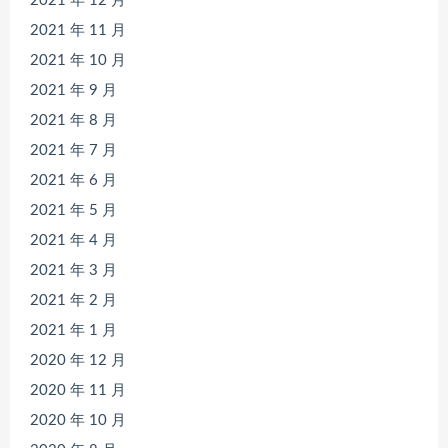
2021 年 12 月
2021 年 11 月
2021 年 10 月
2021 年 9 月
2021 年 8 月
2021 年 7 月
2021 年 6 月
2021 年 5 月
2021 年 4 月
2021 年 3 月
2021 年 2 月
2021 年 1 月
2020 年 12 月
2020 年 11 月
2020 年 10 月