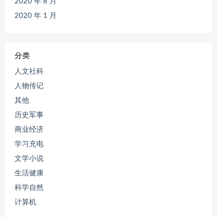
2020 年 8 月
2020 年 1 月
分类
人文社科
人物传记
其他
历史军事
商业经济
学习充电
文学小说
生活健康
科学自然
计算机