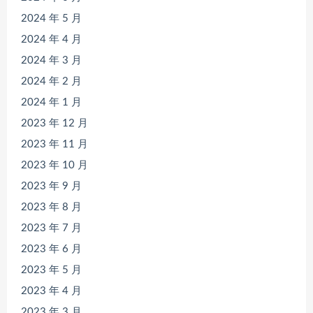
2024 年 5 月
2024 年 4 月
2024 年 3 月
2024 年 2 月
2024 年 1 月
2023 年 12 月
2023 年 11 月
2023 年 10 月
2023 年 9 月
2023 年 8 月
2023 年 7 月
2023 年 6 月
2023 年 5 月
2023 年 4 月
2023 年 3 月