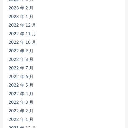
2023 年 2 月
2023 年 1 月
2022 年 12 月
2022 年 11 月
2022 年 10 月
2022 年 9 月
2022 年 8 月
2022 年 7 月
2022 年 6 月
2022 年 5 月
2022 年 4 月
2022 年 3 月
2022 年 2 月
2022 年 1 月