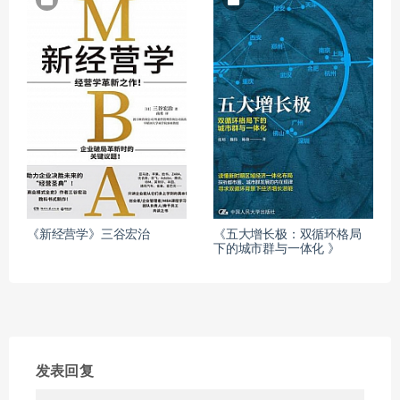
《新经营学》三谷宏治
《五大增长极：双循环格局
下的城市群与一体化 》
发表回复